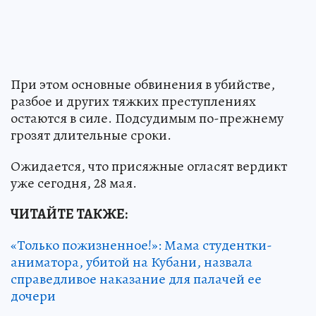
При этом основные обвинения в убийстве,
разбое и других тяжких преступлениях
остаются в силе. Подсудимым по-прежнему
грозят длительные сроки.
Ожидается, что присяжные огласят вердикт
уже сегодня, 28 мая.
ЧИТАЙТЕ ТАКЖЕ:
«Только пожизненное!»: Мама студентки-
аниматора, убитой на Кубани, назвала
справедливое наказание для палачей ее
дочери