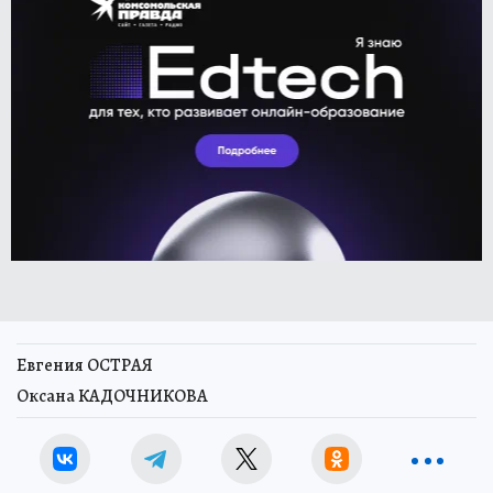
Евгения ОСТРАЯ
Оксана КАДОЧНИКОВА