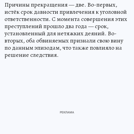
Причины прекращения — две. Во-первых,
истёк срок давности привлечения к уголовной
ответственности. С момента совершения этих
преступлений прошло два года — срок,
установленный для нетяжких деяний. Во-
вторых, оба обвиняемых признали свою вину
по данным эпизодам, что также повлияло на
решение следствия.