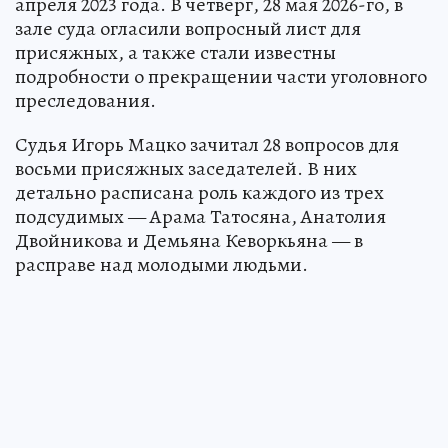
апреля 2023 года. В четверг, 28 мая 2026-го, в
зале суда огласили вопросный лист для
присяжных, а также стали известны
подробности о прекращении части уголовного
преследования.
Судья Игорь Мацко зачитал 28 вопросов для
восьми присяжных заседателей. В них
детально расписана роль каждого из трех
подсудимых — Арама Татосяна, Анатолия
Двойникова и Демьяна Кеворкьяна — в
расправе над молодыми людьми.