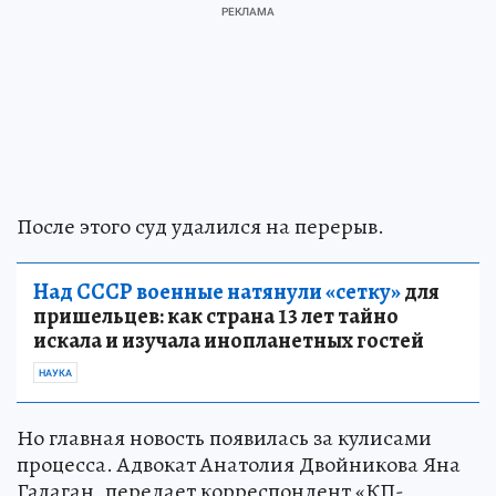
После этого суд удалился на перерыв.
Над СССР военные натянули «сетку»
для
пришельцев: как страна 13 лет тайно
искала и изучала инопланетных гостей
НАУКА
Но главная новость появилась за кулисами
процесса. Адвокат Анатолия Двойникова Яна
Галаган, передает корреспондент «КП-