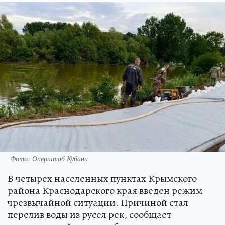
Фото: Оперштаб Кубани
В четырех населенных пунктах Крымского
района Краснодарского края введен режим
чрезвычайной ситуации. Причиной стал
перелив воды из русел рек, сообщает