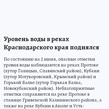
Уровень воды в реках
Краснодарского края поднялся
По состоянию на 2 июня, опасные отметки
уровня воды наблюдаются на реках Протоке
(хутор Галицын, Славянский район), Кубани
(хутор Могукоровский, Крымский район) и
Горькой Балке (хутор Горькая Балка,
Новокубанский район). Неблагоприятные
отметки сохраняются на реке Протоке в
станице Гривенской Калининского района, а
также на реке Кубани в Анапе и Усть-