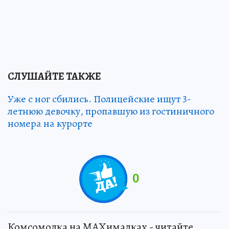
СЛУШАЙТЕ ТАКЖЕ
Уже с ног сбились. Полицейские ищут 3-
летнюю девочку, пропавшую из гостиничного
номера на курорте
0
Комсомолка на MAXималках - читайте