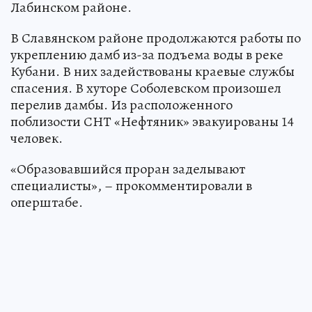
Лабинском районе.
В Славянском районе продолжаются работы по
укреплению дамб из-за подъема воды в реке
Кубани. В них задействованы краевые службы
спасения. В хуторе Соболевском произошел
перелив дамбы. Из расположенного
поблизости СНТ «Нефтяник» эвакуированы 14
человек.
«Образовавшийся проран заделывают
специалисты», – прокомментировали в
оперштабе.