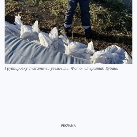
Группировку спасателей увеличили. Фото: Оперштаб Кубани