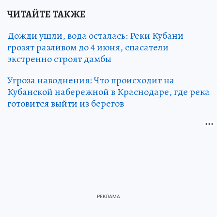
ЧИТАЙТЕ ТАКЖЕ
Дожди ушли, вода осталась: Реки Кубани
грозят разливом до 4 июня, спасатели
экстренно строят дамбы
Угроза наводнения: Что происходит на
Кубанской набережной в Краснодаре, где река
готовится выйти из берегов