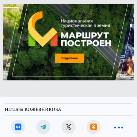
Наталия КОЖЕВНИКОВА