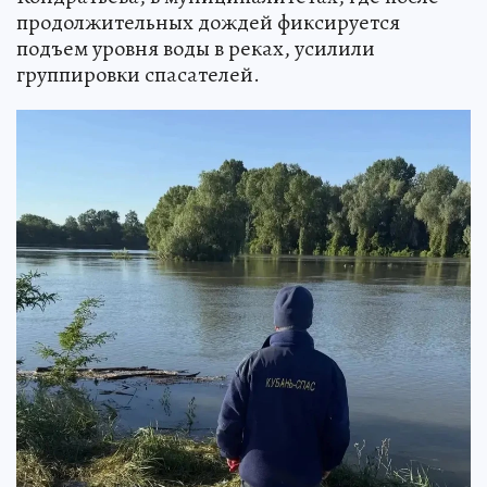
продолжительных дождей фиксируется
подъем уровня воды в реках, усилили
группировки спасателей.