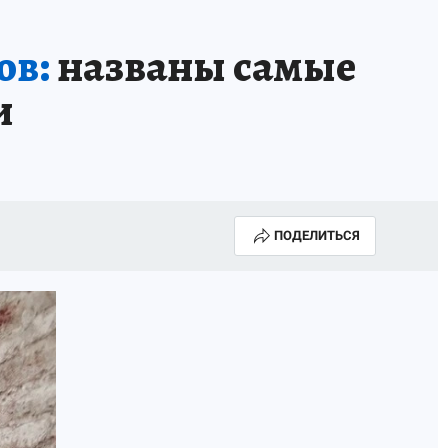
ИСПЫТАНО НА СЕБЕ
ов:
названы самые
и
ПОДЕЛИТЬСЯ