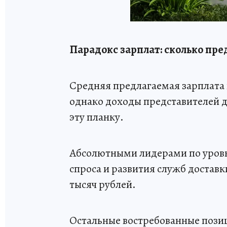
Парадокс зарплат: сколько пр
Средняя предлагаемая зарплата н
однако доходы представителей
эту планку.
Абсолютными лидерами по уровню
спроса и развития служб достав
тысяч рублей.
Остальные востребованные пози