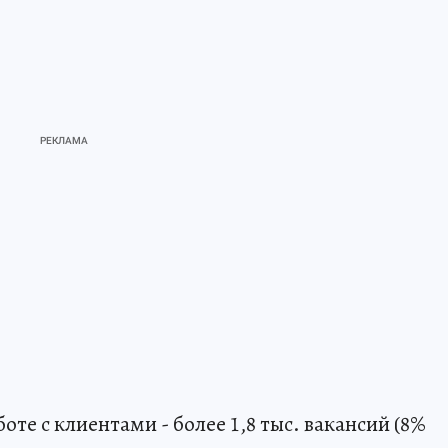
те с клиентами - более 1,8 тыс. вакансий (8%