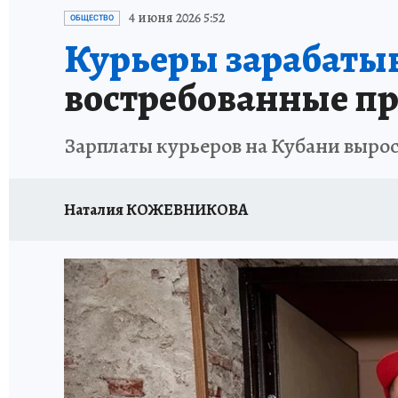
ОТДЫХ В РОССИИ
ЗДОРОВЬЕ КУБАНИ
4 июня 2026 5:52
ОБЩЕСТВО
Курьеры зарабаты
востребованные пр
Зарплаты курьеров на Кубани вырос
Наталия КОЖЕВНИКОВА