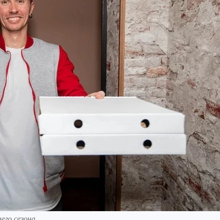
его сезона