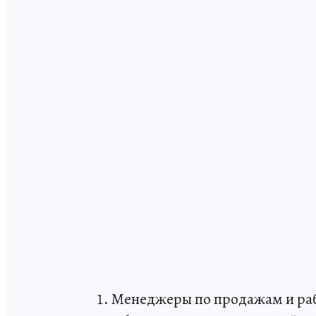
1. Менеджеры по продажам и рабо