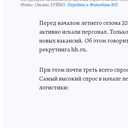
Фото:
Оксана ЗУЙКО.
Перейти в Фотобанк КП
Перед началом летнего сезона 2
активно искали персонал. Только
новых вакансий. Об этом говори
рекрутинга hh.ru.
При этом почти треть всего спро
Самый высокий спрос в начале ле
логистики: