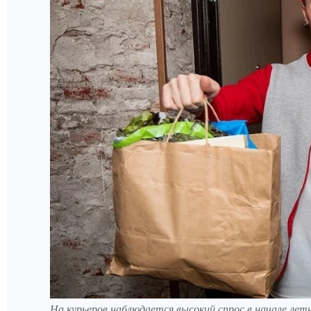
На курьеров наблюдается высокий спрос в начале летн