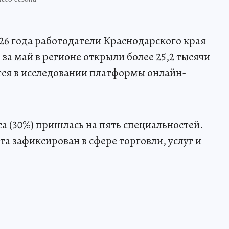
026 года работодатели Краснодарского края
 за май в регионе открыли более 25,2 тысячи
тся в исследовании платформы онлайн-
са (30%) пришлась на пять специальностей.
та зафиксирован в сфере торговли, услуг и