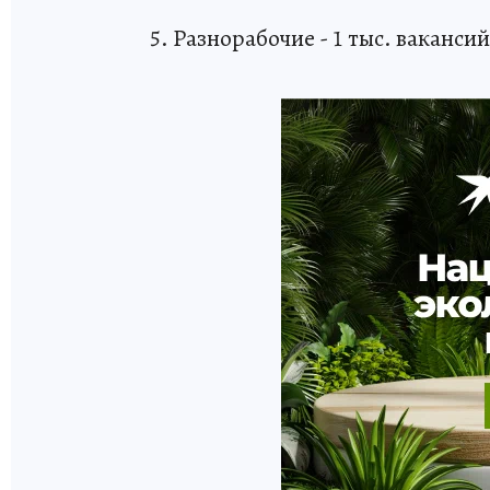
5. Разнорабочие - 1 тыс. вакансий