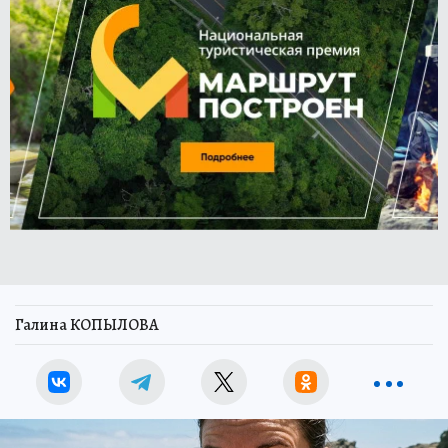
Галина КОПЫЛОВА