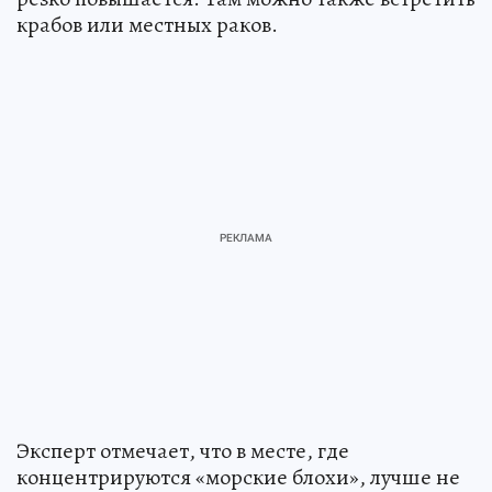
крабов или местных раков.
Эксперт отмечает, что в месте, где
концентрируются «морские блохи», лучше не