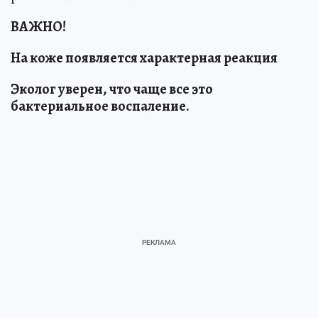
ВАЖНО!
На коже появляется характерная реакция
Эколог уверен, что чаще все это
бактериальное воспаление.