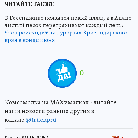
ЧИТАЙТЕ ТАКЖЕ
В Геленджике появится новый пляж, а в Анапе
чистый песок перетряхивают каждый день:
Что происходит на курортах Краснодарского
края в конце июня
0
Комсомолка на MAXималках - читайте
наши новости раньше других в
канале
@truekpru
Галина КОПЫЛОВА