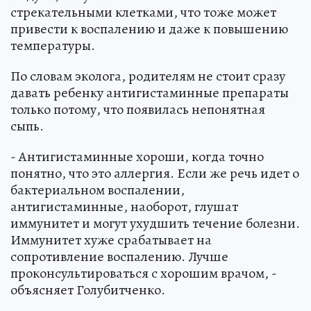
стрекательными клетками, что тоже может
привести к воспалению и даже к повышению
температуры.
По словам эколога, родителям не стоит сразу
давать ребенку антигистаминные препараты
только потому, что появилась непонятная
сыпь.
- Антигистаминные хороши, когда точно
понятно, что это аллергия. Если же речь идет о
бактериальном воспалении,
антигистаминные, наоборот, глушат
иммунитет и могут ухудшить течение болезни.
Иммунитет хуже срабатывает на
сопротивление воспалению. Лучше
проконсультироваться с хорошим врачом, -
объясняет Голубитченко.