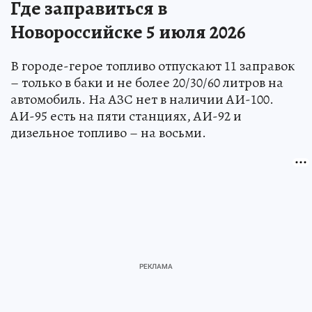
Где заправиться в
Новороссийске 5 июля 2026
В городе-герое топливо отпускают 11 заправок
– только в баки и не более 20/30/60 литров на
автомобиль. На АЗС нет в наличии АИ-100.
АИ-95 есть на пяти станциях, АИ-92 и
дизельное топливо – на восьми.