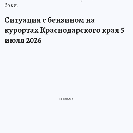
баки.
Ситуация с бензином на
курортах Краснодарского края 5
июля 2026