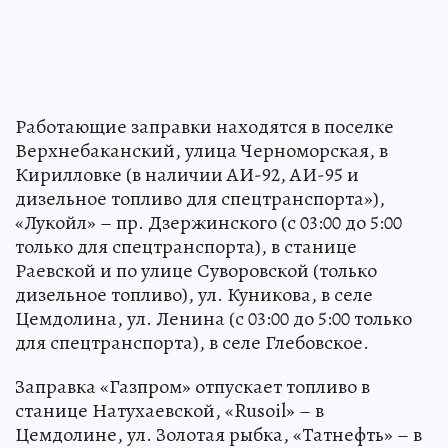
Работающие заправки находятся в поселке
Верхнебаканский, улица Черноморская, в
Кирилловке (в наличии АИ-92, АИ-95 и
дизельное топливо для спецтранспорта»),
«Лукойл» – пр. Дзержинского (с 03:00 до 5:00
только для спецтранспорта), в станице
Раевской и по улице Суворовской (только
дизельное топливо), ул. Куникова, в селе
Цемдолина, ул. Ленина (с 03:00 до 5:00 только
для спецтранспорта), в селе Глебовское.
Заправка «Газпром» отпускает топливо в
станице Натухаевской, «Rusoil» – в
Цемдолине, ул. Золотая рыбка, «Татнефть» – в