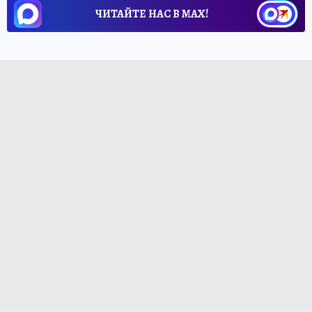
ЧИТАЙТЕ НАС В МАХ!