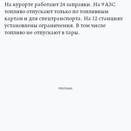
На курорте работают 24 заправки. На 9 АЗС
топливо отпускают только по топливным
картам и для спецтранспорта. На 12 станциях
установлены ограничения. В том числе
топливо не отпускают в тары.