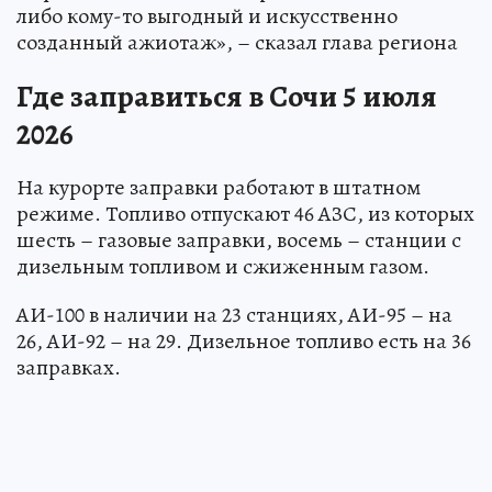
либо кому-то выгодный и искусственно
созданный ажиотаж», – сказал глава региона
Где заправиться в Сочи 5 июля
2026
На курорте заправки работают в штатном
режиме. Топливо отпускают 46 АЗС, из которых
шесть – газовые заправки, восемь – станции с
дизельным топливом и сжиженным газом.
АИ-100 в наличии на 23 станциях, АИ-95 – на
26, АИ-92 – на 29. Дизельное топливо есть на 36
заправках.