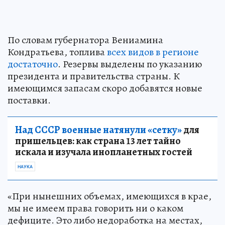
По словам губернатора Вениамина
Кондратьева, топлива
всех видов в регионе
достаточно
. Резервы выделены по указанию
президента и правительства страны. К
имеющимся запасам скоро добавятся новые
поставки.
Над СССР военные натянули «сетку»
для
пришельцев: как страна 13 лет тайно
искала и изучала инопланетных гостей
НАУКА
«При нынешних объемах, имеющихся в крае,
мы не имеем права говорить ни о каком
дефиците. Это либо недоработка на местах,