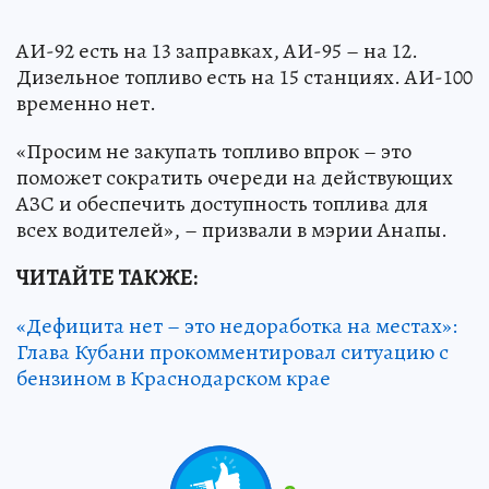
АИ-92 есть на 13 заправках, АИ-95 – на 12.
Дизельное топливо есть на 15 станциях. АИ-100
временно нет.
«Просим не закупать топливо впрок – это
поможет сократить очереди на действующих
АЗС и обеспечить доступность топлива для
всех водителей», – призвали в мэрии Анапы.
ЧИТАЙТЕ ТАКЖЕ:
«Дефицита нет – это недоработка на местах»:
Глава Кубани прокомментировал ситуацию с
бензином в Краснодарском крае