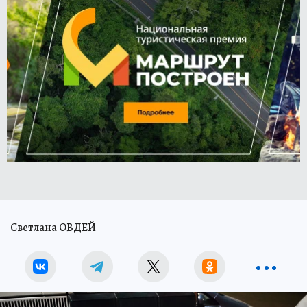
Светлана ОВДЕЙ