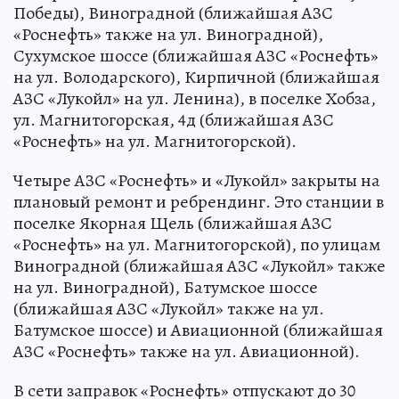
Победы), Виноградной (ближайшая АЗС
«Роснефть» также на ул. Виноградной),
Сухумское шоссе (ближайшая АЗС «Роснефть»
на ул. Володарского), Кирпичной (ближайшая
АЗС «Лукойл» на ул. Ленина), в поселке Хобза,
ул. Магнитогорская, 4д (ближайшая АЗС
«Роснефть» на ул. Магнитогорской).
Четыре АЗС «Роснефть» и «Лукойл» закрыты на
плановый ремонт и ребрендинг. Это станции в
поселке Якорная Щель (ближайшая АЗС
«Роснефть» на ул. Магнитогорской), по улицам
Виноградной (ближайшая АЗС «Лукойл» также
на ул. Виноградной), Батумское шоссе
(ближайшая АЗС «Лукойл» также на ул.
Батумское шоссе) и Авиационной (ближайшая
АЗС «Роснефть» также на ул. Авиационной).
В сети заправок «Роснефть» отпускают до 30