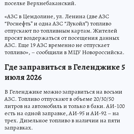
поселке Верхнебаканский.
«АЗС в Цемдолине, ул. Ленина (две АЗС
“Роснефть” и одна АЗС “Лукойл”) топливо
отпускают по топливным картам. Жителей
просят воздержаться от посещения данных
АЗС. Еще 19 АЗС временно не отпускает
топливо», – сообщили в МЦУ Новороссийска.
Где заправиться в Геленджике 5
июля 2026
В Геленджике можно заправиться на восьми
АЗС. Топливо отпускают в объеме 20/30/50
литров на автомобиль и только в баки. АИ-100
есть на одной заправке, АИ-95 и АИ-92 – на
трех. Дизельное топливо в наличии на пяти
заправках.