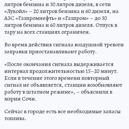
литров бензина и 30 литров дизеля, в сети
«Лукойл» – 20 литров бензина и 60 дизеля, на
АЗС «Газпромнефть» и «Газпром» – до 30
литров бензина и 60 литров дизеля. Отпуск в
тару на всех станциях ограничен.
Во время действия сигнала воздушной тревоги
заправки приостанавливают работу.
«После окончания сигнала выдерживается
интервал продолжительностью 15–20 минут.
Если в течение этого времени повторный
сигнал не объявляется, станции возобновляют
работу в штатном режиме», – объяснили в
мэрии Сочи.
Сейчас в городе есть все необходимые запасы
топлива.