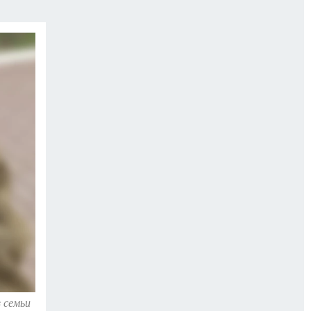
ИСПЫТАНО НА СЕБЕ
 семьи