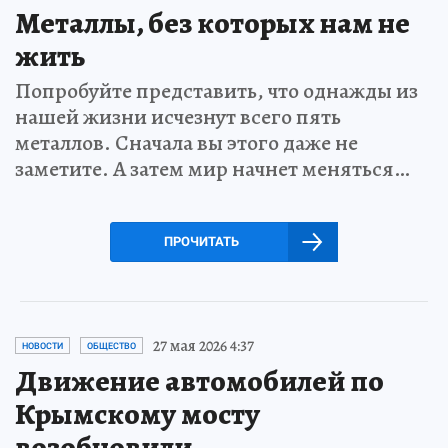
Металлы, без которых нам не
жить
Попробуйте представить, что однажды из
нашей жизни исчезнут всего пять
металлов. Сначала вы этого даже не
заметите. А затем мир начнет меняться…
ПРОЧИТАТЬ
27 мая 2026 4:37
НОВОСТИ
ОБЩЕСТВО
Движение автомобилей по
Крымскому мосту
возобновили