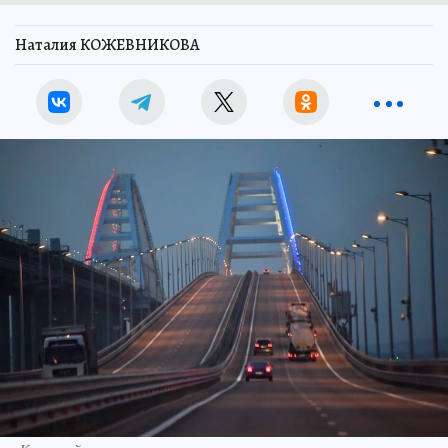
Наталия КОЖЕВНИКОВА