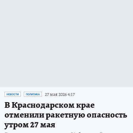
27 мая 2026 4:17
НОВОСТИ
ПОЛИТИКА
В Краснодарском крае
отменили ракетную опасность
утром 27 мая