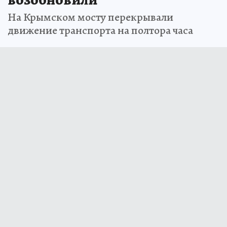
На Крымском мосту перекрывали
движение транспорта на полтора часа