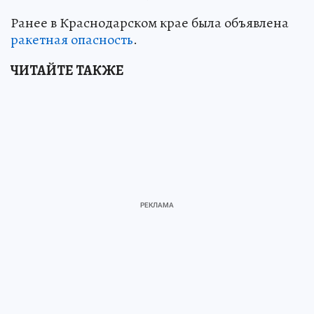
Ранее в Краснодарском крае была объявлена
ракетная опасность
.
ЧИТАЙТЕ ТАКЖЕ