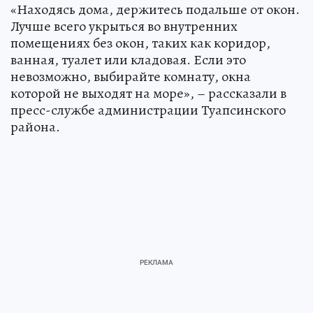
«Находясь дома, держитесь подальше от окон.
Лучше всего укрыться во внутренних
помещениях без окон, таких как коридор,
ванная, туалет или кладовая. Если это
невозможно, выбирайте комнату, окна
которой не выходят на море», – рассказали в
пресс-службе администрации Туапсинского
района.