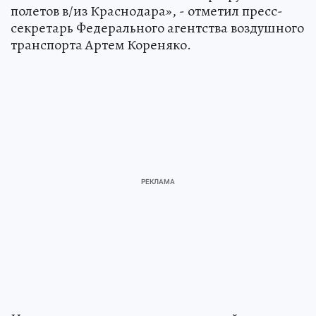
полетов в/из Краснодара», - отметил пресс-
секретарь Федерального агентства воздушного
транспорта Артем Кореняко.