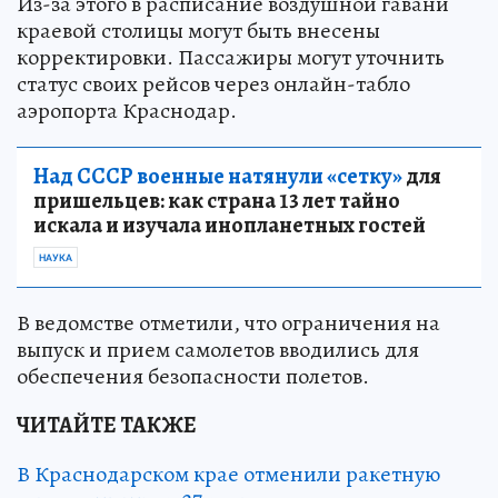
Из-за этого в расписание воздушной гавани
краевой столицы могут быть внесены
корректировки. Пассажиры могут уточнить
статус своих рейсов через онлайн-табло
аэропорта Краснодар.
Над СССР военные натянули «сетку»
для
пришельцев: как страна 13 лет тайно
искала и изучала инопланетных гостей
НАУКА
В ведомстве отметили, что ограничения на
выпуск и прием самолетов вводились для
обеспечения безопасности полетов.
ЧИТАЙТЕ ТАКЖЕ
В Краснодарском крае отменили ракетную