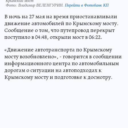
Крымский мост
Фото:
Владимир ВЕЛЕНГУРИН.
Перейти в Фотобанк КП
В ночь на 27 мая на время приостанавливали
движение автомобилей по Крымскому мосту.
Сообщение о том, что путепровод перекрыт
поступило в 04:48, открыли мост в 06:22.
«Движение автотранспорта по Крымскому
мосту возобновлено», - говорится в сообщении
информационного центра по автомобильным
дорогам о ситуации на автоподходах к
Крымскому мосту и подготовке к досмотру.