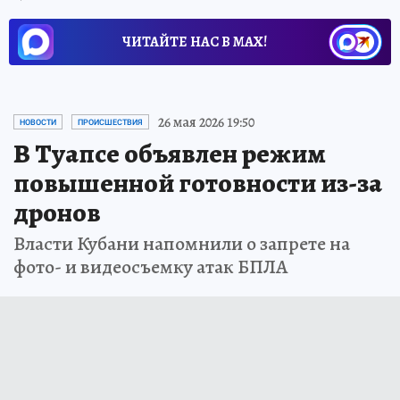
ЧИТАЙТЕ НАС В МАХ!
26 мая 2026 19:50
НОВОСТИ
ПРОИСШЕСТВИЯ
В Туапсе объявлен режим
повышенной готовности из-за
дронов
Власти Кубани напомнили о запрете на
фото- и видеосъемку атак БПЛА