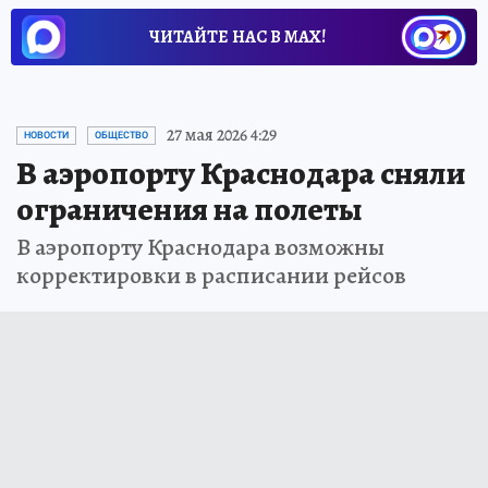
ЧИТАЙТЕ НАС В МАХ!
27 мая 2026 4:29
НОВОСТИ
ОБЩЕСТВО
В аэропорту Краснодара сняли
ограничения на полеты
В аэропорту Краснодара возможны
корректировки в расписании рейсов