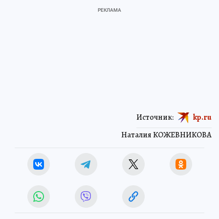
Источник:
kp.ru
Наталия КОЖЕВНИКОВА