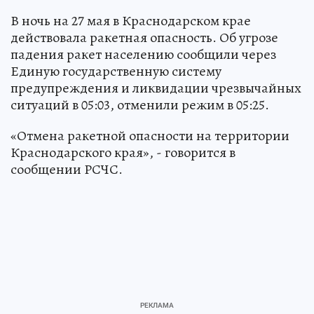
В ночь на 27 мая в Краснодарском крае
действовала ракетная опасность. Об угрозе
падения ракет населению сообщили через
Единую государственную систему
предупреждения и ликвидации чрезвычайных
ситуаций в 05:03, отменили режим в 05:25.
«Отмена ракетной опасности на территории
Краснодарского края», - говорится в
сообщении РСЧС.