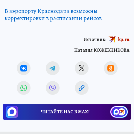
В аэропорту Краснодара возможны
корректировки в расписании рейсов
Источник:
kp.ru
Наталия КОЖЕВНИКОВА
ЧИТАЙТЕ НАС В МАХ!