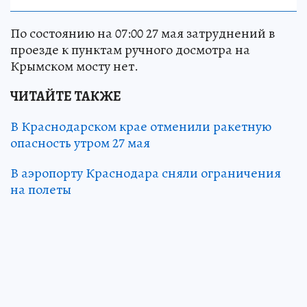
По состоянию на 07:00 27 мая затруднений в
проезде к пунктам ручного досмотра на
Крымском мосту нет.
ЧИТАЙТЕ ТАКЖЕ
В Краснодарском крае отменили ракетную
опасность утром 27 мая
В аэропорту Краснодара сняли ограничения
на полеты