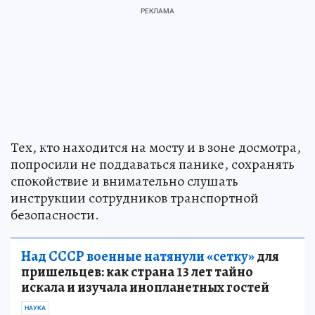
Тех, кто находится на мосту и в зоне досмотра,
попросили не поддаваться панике, сохранять
спокойствие и внимательно слушать
инструкции сотрудников транспортной
безопасности.
Над СССР военные натянули «сетку»
для
пришельцев: как страна 13 лет тайно
искала и изучала инопланетных гостей
НАУКА