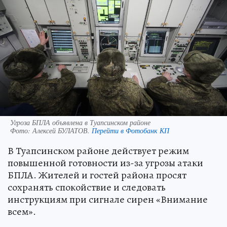
Угроза БПЛА объявлена в Туапсинском районе
Фото:
Алексей БУЛАТОВ.
Перейти в Фотобанк КП
В Туапсинском районе действует режим
повышенной готовности из-за угрозы атаки
БПЛА. Жителей и гостей района просят
сохранять спокойствие и следовать
инструкциям при сигнале сирен «Внимание
всем».