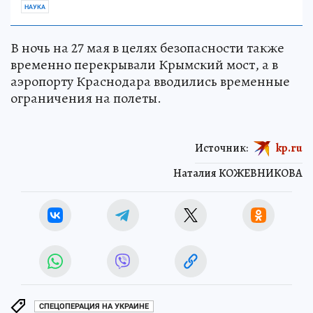
НАУКА
В ночь на 27 мая в целях безопасности также
временно перекрывали Крымский мост, а в
аэропорту Краснодара вводились временные
ограничения на полеты.
Источник:
kp.ru
Наталия КОЖЕВНИКОВА
СПЕЦОПЕРАЦИЯ НА УКРАИНЕ