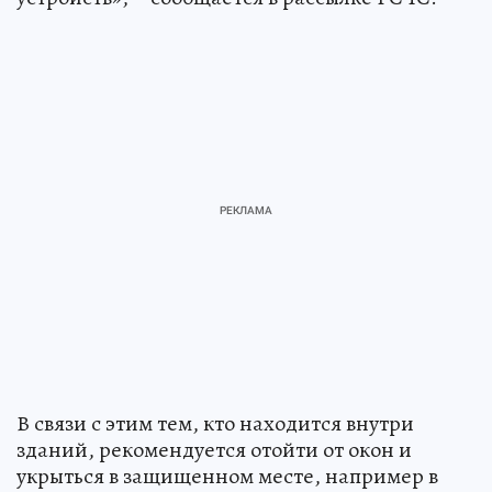
В связи с этим тем, кто находится внутри
зданий, рекомендуется отойти от окон и
укрыться в защищенном месте, например в