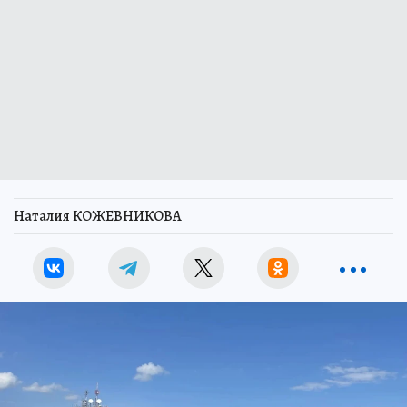
Наталия КОЖЕВНИКОВА