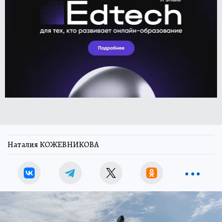
Наталия КОЖЕВНИКОВА