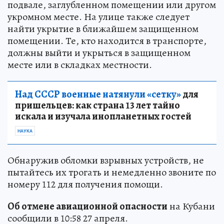
подвале, заглубленном помещении или другом
укромном месте. На улице также следует
найти укрытие в ближайшем защищенном
помещении. Те, кто находится в транспорте,
должны выйти и укрыться в защищенном
месте или в складках местности.
Над СССР военные натянули «сетку»
для
пришельцев: как страна 13 лет тайно
искала и изучала инопланетных гостей
НАУКА
Обнаружив обломки взрывных устройств, не
пытайтесь их трогать и немедленно звоните по
номеру 112 для получения помощи.
Об отмене авиационной опасности
на Кубани
сообщили в 10:58 27 апреля.