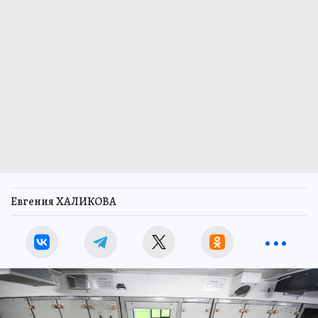
Евгения ХАЛИКОВА