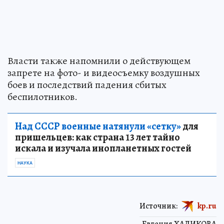
Власти также напомнили о действующем
запрете на фото- и видеосъемку воздушных
боев и последствий падения сбитых
беспилотников.
Над СССР военные натянули «сетку»
для
пришельцев: как страна 13 лет тайно
искала и изучала инопланетных гостей
НАУКА
Источник:
kp.ru