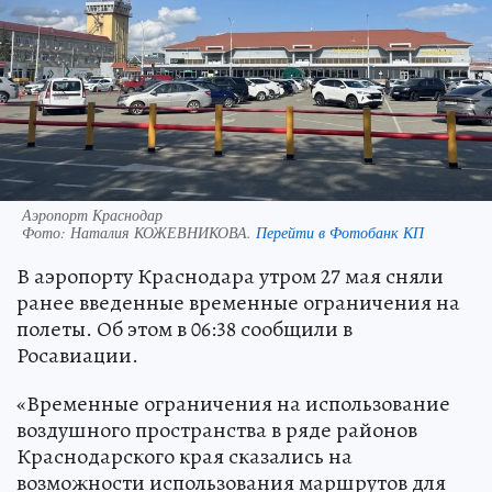
Аэропорт Краснодар
Фото:
Наталия КОЖЕВНИКОВА.
Перейти в Фотобанк КП
В аэропорту Краснодара утром 27 мая сняли
ранее введенные временные ограничения на
полеты. Об этом в 06:38 сообщили в
Росавиации.
«Временные ограничения на использование
воздушного пространства в ряде районов
Краснодарского края сказались на
возможности использования маршрутов для