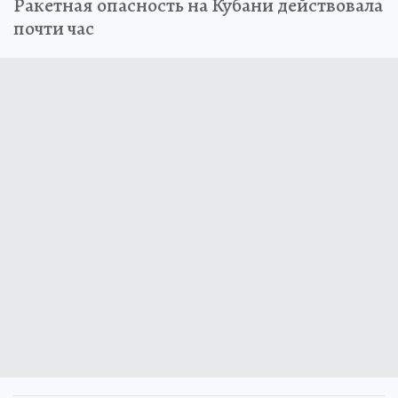
Ракетная опасность на Кубани действовала
почти час