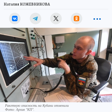
Наталия КОЖЕВНИКОВА
Ракетную опасность на Кубани отменили
Фото:
Архив "КП".