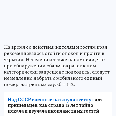
На время ее действия жителям и гостям края
рекомендовалось отойти от окон и пройти в
укрытия. Населению также напомнили, что
при обнаружении обломков ракет к ним
категорически запрещено подходить, следует
немедленно набрать с мобильного единый
номер экстренных служб – 112.
Над СССР военные натянули «сетку»
для
пришельцев: как страна 13 лет тайно
искала и изучала инопланетных гостей