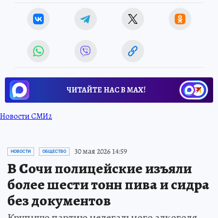
ЧИТАЙТЕ НАС В МАХ!
Новости СМИ2
30 мая 2026 14:59
НОВОСТИ
ОБЩЕСТВО
В Сочи полицейские изъяли
более шести тонн пива и сидра
без документов
Крупную партию нелегального алкоголя