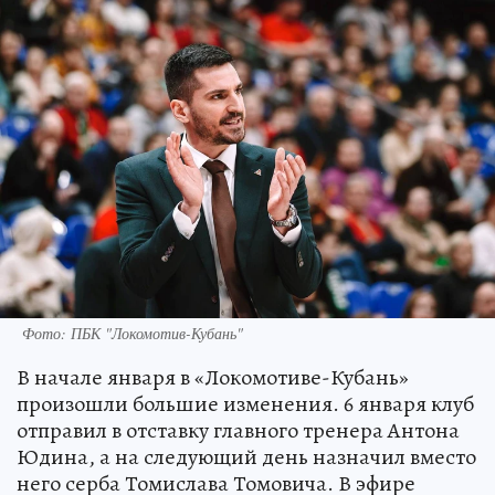
Фото: ПБК "Локомотив-Кубань"
В начале января в «Локомотиве-Кубань»
произошли большие изменения. 6 января клуб
отправил в отставку главного тренера Антона
Юдина, а на следующий день назначил вместо
него серба Томислава Томовича. В эфире