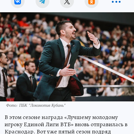
Фото: ПБК "Локомотив Кубань"
В этом сезоне награда «Лучшему молодому
игроку Единой Лиги ВТБ» вновь отправилась в
Краснодар. Вот уже пятый сезон подряд