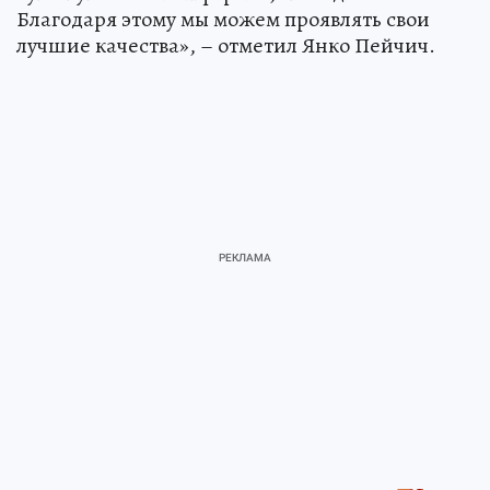
Благодаря этому мы можем проявлять свои
лучшие качества», – отметил Янко Пейчич.