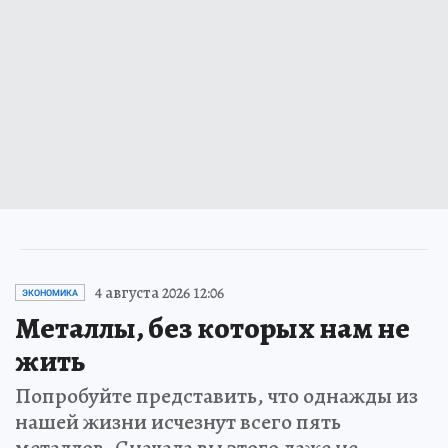
4 августа 2026 12:06
ЭКОНОМИКА
Металлы, без которых нам не
жить
Попробуйте представить, что однажды из
нашей жизни исчезнут всего пять
металлов. Сначала вы этого даже не