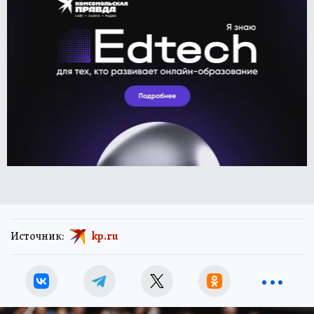
Источник:
kp.ru