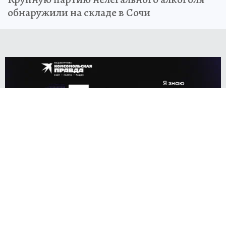
обнаружили на складе в Сочи