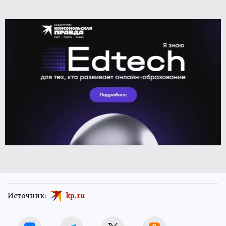
Источник:
kp.ru