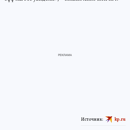
Источник:
kp.ru