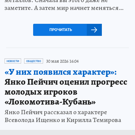
заметите. А затем мир начнет меняться…
ПРОЧИТАТЬ
30 мая 2026 16:04
НОВОСТИ
ОБЩЕСТВО
«У них появился характер»:
Янко Пейчич оценил прогресс
молодых игроков
«Локомотива-Кубань»
Янко Пейчич рассказал о характере
Всеволода Ищенко и Кирилла Темирова