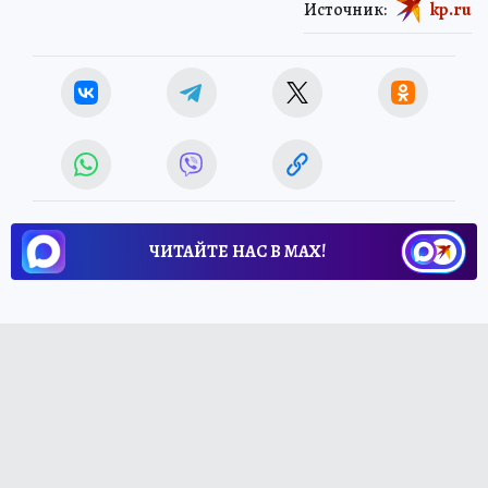
Источник:
kp.ru
ЧИТАЙТЕ НАС В МАХ!