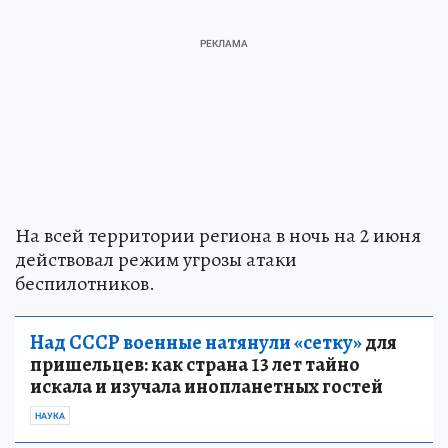
На всей территории региона в ночь на 2 июня
действовал режим угрозы атаки
беспилотников.
Над СССР военные натянули «сетку»
для
пришельцев: как страна 13 лет тайно
искала и изучала инопланетных гостей
НАУКА