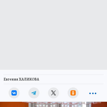
Евгения ХАЛИКОВА