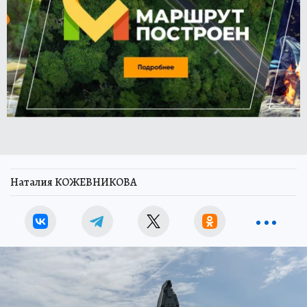
Наталия КОЖЕВНИКОВА