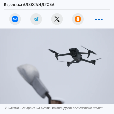
Вероника АЛЕКСАНДРОВА
В настоящее время на месте ликвидируют последствия атаки