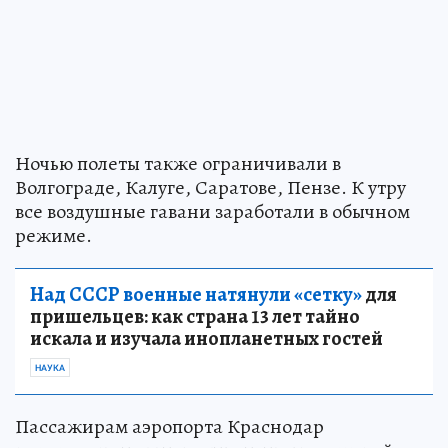
Ночью полеты также ограничивали в
Волгограде, Калуге, Саратове, Пензе. К утру
все воздушные гавани заработали в обычном
режиме.
Над СССР военные натянули «сетку»
для
пришельцев: как страна 13 лет тайно
искала и изучала инопланетных гостей
НАУКА
Пассажирам аэропорта Краснодар