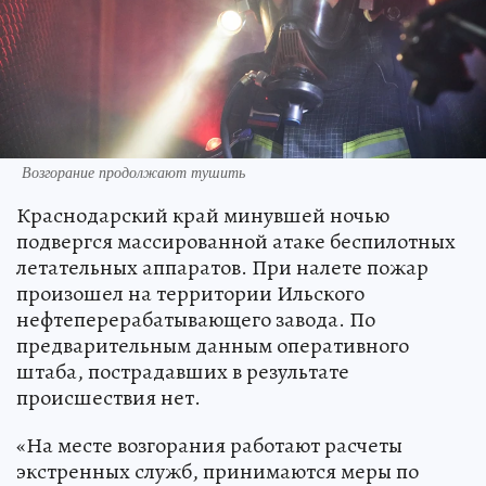
Возгорание продолжают тушить
Краснодарский край минувшей ночью
подвергся массированной атаке беспилотных
летательных аппаратов. При налете пожар
произошел на территории Ильского
нефтеперерабатывающего завода. По
предварительным данным оперативного
штаба, пострадавших в результате
происшествия нет.
«На месте возгорания работают расчеты
экстренных служб, принимаются меры по