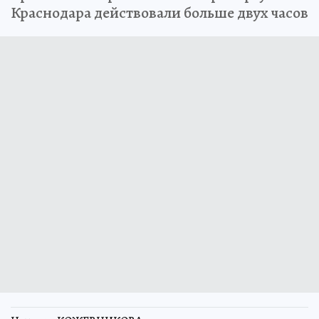
Краснодара действовали больше двух часов