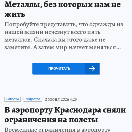
Металлы, без которых нам не
жить
Попробуйте представить, что однажды из
нашей жизни исчезнут всего пять
металлов. Сначала вы этого даже не
заметите. А затем мир начнет меняться…
ПРОЧИТАТЬ
2 июня 2026 4:25
НОВОСТИ
ОБЩЕСТВО
В аэропорту Краснодара сняли
ограничения на полеты
Временные ограничения в аэропорту