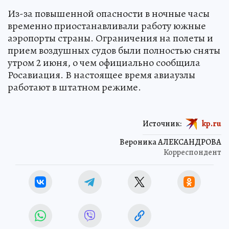
Из-за повышенной опасности в ночные часы
временно приостанавливали работу южные
аэропорты страны. Ограничения на полеты и
прием воздушных судов были полностью сняты
утром 2 июня, о чем официально сообщила
Росавиация. В настоящее время авиаузлы
работают в штатном режиме.
Источник:
kp.ru
Вероника АЛЕКСАНДРОВА
Корреспондент