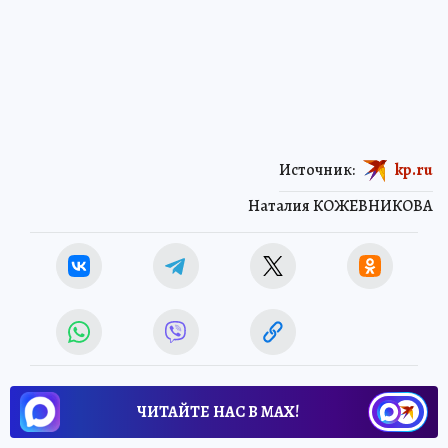
Источник:
kp.ru
Наталия КОЖЕВНИКОВА
ЧИТАЙТЕ НАС В МАХ!