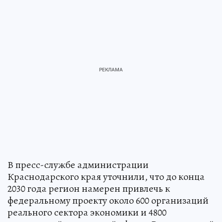
В пресс-службе администрации
Краснодарского края уточнили, что до конца
2030 года регион намерен привлечь к
федеральному проекту около 600 организаций
реального сектора экономики и 4800