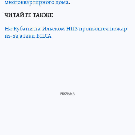
многоквартирного дома
.
ЧИТАЙТЕ ТАКЖЕ
На Кубани на Ильском НПЗ произошел пожар
из-за атаки БПЛА