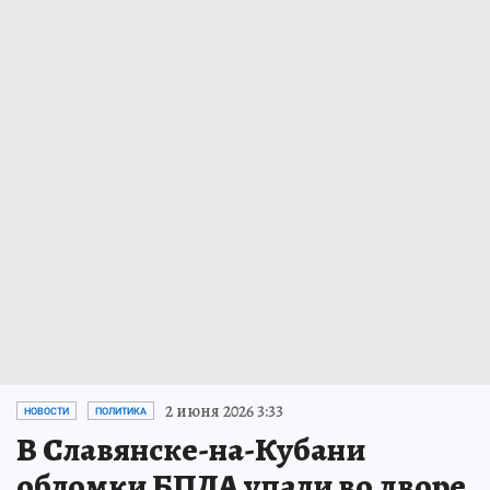
2 июня 2026 3:33
НОВОСТИ
ПОЛИТИКА
В Славянске-на-Кубани
обломки БПЛА упали во дворе