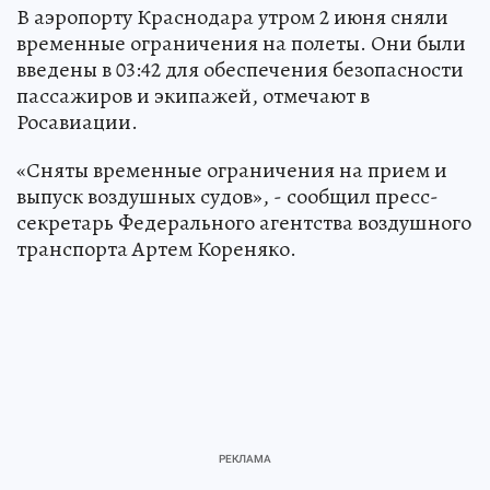
В аэропорту Краснодара утром 2 июня сняли
временные ограничения на полеты. Они были
введены в 03:42 для обеспечения безопасности
пассажиров и экипажей, отмечают в
Росавиации.
«Сняты временные ограничения на прием и
выпуск воздушных судов», - сообщил пресс-
секретарь Федерального агентства воздушного
транспорта Артем Кореняко.