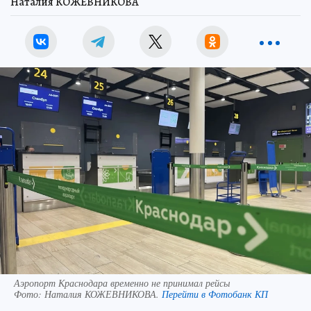
Наталия КОЖЕВНИКОВА
Аэропорт Краснодара временно не принимал рейсы
Фото:
Наталия КОЖЕВНИКОВА.
Перейти в Фотобанк КП