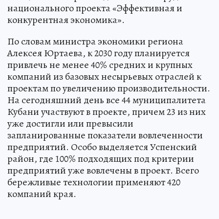
национального проекта «Эффективная и
конкурентная экономика».
По словам министра экономики региона
Алексея Юртаева, к 2030 году планируется
привлечь не менее 40% средних и крупных
компаний из базовых несырьевых отраслей к
проектам по увеличению производительности.
На сегодняшний день все 44 муниципалитета
Кубани участвуют в проекте, причем 23 из них
уже достигли или превысили
запланированные показатели вовлеченности
предприятий. Особо выделяется Успенский
район, где 100% подходящих под критерии
предприятий уже вовлечены в проект. Всего
бережливые технологии применяют 420
компаний края.