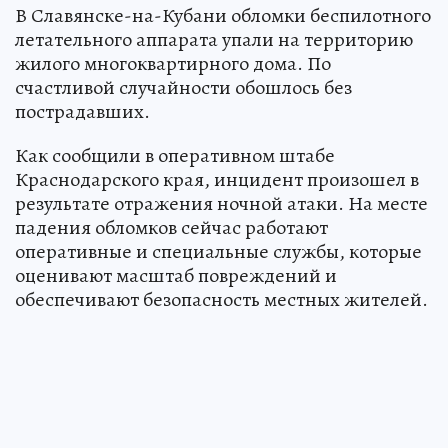
В Славянске-на-Кубани обломки беспилотного
летательного аппарата упали на территорию
жилого многоквартирного дома. По
счастливой случайности обошлось без
пострадавших.
Как сообщили в оперативном штабе
Краснодарского края, инцидент произошел в
результате отражения ночной атаки. На месте
падения обломков сейчас работают
оперативные и специальные службы, которые
оценивают масштаб повреждений и
обеспечивают безопасность местных жителей.