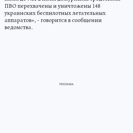
ПВО перехвачены и уничтожены 148
украинских беспилотных летательных
аппаратов», - говорится в сообщении
ведомства.