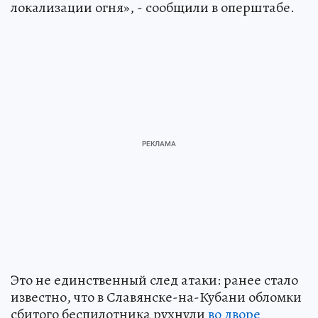
локализации огня», - сообщили в оперштабе.
Это не единственный след атаки: ранее стало
известно, что в Славянске-на-Кубани обломки
сбитого беспилотника рухнули
во дворе