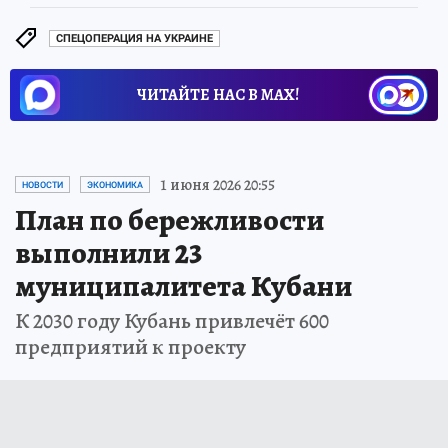
СПЕЦОПЕРАЦИЯ НА УКРАИНЕ
ЧИТАЙТЕ НАС В МАХ!
1 июня 2026 20:55
НОВОСТИ
ЭКОНОМИКА
План по бережливости
выполнили 23
муниципалитета Кубани
К 2030 году Кубань привлечёт 600
предприятий к проекту