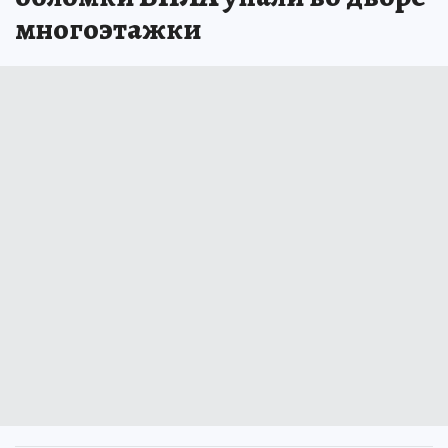
многоэтажки