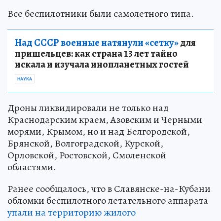
Все беспилотники были самолетного типа.
Над СССР военные натянули «сетку»
для
пришельцев: как страна 13 лет тайно
искала и изучала инопланетных гостей
НАУКА
Дроны ликвидировали не только над
Краснодарским краем, Азовским и Черными
морями, Крымом, но и над Белгородской,
Брянской, Волгоградской, Курской,
Орловской, Ростовской, Смоленской
областями.
Ранее сообщалось, что в Славянске-на-Кубани
обломки беспилотного летательного аппарата
упали на территорию жилого