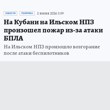
2 июня 2026 3:39
НОВОСТИ
ПОЛИТИКА
На Кубани на Ильском НПЗ
произошел пожар из-за атаки
БПЛА
На Ильском НПЗ произошло возгорание
после атаки беспилотников