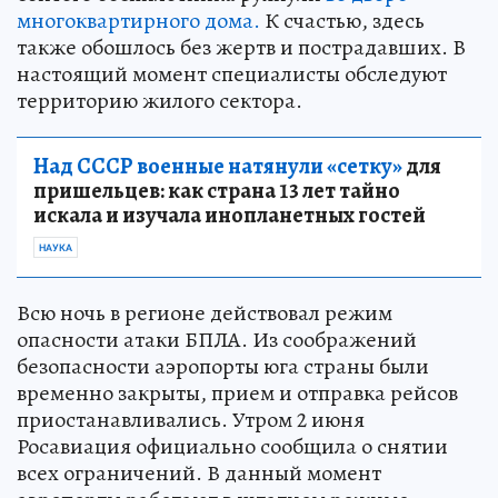
многоквартирного дома.
К счастью, здесь
также обошлось без жертв и пострадавших. В
настоящий момент специалисты обследуют
территорию жилого сектора.
Над СССР военные натянули «сетку»
для
пришельцев: как страна 13 лет тайно
искала и изучала инопланетных гостей
НАУКА
Всю ночь в регионе действовал режим
опасности атаки БПЛА. Из соображений
безопасности аэропорты юга страны были
временно закрыты, прием и отправка рейсов
приостанавливались. Утром 2 июня
Росавиация официально сообщила о снятии
всех ограничений. В данный момент