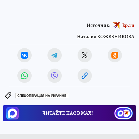
Источник:
kp.ru
Наталия КОЖЕВНИКОВА
СПЕЦОПЕРАЦИЯ НА УКРАИНЕ
ЧИТАЙТЕ НАС В МАХ!