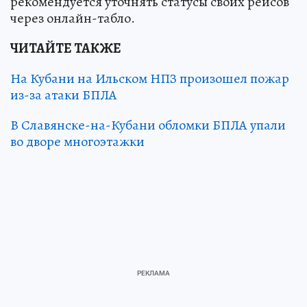
рекомендуется уточнять статусы своих рейсов
через онлайн-табло.
ЧИТАЙТЕ ТАКЖЕ
На Кубани на Ильском НПЗ произошел пожар
из-за атаки БПЛА
В Славянске-на-Кубани обломки БПЛА упали
во дворе многоэтажки