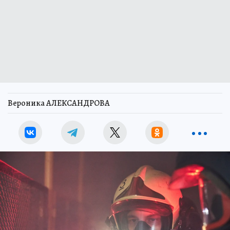
Вероника АЛЕКСАНДРОВА