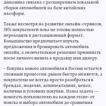
динамика связана с расширением локальной
сборки автомобилей на базе китайских
платформ.
Также несмотря на развитие онлайн-сервисов,
58% покупателей пока не готовы полностью
переходить в дистанционный формат.
Большинство предпочитает изучать
предложения и бронировать автомобиль
онлайн, а окончательное решение принимать
после личного визита к продавцу или дилеру.
- Покупка нового автомобиля в России остается
сложным процессом: рынок быстро меняется, а
покупателю не всегда просто разобраться в
брендах, моделях, комплектациях, ценах,
наличии и условиях покупки. Наша задача —
помогать пользователю на каждом этапе: от
поиска и выбора автомобиля до сравнения