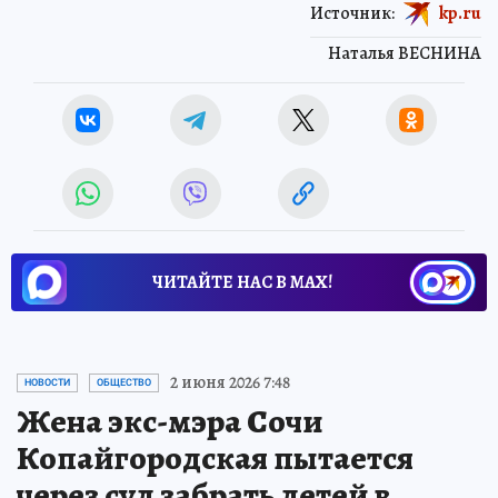
Источник:
kp.ru
Наталья ВЕСНИНА
ЧИТАЙТЕ НАС В МАХ!
2 июня 2026 7:48
НОВОСТИ
ОБЩЕСТВО
Жена экс-мэра Сочи
Копайгородская пытается
через суд забрать детей в