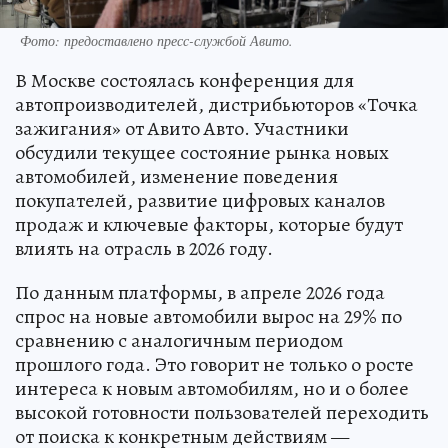
Фото: предоставлено пресс-службой Авито.
В Москве состоялась конференция для
автопроизводителей, дистрибьюторов «Точка
зажигания» от Авито Авто. Участники
обсудили текущее состояние рынка новых
автомобилей, изменение поведения
покупателей, развитие цифровых каналов
продаж и ключевые факторы, которые будут
влиять на отрасль в 2026 году.
По данным платформы, в апреле 2026 года
спрос на новые автомобили вырос на 29% по
сравнению с аналогичным периодом
прошлого года. Это говорит не только о росте
интереса к новым автомобилям, но и о более
высокой готовности пользователей переходить
от поиска к конкретным действиям —