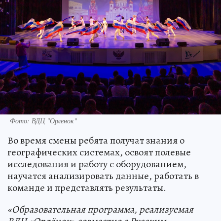
Фото: ВДЦ "Орленок"
Во время смены ребята получат знания о
географических системах, освоят полевые
исследования и работу с оборудованием,
научатся анализировать данные, работать в
команде и представлять результаты.
«Образовательная программа, реализуемая