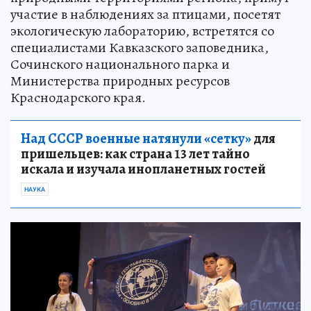
участие в наблюдениях за птицами, посетят
экологическую лабораторию, встретятся со
специалистами Кавказского заповедника,
Сочинского национального парка и
Министерства природных ресурсов
Краснодарского края.
Над СССР военные натянули «сетку»
для
пришельцев: как страна 13 лет тайно
искала и изучала инопланетных гостей
НАУКА