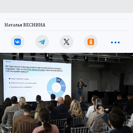
Наталья ВЕСНИНА