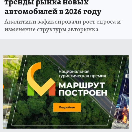
тренды рынка новых
автомобилей в 2026 году
Аналитики зафиксировали рост спроса и
изменение структуры авторынка