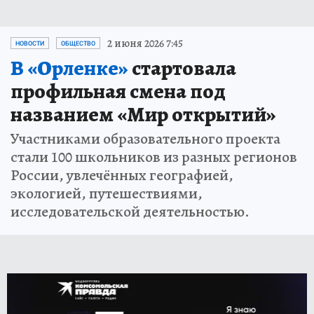
2 июня 2026 7:45
НОВОСТИ
ОБЩЕСТВО
В «Орленке»
стартовала
профильная смена под
названием «Мир открытий»
Участниками образовательного проекта
стали 100 школьников из разных регионов
России, увлечённых географией,
экологией, путешествиями,
исследовательской деятельностью.