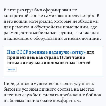
В этот раз груз был сформирован по
конкретной заявке самих военнослужащих. В
него вошли материалы, которые необходимы
для ремонта и обустройства помещений, где
размещаются мобильные группы, а также для
надлежащего оборудования огневых позиций.
Над СССР военные натянули «сетку»
для
пришельцев: как страна 13 лет тайно
искала и изучала инопланетных гостей
НАУКА
Переданное имущество позволит улучшить
бытовые условия личного состава на местах
несения службы и сделать пребывание бойцов
на боевых постах более комфортным.