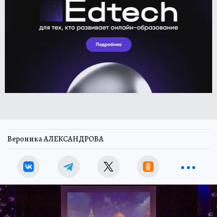
Вероника АЛЕКСАНДРОВА