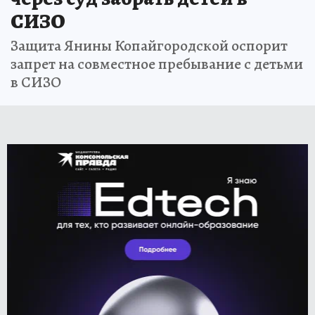
СИЗО
Защита Янины Копайгородской оспорит
запрет на совместное пребывание с детьми
в СИЗО