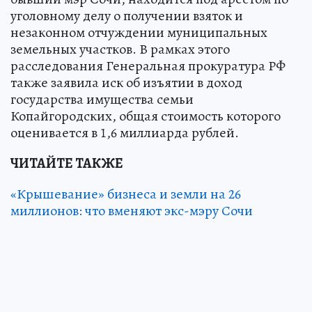
уголовному делу о получении взяток и
незаконном отчуждении муниципальных
земельных участков. В рамках этого
расследования Генеральная прокуратура РФ
также заявила иск об изъятии в доход
государства имущества семьи
Копайгородских, общая стоимость которого
оценивается в 1,6 миллиарда рублей.
ЧИТАЙТЕ ТАКЖЕ
«Крышевание» бизнеса и земли на 26
миллионов: что вменяют экс-мэру Сочи