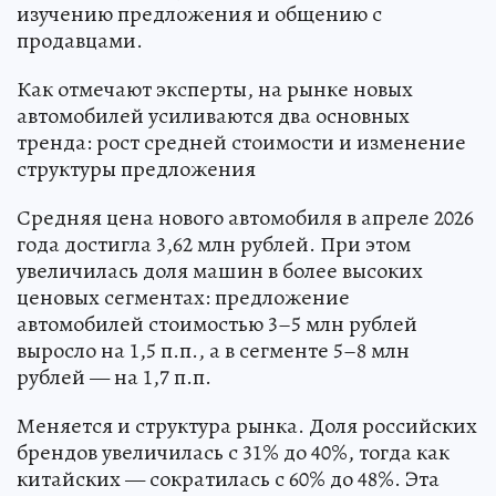
изучению предложения и общению с
продавцами.
Как отмечают эксперты, на рынке новых
автомобилей усиливаются два основных
тренда: рост средней стоимости и изменение
структуры предложения
Средняя цена нового автомобиля в апреле 2026
года достигла 3,62 млн рублей. При этом
увеличилась доля машин в более высоких
ценовых сегментах: предложение
автомобилей стоимостью 3–5 млн рублей
выросло на 1,5 п.п., а в сегменте 5–8 млн
рублей — на 1,7 п.п.
Меняется и структура рынка. Доля российских
брендов увеличилась с 31% до 40%, тогда как
китайских — сократилась с 60% до 48%. Эта