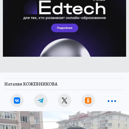
Наталия КОЖЕВНИКОВА