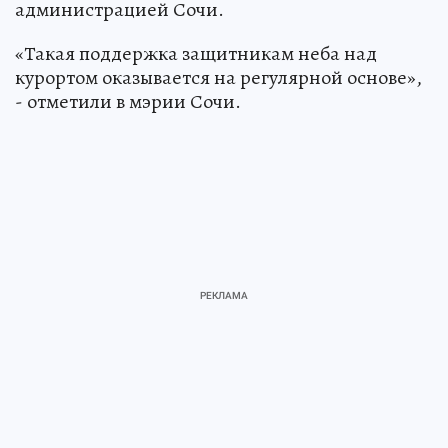
администрацией Сочи.
«Такая поддержка защитникам неба над
курортом оказывается на регулярной основе»,
- отметили в мэрии Сочи.