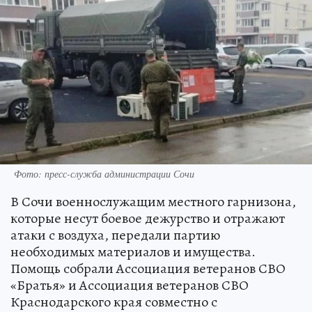
Фото: пресс-служба администрации Сочи
В Сочи военнослужащим местного гарнизона,
которые несут боевое дежурство и отражают
атаки с воздуха, передали партию
необходимых материалов и имущества.
Помощь собрали Ассоциация ветеранов СВО
«Братья» и Ассоциация ветеранов СВО
Краснодарского края совместно с