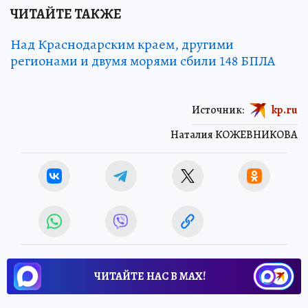
ЧИТАЙТЕ ТАКЖЕ
Над Краснодарским краем, другими
регионами и двумя морями сбили 148 БПЛА
Источник:
kp.ru
Наталия КОЖЕВНИКОВА
ЧИТАЙТЕ НАС В МАХ!