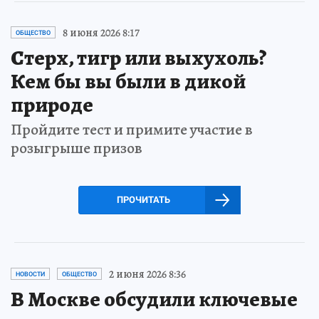
8 июня 2026 8:17
ОБЩЕСТВО
Стерх, тигр или выхухоль?
Кем бы вы были в дикой
природе
Пройдите тест и примите участие в
розыгрыше призов
ПРОЧИТАТЬ
2 июня 2026 8:36
НОВОСТИ
ОБЩЕСТВО
В Москве обсудили ключевые