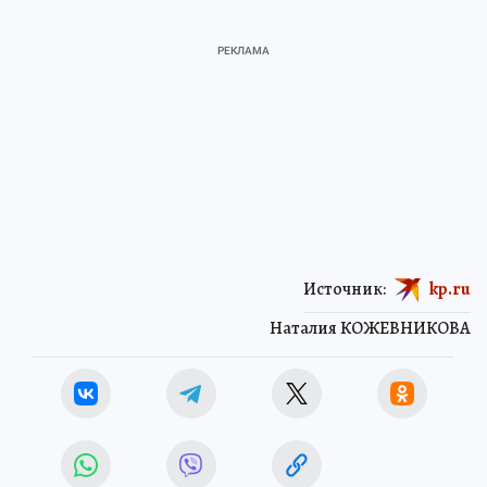
Источник:
kp.ru
Наталия КОЖЕВНИКОВА