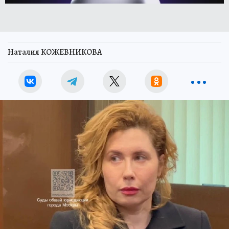
Наталия КОЖЕВНИКОВА