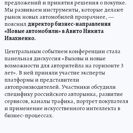
предложений и принятия решения о покупке.
Мы развиваем инструменты, которые делают
рынок новых автомобилей прозрачнее, —
пояснил
директор бизнес-направления
«Новые автомобили» в Авито Никита
Ивахненко.
Центральным событием конференции стала
панельная дискуссия «Вызовы и новые
возможности для авторитейла на горизонте 3
лет». В ней приняли участие эксперты
платформы и представители
автопроизводителей. Участники обсудили
специфику российского авторынка, развитие
сервисов, каналы трафика, портрет покупателя
и применение искусственного интеллекта в
бизнес-процессах.