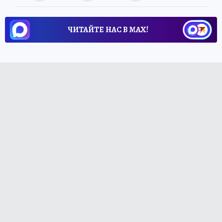
ЧИТАЙТЕ НАС В МАХ!