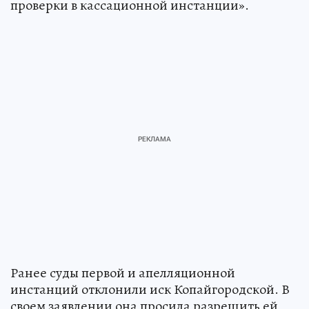
проверки в кассационной инстанции».
Ранее суды первой и апелляционной
инстанций отклонили иск Копайгородской. В
своем заявлении она просила разрешить ей