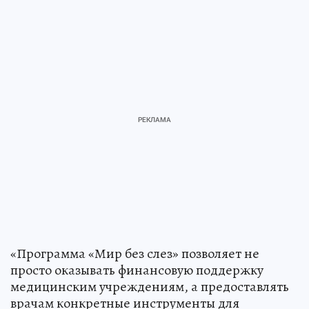
«Программа «Мир без слез» позволяет не
просто оказывать финансовую поддержку
медицинским учреждениям, а предоставлять
врачам конкретные инструменты для