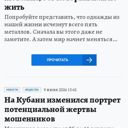
жить
Попробуйте представить, что однажды из
нашей жизни исчезнут всего пять
металлов. Сначала вы этого даже не
заметите. А затем мир начнет меняться…
ПРОЧИТАТЬ
9 июня 2026 13:42
НОВОСТИ
ОБЩЕСТВО
На Кубани изменился портрет
потенциальной жертвы
мошенников