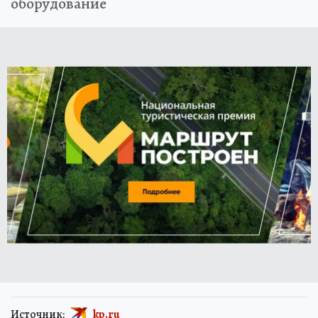
оборудование
Источник:
kp.ru