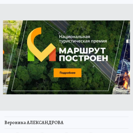
Вероника АЛЕКСАНДРОВА