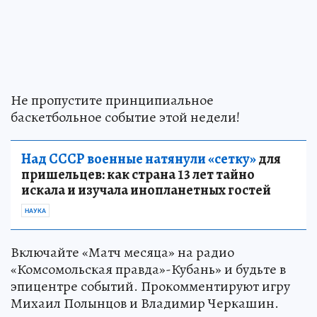
Не пропустите принципиальное
баскетбольное событие этой недели!
Над СССР военные натянули «сетку»
для
пришельцев: как страна 13 лет тайно
искала и изучала инопланетных гостей
НАУКА
Включайте «Матч месяца» на радио
«Комсомольская правда»-Кубань» и будьте в
эпицентре событий. Прокомментируют игру
Михаил Полынцов и Владимир Черкашин.