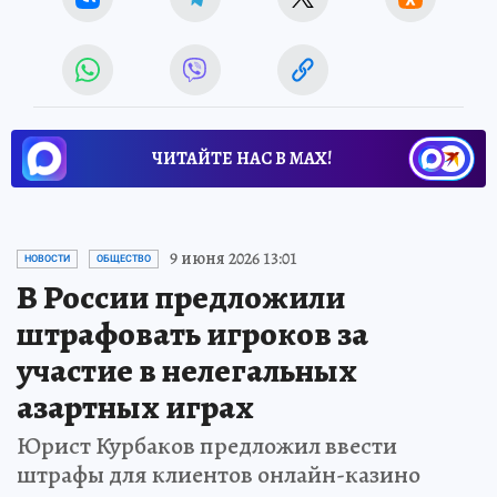
ЧИТАЙТЕ НАС В МАХ!
9 июня 2026 13:01
НОВОСТИ
ОБЩЕСТВО
В России предложили
штрафовать игроков за
участие в нелегальных
азартных играх
Юрист Курбаков предложил ввести
штрафы для клиентов онлайн-казино