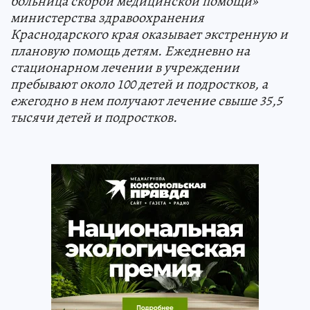
больница скорой медицинской помощи»
министерства здравоохранения
Краснодарского края оказывает экстренную и
плановую помощь детям. Ежедневно на
стационарном лечении в учреждении
пребывают около 100 детей и подростков, а
ежегодно в нем получают лечение свыше 35,5
тысячи детей и подростков.