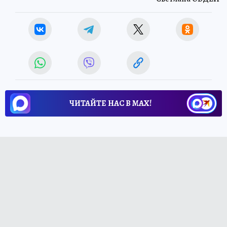
ЧИТАЙТЕ НАС В МАХ!