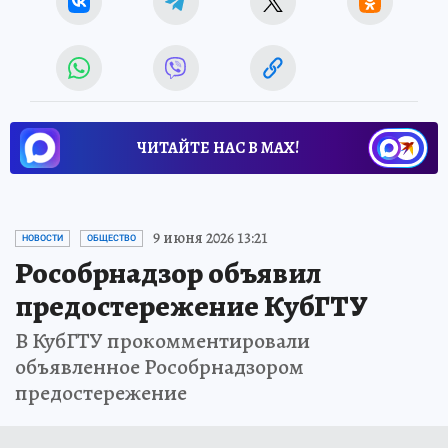
ЧИТАЙТЕ НАС В МАХ!
9 июня 2026 13:21
НОВОСТИ
ОБЩЕСТВО
Рособрнадзор объявил
предостережение КубГТУ
В КубГТУ прокомментировали
объявленное Рособрнадзором
предостережение