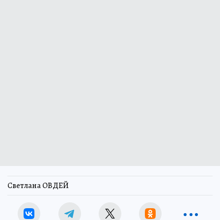
Светлана ОВДЕЙ