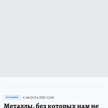
4 августа 2026 12:06
ЭКОНОМИКА
Металлы, без которых нам не