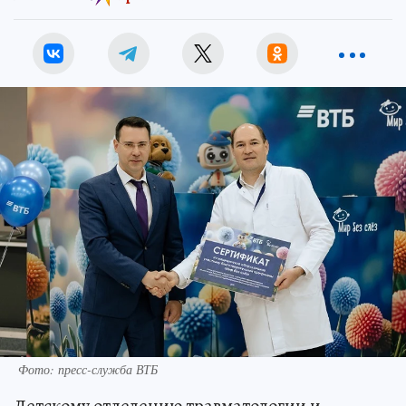
Фото: пресс-служба ВТБ
Детскому отделению травматологии и