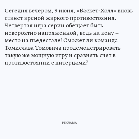
Сегедня вечером, 9 июня, «Баскет-Холл» вновь
станет ареной жаркого противостояния.
Четвертая игра серии обещает быть
невероятно напряженной, ведь на кону –
место на пьедестале! Сможет ли команда
Томислава Томовича продемонстрировать
такую же мощную игру и сравнять счет в
противостоянии с питерцами?