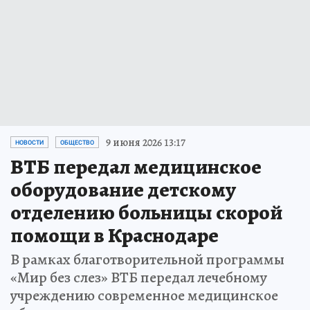
9 июня 2026 13:17
НОВОСТИ
ОБЩЕСТВО
ВТБ передал медицинское
оборудование детскому
отделению больницы скорой
помощи в Краснодаре
В рамках благотворительной программы
«Мир без слез» ВТБ передал лечебному
учреждению современное медицинское