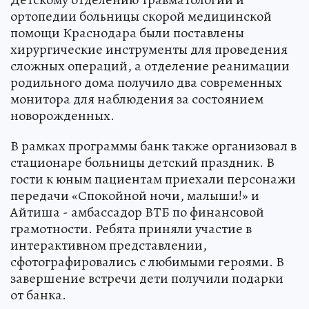
ортопедии больницы скорой медицинской
помощи Краснодара были поставлены
хирургические инструменты для проведения
сложных операций, а отделение реанимации
родильного дома получило два современных
монитора для наблюдения за состоянием
новорожденных.
В рамках программы банк также организовал в
стационаре больницы детский праздник. В
гости к юным пациентам приехали персонажи
передачи «Спокойной ночи, малыши!» и
Айтиша - амбассадор ВТБ по финансовой
грамотности. Ребята приняли участие в
интерактивном представлении,
сфотографировались с любимыми героями. В
завершение встречи дети получили подарки
от банка.