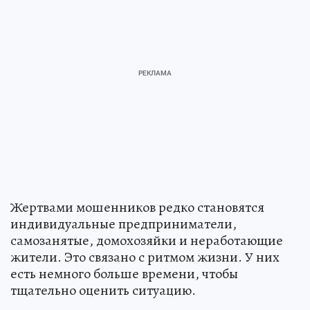
Жертвами мошенников редко становятся
индивидуальные предприниматели,
самозанятые, домохозяйки и неработающие
жители. Это связано с ритмом жизни. У них
есть немного больше времени, чтобы
тщательно оценить ситуацию.