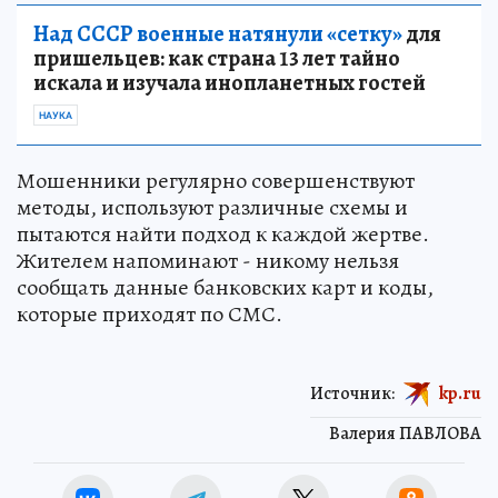
Над СССР военные натянули «сетку»
для
пришельцев: как страна 13 лет тайно
искала и изучала инопланетных гостей
НАУКА
Мошенники регулярно совершенствуют
методы, используют различные схемы и
пытаются найти подход к каждой жертве.
Жителем напоминают - никому нельзя
сообщать данные банковских карт и коды,
которые приходят по СМС.
Источник:
kp.ru
Валерия ПАВЛОВА