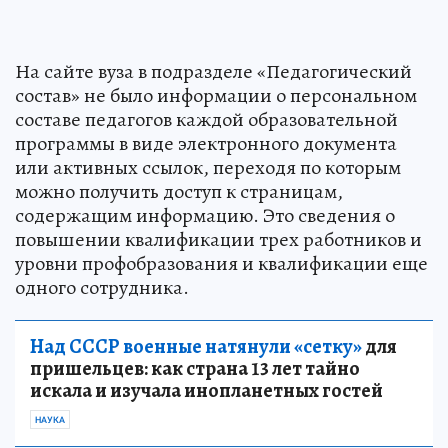
На сайте вуза в подразделе «Педагогический
состав» не было информации о персональном
составе педагогов каждой образовательной
программы в виде электронного документа
или активных ссылок, переходя по которым
можно получить доступ к страницам,
содержащим информацию. Это сведения о
повышении квалификации трех работников и
уровни профобразования и квалификации еще
одного сотрудника.
Над СССР военные натянули «сетку»
для
пришельцев: как страна 13 лет тайно
искала и изучала инопланетных гостей
НАУКА