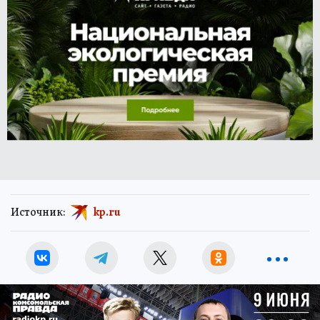
Источник:
kp.ru