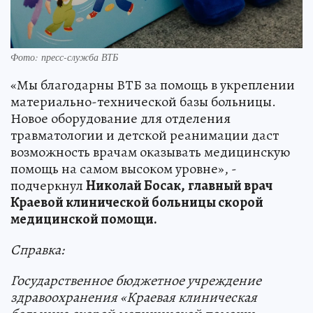
Фото: пресс-служба ВТБ
«Мы благодарны ВТБ за помощь в укреплении
материально-технической базы больницы.
Новое оборудование для отделения
травматологии и детской реанимации даст
возможность врачам оказывать медицинскую
помощь на самом высоком уровне», -
подчеркнул
Николай Босак,
главный врач
Краевой клинической больницы скорой
медицинской помощи.
Справка:
Государственное бюджетное учреждение
здравоохранения «Краевая клиническая