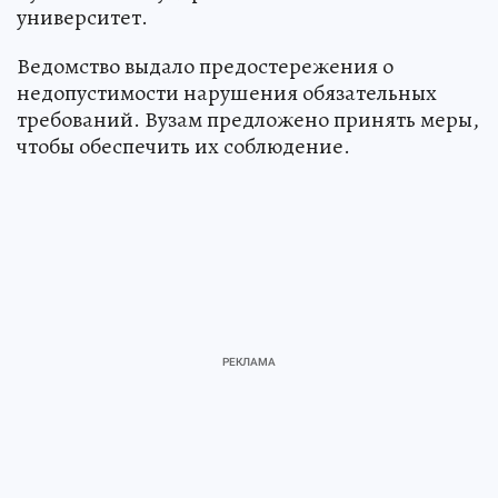
университет.
Ведомство выдало предостережения о
недопустимости нарушения обязательных
требований. Вузам предложено принять меры,
чтобы обеспечить их соблюдение.