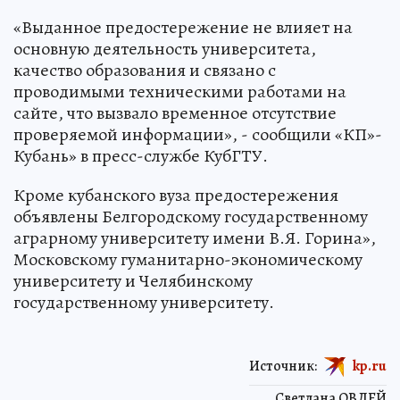
«Выданное предостережение не влияет на
основную деятельность университета,
качество образования и связано с
проводимыми техническими работами на
сайте, что вызвало временное отсутствие
проверяемой информации», - сообщили «КП»-
Кубань» в пресс-службе КубГТУ.
Кроме кубанского вуза предостережения
объявлены Белгородскому государственному
аграрному университету имени В.Я. Горина»,
Московскому гуманитарно-экономическому
университету и Челябинскому
государственному университету.
Источник:
kp.ru
Светлана ОВДЕЙ