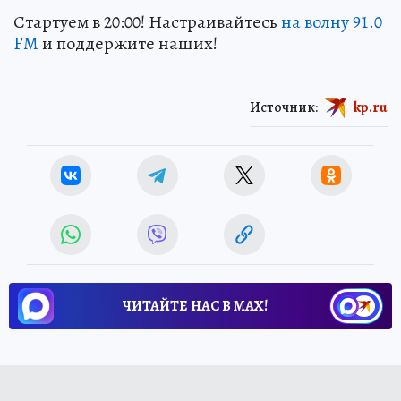
Стартуем в 20:00! Настраивайтесь
на волну 91.0
FM
и поддержите наших!
Источник:
kp.ru
ЧИТАЙТЕ НАС В МАХ!