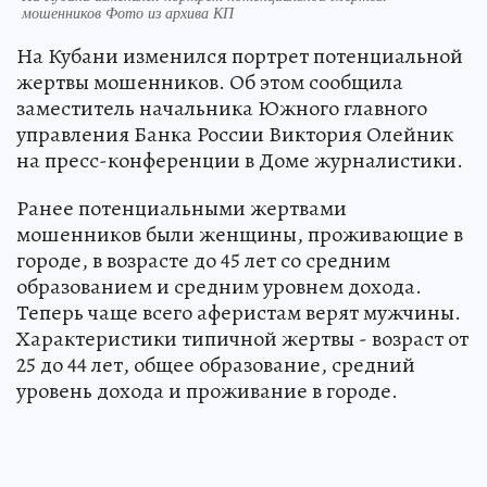
мошенников Фото из архива КП
На Кубани изменился портрет потенциальной
жертвы мошенников. Об этом сообщила
заместитель начальника Южного главного
управления Банка России Виктория Олейник
на пресс-конференции в Доме журналистики.
Ранее потенциальными жертвами
мошенников были женщины, проживающие в
городе, в возрасте до 45 лет со средним
образованием и средним уровнем дохода.
Теперь чаще всего аферистам верят мужчины.
Характеристики типичной жертвы - возраст от
25 до 44 лет, общее образование, средний
уровень дохода и проживание в городе.