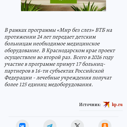
В рамках программы «Мир без слез» ВТБ на
протяжении 24 лет передает детским
больницам необходимое медицинское
оборудование. В Краснодарском крае проект
осуществлен во второй раз. Всего в 2026 году
участие в программе примут 17 больниц-
партнеров в 16-ти субъектах Российской
Федерации - лечебные учреждения получат
более 125 единиц медоборудования.
Источник:
kp.ru