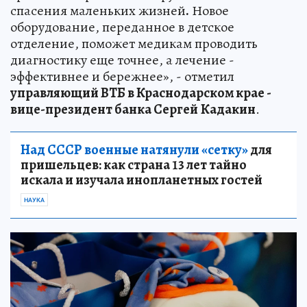
спасения маленьких жизней
.
Новое
оборудование, переданное в детское
отделение, поможет медикам проводить
диагностику еще точнее, а лечение -
эффективнее и бережнее», - отметил
управляющий ВТБ в Краснодарском крае -
вице-президент банка Сергей
Кадакин
.
Над СССР военные натянули «сетку»
для
пришельцев: как страна 13 лет тайно
искала и изучала инопланетных гостей
НАУКА