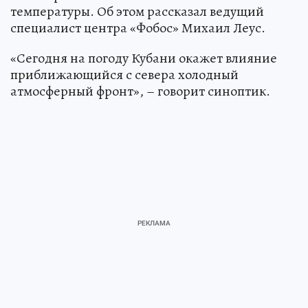
температуры. Об этом рассказал ведущий
специалист центра «Фобос» Михаил Леус.
«Сегодня на погоду Кубани окажет влияние
приближающийся с севера холодный
атмосферный фронт», – говорит синоптик.