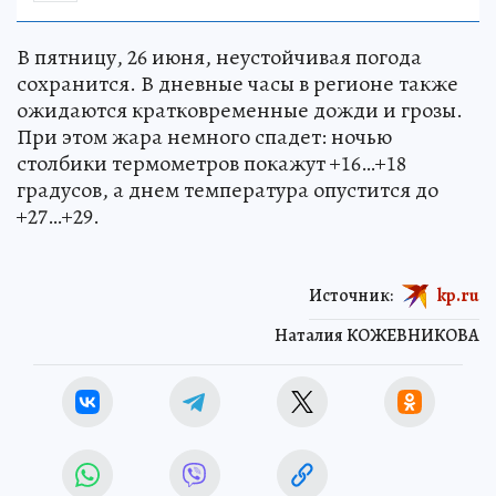
В пятницу, 26 июня, неустойчивая погода
сохранится. В дневные часы в регионе также
ожидаются кратковременные дожди и грозы.
При этом жара немного спадет: ночью
столбики термометров покажут +16…+18
градусов, а днем температура опустится до
+27…+29.
Источник:
kp.ru
Наталия КОЖЕВНИКОВА