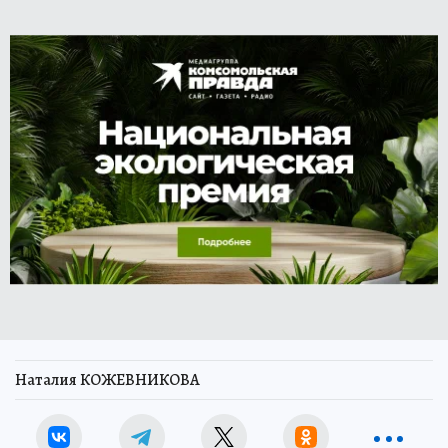
Наталия КОЖЕВНИКОВА