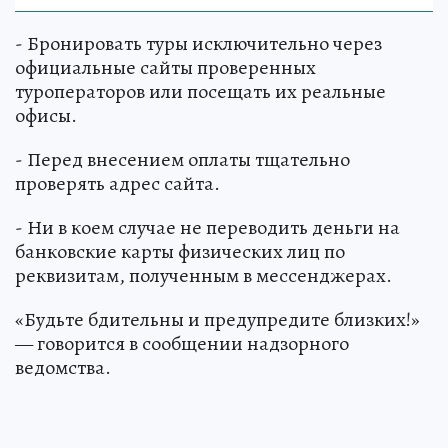
- Бронировать туры исключительно через
официальные сайты проверенных
туроператоров или посещать их реальные
офисы.
- Перед внесением оплаты тщательно
проверять адрес сайта.
- Ни в коем случае не переводить деньги на
банковские карты физических лиц по
реквизитам, полученным в мессенджерах.
«Будьте бдительны и предупредите близких!»
— говорится в сообщении надзорного
ведомства.