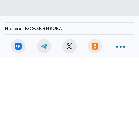
Наталия КОЖЕВНИКОВА