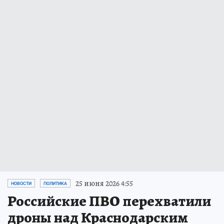
25 июня 2026 4:55
НОВОСТИ
ПОЛИТИКА
Российские ПВО перехватили
дроны над Краснодарским