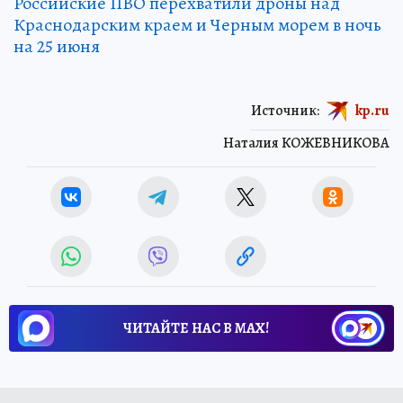
Российские ПВО перехватили дроны над
Краснодарским краем и Черным морем в ночь
на 25 июня
Источник:
kp.ru
Наталия КОЖЕВНИКОВА
ЧИТАЙТЕ НАС В МАХ!