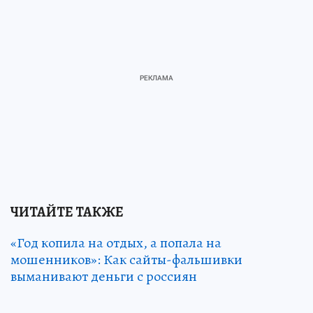
ЧИТАЙТЕ ТАКЖЕ
«Год копила на отдых, а попала на
мошенников»: Как сайты-фальшивки
выманивают деньги с россиян