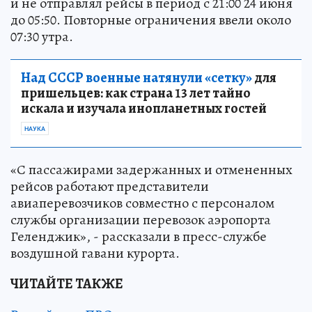
и не отправлял рейсы в период с 21:00 24 июня
до 05:50. Повторные ограничения ввели около
07:30 утра.
Над СССР военные натянули «сетку»
для
пришельцев: как страна 13 лет тайно
искала и изучала инопланетных гостей
НАУКА
«С пассажирами задержанных и отмененных
рейсов работают представители
авиаперевозчиков совместно с персоналом
службы организации перевозок аэропорта
Геленджик», - рассказали в пресс-службе
воздушной гавани курорта.
ЧИТАЙТЕ ТАКЖЕ