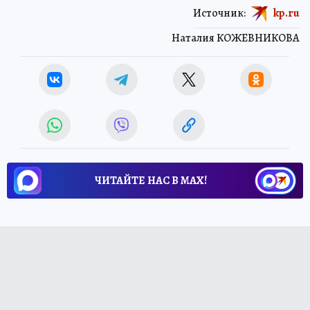
Источник:
kp.ru
Наталия КОЖЕВНИКОВА
ЧИТАЙТЕ НАС В МАХ!