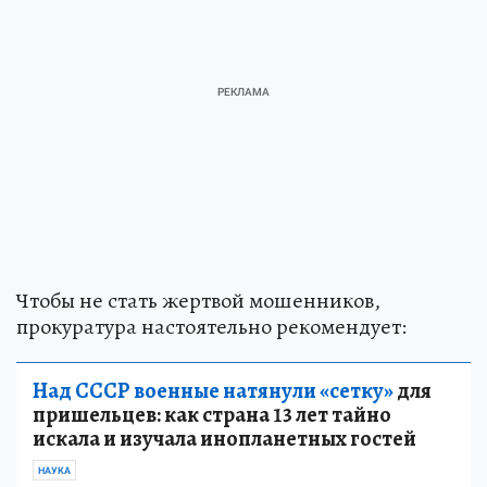
Чтобы не стать жертвой мошенников,
прокуратура настоятельно рекомендует:
Над СССР военные натянули «сетку»
для
пришельцев: как страна 13 лет тайно
искала и изучала инопланетных гостей
НАУКА