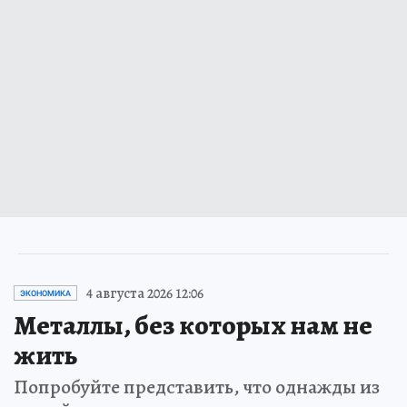
4 августа 2026 12:06
ЭКОНОМИКА
Металлы, без которых нам не
жить
Попробуйте представить, что однажды из