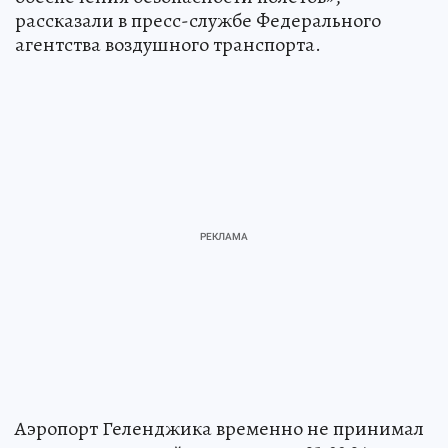
рассказали в пресс-службе Федерального
агентства воздушного транспорта.
Аэропорт Геленджика временно не принимал