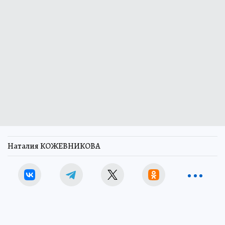
Наталия КОЖЕВНИКОВА