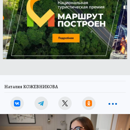
Наталия КОЖЕВНИКОВА