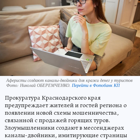
Аферисты создают каналы-двойники для кражи денег у туристов
Фото:
Николай ОБЕРЕМЧЕНКО.
Перейти в Фотобанк КП
Прокуратура Краснодарского края
предупреждает жителей и гостей региона о
появлении новой схемы мошенничества,
связанной с продажей горящих туров.
Злоумышленники создают в мессенджерах
каналы-двойники, имитирующие страницы