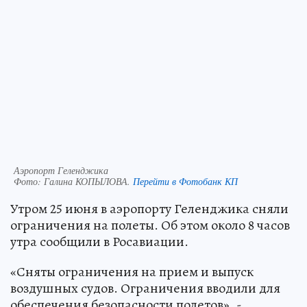
Аэропорт Геленджика
Фото:
Галина КОПЫЛОВА.
Перейти в Фотобанк КП
Утром 25 июня в аэропорту Геленджика сняли
ограничения на полеты. Об этом около 8 часов
утра сообщили в Росавиации.
«Сняты ограничения на прием и выпуск
воздушных судов. Ограничения вводили для
обеспечения безопасности полетов», -