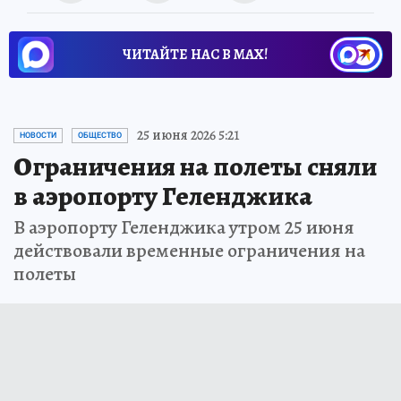
ЧИТАЙТЕ НАС В МАХ!
25 июня 2026 5:21
НОВОСТИ
ОБЩЕСТВО
Ограничения на полеты сняли
в аэропорту Геленджика
В аэропорту Геленджика утром 25 июня
действовали временные ограничения на
полеты