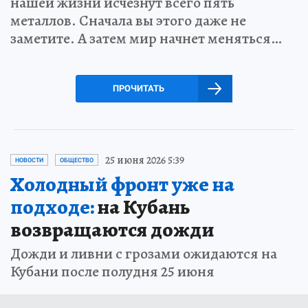
нашей жизни исчезнут всего пять
металлов. Сначала вы этого даже не
заметите. А затем мир начнет меняться…
ПРОЧИТАТЬ
25 июня 2026 5:39
НОВОСТИ
ОБЩЕСТВО
Холодный фронт уже на
подходе:
на Кубань
возвращаются дожди
Дожди и ливни с грозами ожидаются на
Кубани после полудня 25 июня