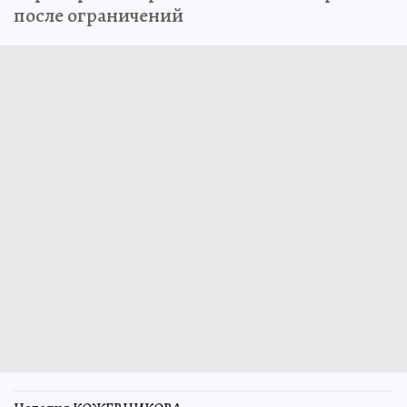
после ограничений