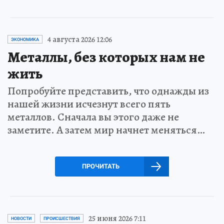
4 августа 2026 12:06
ЭКОНОМИКА
Металлы, без которых нам не
жить
Попробуйте представить, что однажды из
нашей жизни исчезнут всего пять
металлов. Сначала вы этого даже не
заметите. А затем мир начнет меняться…
ПРОЧИТАТЬ
25 июня 2026 7:11
НОВОСТИ
ПРОИСШЕСТВИЯ