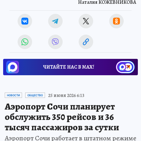
Наталия КОЖЕВНИКОВА
ЧИТАЙТЕ НАС В МАХ!
25 июня 2026 6:13
НОВОСТИ
ОБЩЕСТВО
Аэропорт Сочи планирует
обслужить 350 рейсов и 36
тысяч пассажиров за сутки
Аэропорт Сочи работает в штатном режиме