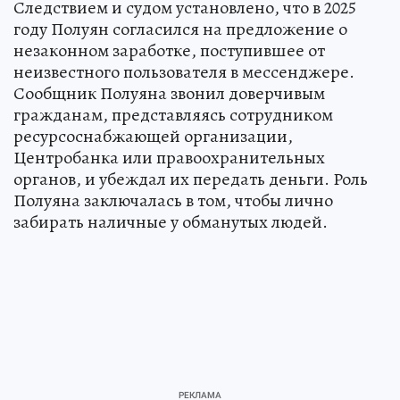
Следствием и судом установлено, что в 2025
году Полуян согласился на предложение о
незаконном заработке, поступившее от
неизвестного пользователя в мессенджере.
Сообщник Полуяна звонил доверчивым
гражданам, представляясь сотрудником
ресурсоснабжающей организации,
Центробанка или правоохранительных
органов, и убеждал их передать деньги. Роль
Полуяна заключалась в том, чтобы лично
забирать наличные у обманутых людей.