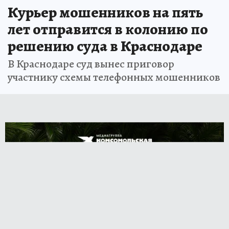
Курьер мошенников на пять
лет отправится в колонию по
решению суда в Краснодаре
В Краснодаре суд вынес приговор
участнику схемы телефонных мошенников