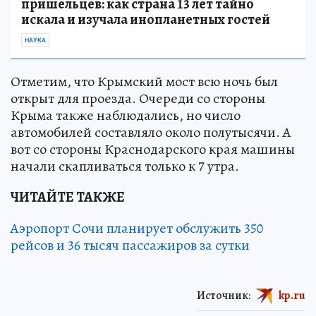
пришельцев: как страна 13 лет тайно
искала и изучала инопланетных гостей
НАУКА
Отметим, что Крымский мост всю ночь был
открыт для проезда. Очереди со стороны
Крыма также наблюдались, но число
автомобилей составляло около полутысячи. А
вот со стороны Краснодарского края машины
начали скапливаться только к 7 утра.
ЧИТАЙТЕ ТАКЖЕ
Аэропорт Сочи планирует обслужить 350
рейсов и 36 тысяч пассажиров за сутки
Источник:
kp.ru