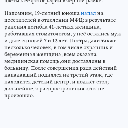
цветы к ее фотографии в черной рамке.
Напомним, 19-летний юноша
напал
на
посетителей в отделении МФЦ: в результате
ранения погибла 41-летняя женщина,
работавшая стоматологом, у неё остались муж
и двое сыновей 7 и 12 лет. Пострадали также
несколько человек, в том числе охранник и
беременная женщина; всем оказана
медицинская помощь,они доставлены в
больницу. После совершения ряда действий
нападавший поднялся на третий этаж, где
находится детский центр, и поджёг стол;
дальнейшего распространения огня не
произошло.