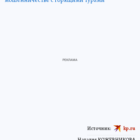
Источник:
kp.ru
Наталия КОЖЕВНИКОВА