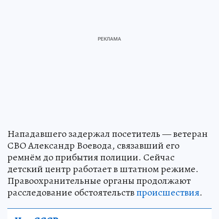
Нападавшего задержал посетитель — ветеран
СВО Александр Воевода, связавший его
ремнём до прибытия полиции. Сейчас
детский центр работает в штатном режиме.
Правоохранительные органы продолжают
расследование обстоятельств
происшествия
.