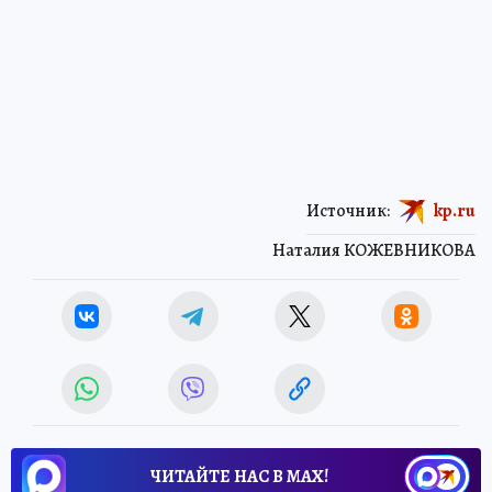
Источник:
kp.ru
Наталия КОЖЕВНИКОВА
ЧИТАЙТЕ НАС В МАХ!