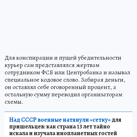
Для конспирации и пущей убедительности
курьер сам представлялся жертвам
сотрудником ФСБ или Центробанка и называл
специальное кодовое слово. Забирая деньги,
он оставлял себе оговоренный процент, а
остальную сумму переводил организаторам
схемы.
Над СССР военные натянули «сетку»
для
пришельцев: как страна 13 лет тайно
искала и изучала инопланетных гостей