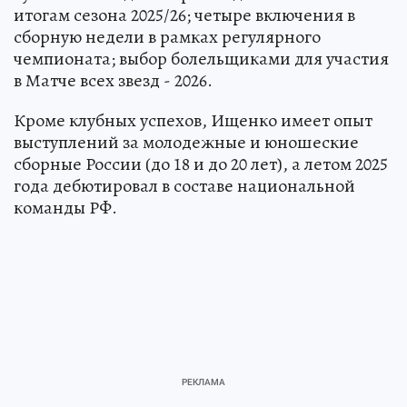
итогам сезона 2025/26; четыре включения в
сборную недели в рамках регулярного
чемпионата; выбор болельщиками для участия
в Матче всех звезд - 2026.
Кроме клубных успехов, Ищенко имеет опыт
выступлений за молодежные и юношеские
сборные России (до 18 и до 20 лет), а летом 2025
года дебютировал в составе национальной
команды РФ.