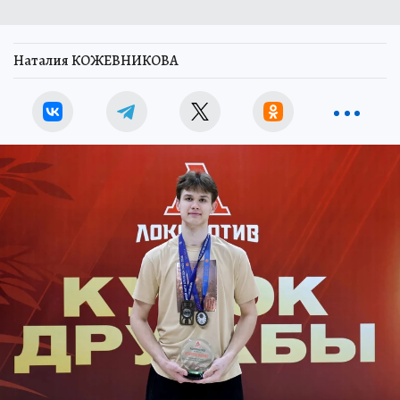
Наталия КОЖЕВНИКОВА