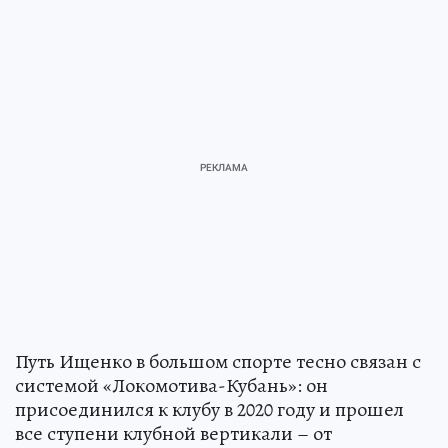
Путь Ищенко в большом спорте тесно связан с
системой «Локомотива-Кубань»: он
присоединился к клубу в 2020 году и прошел
все ступени клубной вертикали – от