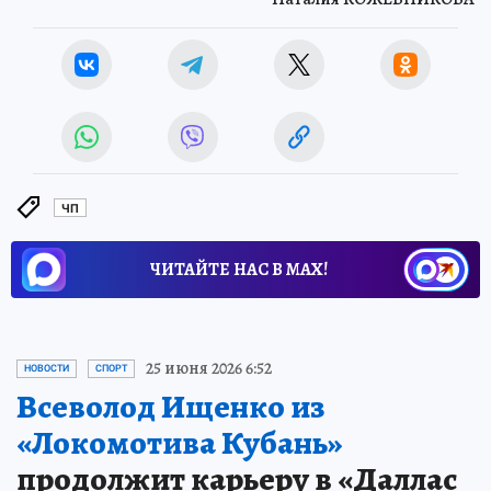
ЧП
ЧИТАЙТЕ НАС В МАХ!
25 июня 2026 6:52
НОВОСТИ
СПОРТ
Всеволод Ищенко из
«Локомотива Кубань»
продолжит карьеру в «Даллас