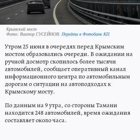
Крымский мост
Фото:
Виктор ГУСЕЙНОВ.
Перейти в Фотобанк КП
Утром 25 июня в очередях перед Крымским
мостом образовались очереди. В ожидании на
ручной досмотр скопилось более тысячи
автомобилей, сообщает оперативный канал
информационного центра по автомобильным
дорогам о ситуации на автоподходах к
Крымскому мосту.
По данным на 9 утра, со стороны Тамани
находится 248 автомобилей, время ожидания
составляет около часа.