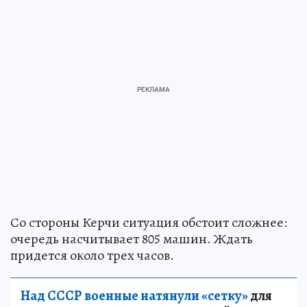
Со стороны Керчи ситуация обстоит сложнее:
очередь насчитывает 805 машин. Ждать
придется около трех часов.
Над СССР военные натянули «сетку»
для