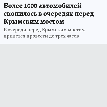
Более 1000 автомобилей
скопилось в очередях перед
Крымским мостом
В очереди перед Крымским мостом
придется провести до трех часов