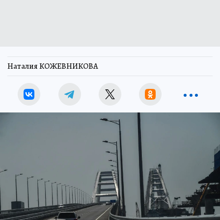
Наталия КОЖЕВНИКОВА