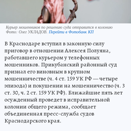
Курьер мошенников по решению суда отправится в колонию
Фото:
Олег УКЛАДОВ.
Перейти в Фотобанк КП
В Краснодаре вступил в законную силу
приговор в отношении Алексея Полуяна,
работавшего курьером у телефонных
мошенников. Прикубанский районный суд
признал его виновным в крупном
мошенничестве (ч. 4 ст. 159 УК РФ — четыре
эпизода) и покушении на мошенничество (ч. 3
ст. 30, ч. 2 ст. 159 УК РФ). Ближайшие пять лет
осужденный проведет в исправительной
колонии общего режима, сообщает
объединенная пресс-служба судов
Краснодарского края.