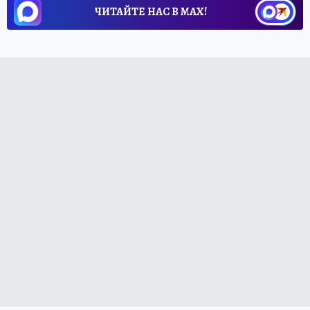
ЧИТАЙТЕ НАС В МАХ!