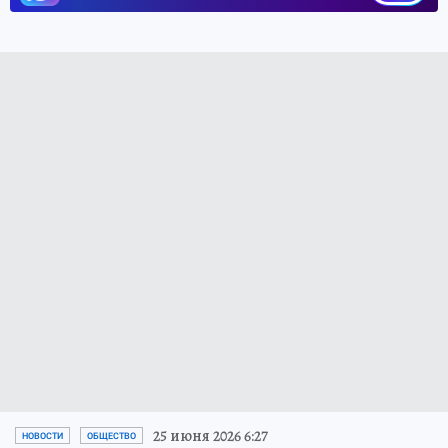
25 июня 2026 6:27
НОВОСТИ
ОБЩЕСТВО