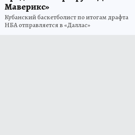
Маверикс»
Кубанский баскетболист по итогам драфта
НБА отправляется в «Даллас»