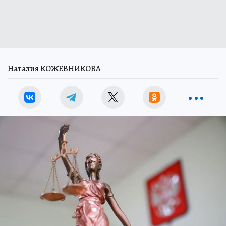
Наталия КОЖЕВНИКОВА