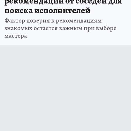
В России запустили алгоритм
рекомендаций от соседей для
поиска исполнителей
Фактор доверия к рекомендациям
знакомых остается важным при выборе
мастера