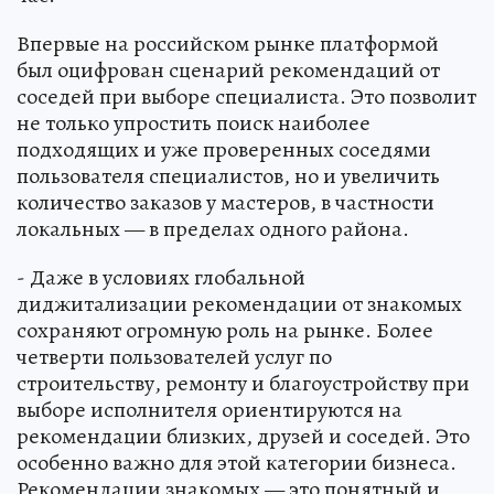
благоустройства участка или услуги мастера на
час.
Впервые на российском рынке платформой
был оцифрован сценарий рекомендаций от
соседей при выборе специалиста. Это позволит
не только упростить поиск наиболее
подходящих и уже проверенных соседями
пользователя специалистов, но и увеличить
количество заказов у мастеров, в частности
локальных — в пределах одного района.
- Даже в условиях глобальной
диджитализации рекомендации от знакомых
сохраняют огромную роль на рынке. Более
четверти пользователей услуг по
строительству, ремонту и благоустройству при
выборе исполнителя ориентируются на
рекомендации близких, друзей и соседей. Это