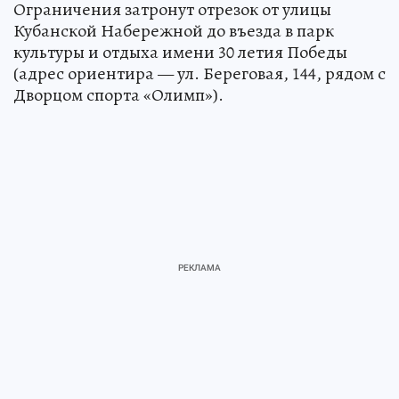
Ограничения затронут отрезок от улицы
Кубанской Набережной до въезда в парк
культуры и отдыха имени 30 летия Победы
(адрес ориентира — ул. Береговая, 144, рядом с
Дворцом спорта «Олимп»).