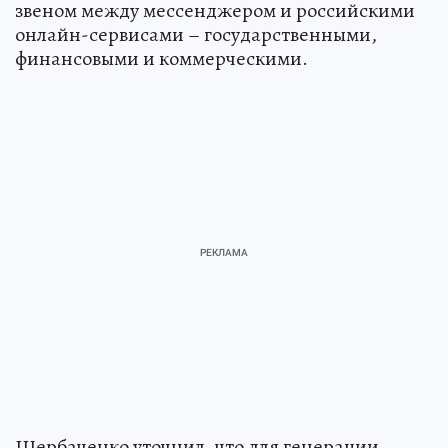
звеном между мессенджером и российскими
онлайн-сервисами – государственными,
финансовыми и коммерческими.
Щербаченко уточнил, что для генерации