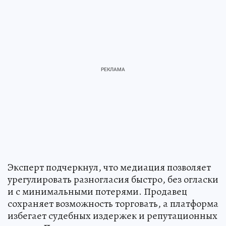
Эксперт подчеркнул, что медиация позволяет
урегулировать разногласия быстро, без огласки
и с минимальными потерями. Продавец
сохраняет возможность торговать, а платформа