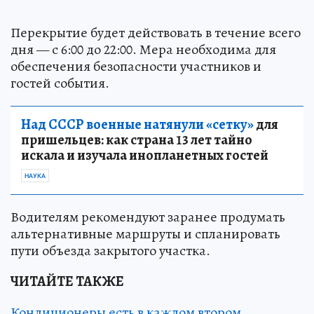
Перекрытие будет действовать в течение всего
дня — с 6:00 до 22:00. Мера необходима для
обеспечения безопасности участников и
гостей события.
Над СССР военные натянули «сетку»
для
пришельцев: как страна 13 лет тайно
искала и изучала инопланетных гостей
НАУКА
Водителям рекомендуют заранее продумать
альтернативные маршруты и спланировать
пути объезда закрытого участка.
ЧИТАЙТЕ ТАКЖЕ
Кондиционеры есть в каждом втором