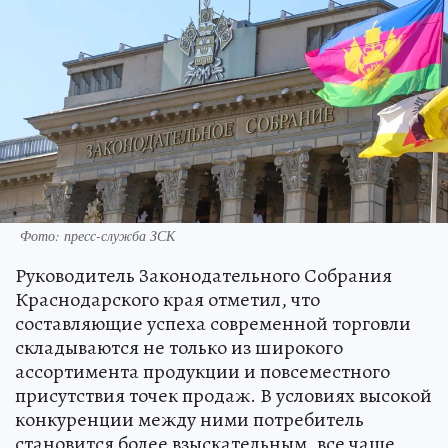
Фото: пресс-служба ЗСК
Руководитель Законодательного Собрания
Краснодарского края отметил, что
составляющие успеха современной торговли
складываются не только из широкого
ассортимента продукции и повсеместного
присутствия точек продаж. В условиях высокой