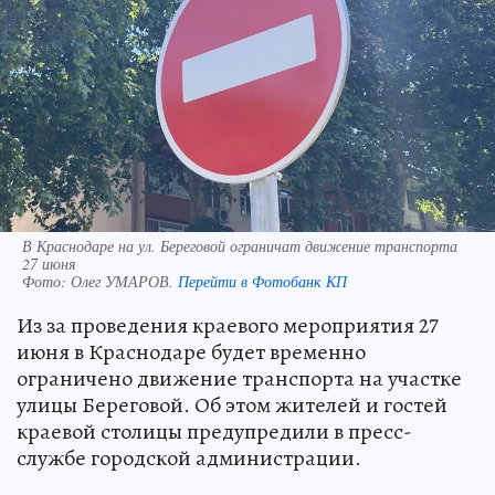
В Краснодаре на ул. Береговой ограничат движение транспорта
27 июня
Фото:
Олег УМАРОВ.
Перейти в Фотобанк КП
Из за проведения краевого мероприятия 27
июня в Краснодаре будет временно
ограничено движение транспорта на участке
улицы Береговой. Об этом жителей и гостей
краевой столицы предупредили в пресс-
службе городской администрации.