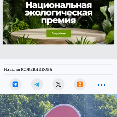
Наталия КОЖЕВНИКОВА