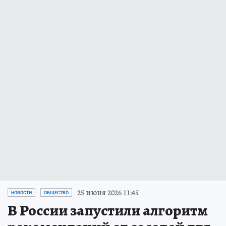
25 июня 2026 11:45
НОВОСТИ
ОБЩЕСТВО