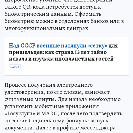
такого QR-кода потребуется доступ к
биометрическим данным. Оформить
биометрию можно в отделениях банков или в
многофункциональных центрах.
Над СССР военные натянули «сетку»
для
пришельцев: как страна 13 лет тайно
искала и изучала инопланетных гостей
НАУКА
Процесс получения электронного
удостоверения, по его словам, занимает
считанные минуты. Для начала необходимо
установить мобильные приложения
«Госуслуги» и МАКС, после чего подтвердить
согласие Социальному фонду на выпуск
документа. Далее в профиле мессенджера