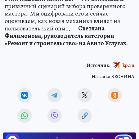
особенно важно для этой категории бизнеса.
Рекомендации знакомых — это понятный и
привычный сценарий выбора проверенного
мастера. Мы оцифровали его и сейчас
оцениваем, как новая механика влияет на
пользовательский опыт, —
Светлана
Филимонова, руководитель категории
«Ремонт и строительство» на Авито Услугах.
Источник:
kp.ru
Наталья ВЕСНИНА