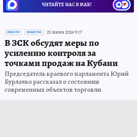
ЧИТАЙТЕ НАС В МАХ!
Новости СМИ2
25 июня 2026 9:17
НОВОСТИ
ОБЩЕСТВО
В ЗСК обсудят меры по
усилению контроля за
точками продаж на Кубани
Председатель краевого парламента Юрий
Бурлачко рассказал о состоянии
современных объектов торговли