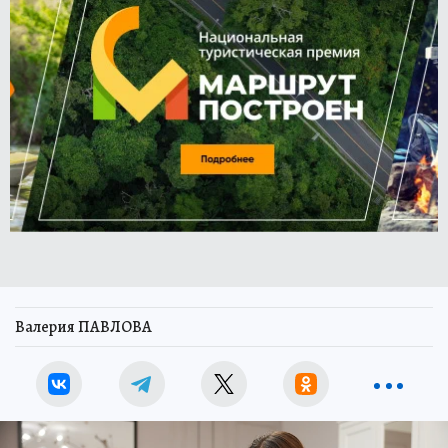
Валерия ПАВЛОВА