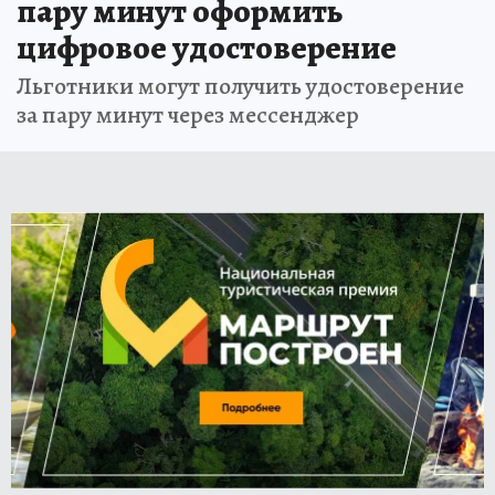
пару минут оформить
цифровое удостоверение
Льготники могут получить удостоверение
за пару минут через мессенджер