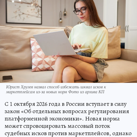
Юрист Хрулев назвал способ избежать шквал исков к
маркетплейсам из-за новых норм Фото из архива КП
С 1 октября 2026 года в России вступает в силу
закон «Об отдельных вопросах регулирования
платформенной экономики». Новая норма
может спровоцировать массовый поток