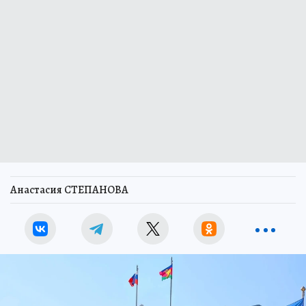
Анастасия СТЕПАНОВА