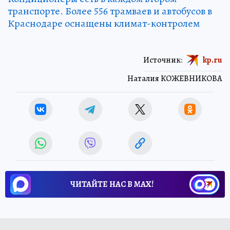
транспорте. Более 556 трамваев и автобусов в
Краснодаре оснащены климат-контролем
Источник:
kp.ru
Наталия КОЖЕВНИКОВА
ЧИТАЙТЕ НАС В МАХ!