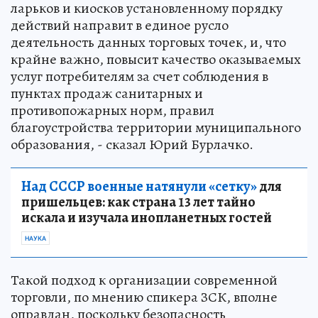
размещения НТО. Следование владельцев
ларьков и киосков установленному порядку
действий направит в единое русло
деятельность данных торговых точек, и, что
крайне важно, повысит качество оказываемых
услуг потребителям за счет соблюдения в
пунктах продаж санитарных и
противопожарных норм, правил
благоустройства территории муниципального
образования, - сказал Юрий Бурлачко.
Над СССР военные натянули «сетку»
для
пришельцев: как страна 13 лет тайно
искала и изучала инопланетных гостей
НАУКА
Такой подход к организации современной