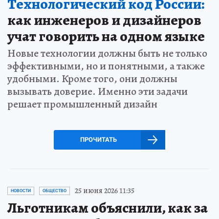
Технологический код России:
как инженеров и дизайнеров
учат говорить на одном языке
Новые технологии должны быть не только
эффективными, но и понятными, а также
удобными. Кроме того, они должны
вызывать доверие. Именно эти задачи
решает промышленный дизайн
ПРОЧИТАТЬ
25 июня 2026 11:35
НОВОСТИ
ОБЩЕСТВО
Льготникам объяснили, как за