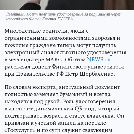
Льготники могут получить удостоверение за пару минут через
мессенджер Фото: Евгения ГУСЕВА
Многодетные родители, люди с
ограниченными возможностями здоровья и
пожилые граждане теперь могут получить
электронный аналог льготного удостоверения
в мессенджере МАКС. Об этом
NEWS.ru
рассказал доцент Финансового университета
при Правительстве РФ Петр Щербаченко.
По словам эксперта, виртуальный документ
полностью заменяет бумажный и всегда
находится под рукой. Роль удостоверения
выполняет динамический QR-код, который
подтверждает возраст и статус владельца. Он
привязан к учетной записи на портале
«Госуслуги» и по сути служит связующим