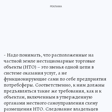
- Надо понимать, что расположенные на
частной земле нестационарные торговые
объекты (НТО) – это звенья одной цепи в
системе оказания услуг, а не
функционирующие сами по себе предприятия
потребсферы. Соответственно, к ним должны
предъявляться такие же требования, как и к
объектам, включенным в утвержденную
органами местного самоуправления схему