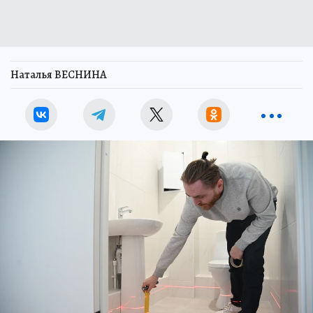
Наталья ВЕСНИНА