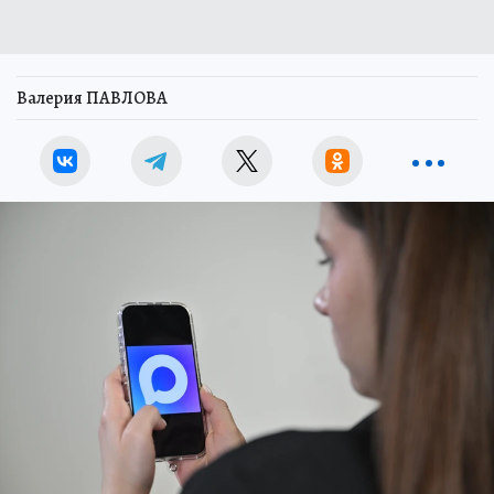
Валерия ПАВЛОВА