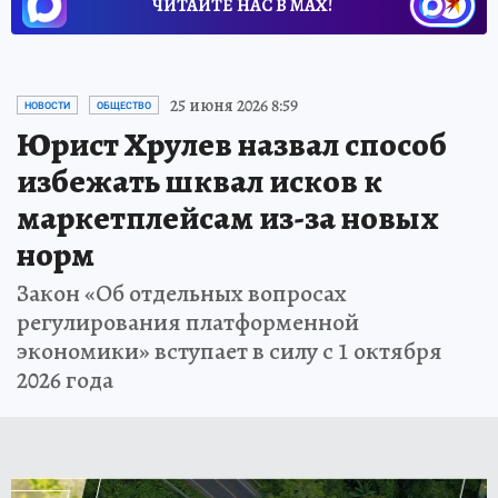
ЧИТАЙТЕ НАС В МАХ!
25 июня 2026 8:59
НОВОСТИ
ОБЩЕСТВО
Юрист Хрулев назвал способ
избежать шквал исков к
маркетплейсам из-за новых
норм
Закон «Об отдельных вопросах
регулирования платформенной
экономики» вступает в силу с 1 октября
2026 года