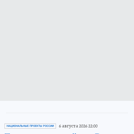
6 августа 2026 22:00
НАЦИОНАЛЬНЫЕ ПРОЕКТЫ РОССИИ