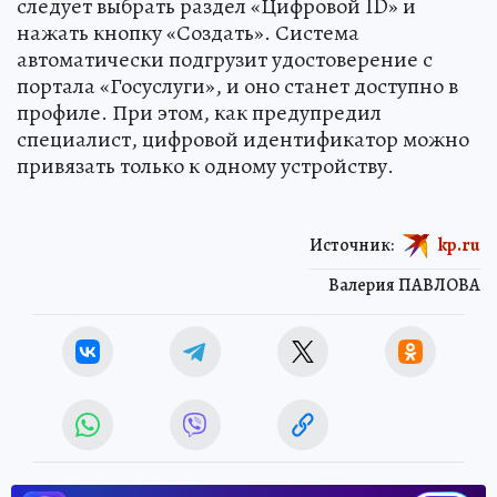
следует выбрать раздел «Цифровой ID» и
нажать кнопку «Создать». Система
автоматически подгрузит удостоверение с
портала «Госуслуги», и оно станет доступно в
профиле. При этом, как предупредил
специалист, цифровой идентификатор можно
привязать только к одному устройству.
Источник:
kp.ru
Валерия ПАВЛОВА