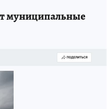
ИСПЫТАНО НА СЕБЕ
ет муниципальные
ПОДЕЛИТЬСЯ