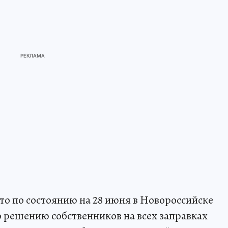
то по состоянию на 28 июня в Новороссийске
 решению собственников на всех заправках