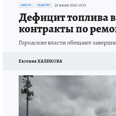
ОТДЫХ В РОССИИ
ЗДОРОВЬЕ КУБАНИ
28 июня 2026 10:33
НОВОСТИ
ОБЩЕСТВО
Дефицит топлива 
контракты по ремо
Городские власти обещают заверши
Евгения ХАЛИКОВА