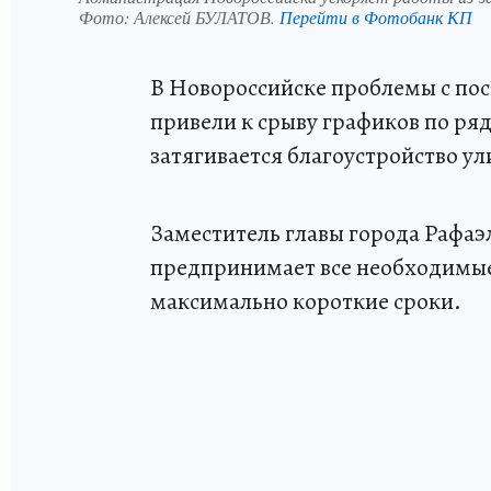
Фото:
Алексей БУЛАТОВ.
Перейти в Фотобанк КП
В Новороссийске проблемы с по
привели к срыву графиков по ря
затягивается благоустройство у
Заместитель главы города Рафаэ
предпринимает все необходимые
максимально короткие сроки.