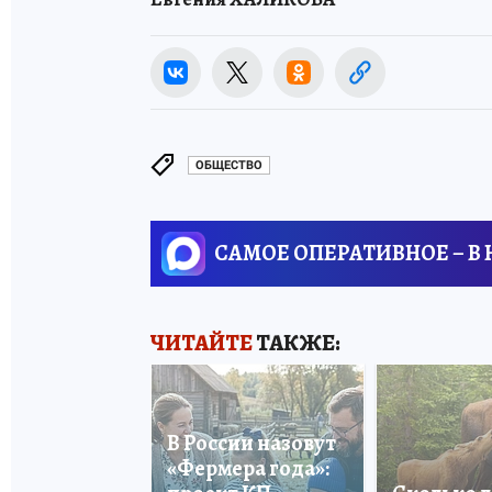
ОБЩЕСТВО
САМОЕ ОПЕРАТИВНОЕ – В
ЧИТАЙТЕ
ТАКЖЕ:
В России назовут
«Фермера года»: