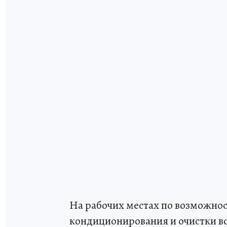
На рабочих местах по возможнос
кондиционирования и очистки во