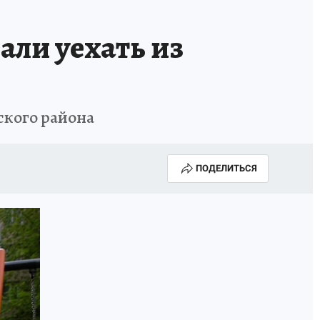
ИСПЫТАНО НА СЕБЕ
ли уехать из
ского района
ПОДЕЛИТЬСЯ