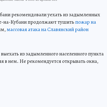
бани рекомендовали уехать из задымленных
ке-на-Кубани продолжают тушить
пожар на
им,
массовая атака на Славянский район
выехать из задымленного населенного пункта
я в нем. Не рекомендуется открывать окна,
.