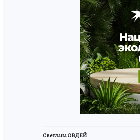
Светлана ОВДЕЙ