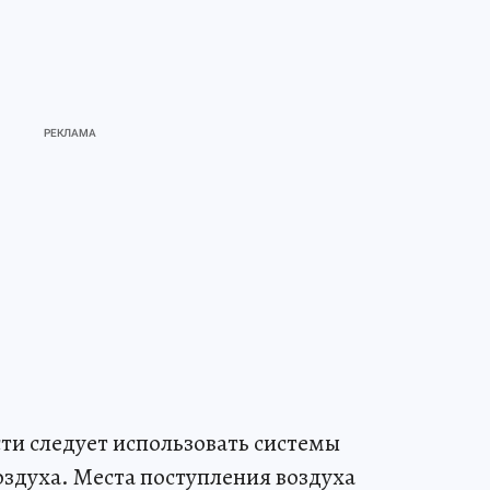
ти следует использовать системы
здуха. Места поступления воздуха