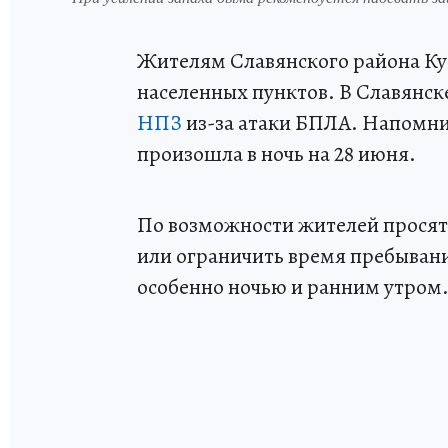
Жителям Славянского района Ку
населенных пунктов. В Славянс
НПЗ
из-за атаки БПЛА. Напомн
произошла в ночь на 28 июня.
По возможности жителей просят 
или ограничить время пребывани
особенно ночью и ранним утром