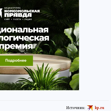
Источник:
kp.ru