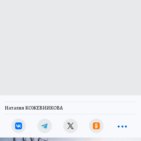
Наталия КОЖЕВНИКОВА