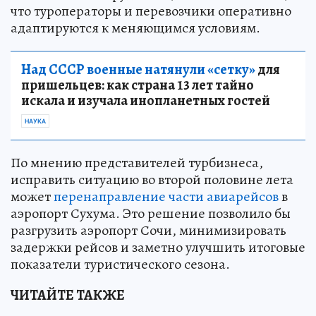
что туроператоры и перевозчики оперативно
адаптируются к меняющимся условиям.
Над СССР военные натянули «сетку»
для
пришельцев: как страна 13 лет тайно
искала и изучала инопланетных гостей
НАУКА
По мнению представителей турбизнеса,
исправить ситуацию во второй половине лета
может
перенаправление части авиарейсов
в
аэропорт Сухума. Это решение позволило бы
разгрузить аэропорт Сочи, минимизировать
задержки рейсов и заметно улучшить итоговые
показатели туристического сезона.
ЧИТАЙТЕ ТАКЖЕ