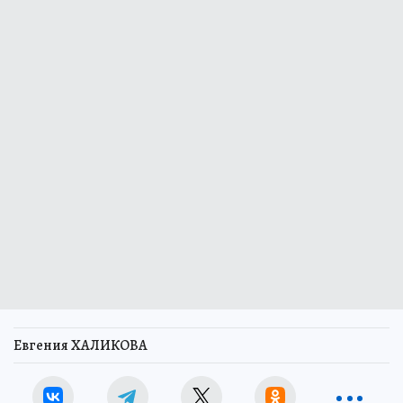
Евгения ХАЛИКОВА