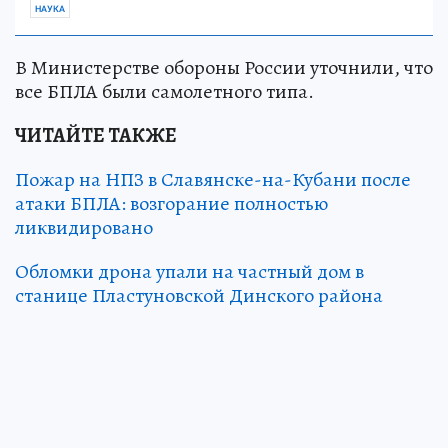
НАУКА
В Министерстве обороны России уточнили, что
все БПЛА были самолетного типа.
ЧИТАЙТЕ ТАКЖЕ
Пожар на НПЗ в Славянске-на-Кубани после
атаки БПЛА: возгорание полностью
ликвидировано
Обломки дрона упали на частный дом в
станице Пластуновской Динского района