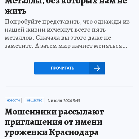
Металлы, без которых нам не
жить
Попробуйте представить, что однажды из
нашей жизни исчезнут всего пять
металлов. Сначала вы этого даже не
заметите. А затем мир начнет меняться…
ПРОЧИТАТЬ
2 июля 2026 5:45
НОВОСТИ
ОБЩЕСТВО
Мошенники рассылают
приглашения от имени
уроженки Краснодара