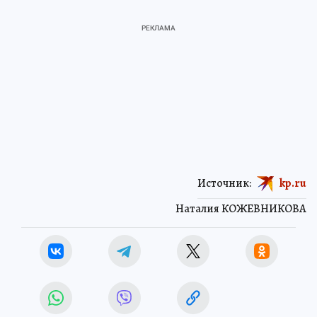
Источник:
kp.ru
Наталия КОЖЕВНИКОВА