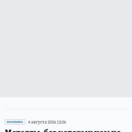
4 августа 2026 12:06
ЭКОНОМИКА