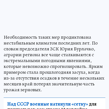
Необходимость таких мер продиктована
нестабильным климатом последних лет. По
словам председателя ЗСК Юрия Бурлачко,
аграрии региона все чаще сталкиваются с
экстремальными погодными явлениями,
которые невозможно спрогнозировать. Ярким
примером стала прошлогодняя засуха, когда
из-за отсутствия осадков в течение нескольких
месяцев край потерял значительную часть
урожая зерновых.
Над СССР военные натянули «сетку»
для