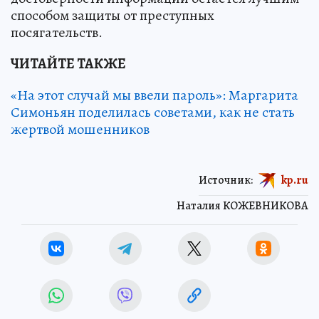
способом защиты от преступных
посягательств.
ЧИТАЙТЕ ТАКЖЕ
«На этот случай мы ввели пароль»: Маргарита
Симоньян поделилась советами, как не стать
жертвой мошенников
Источник:
kp.ru
Наталия КОЖЕВНИКОВА