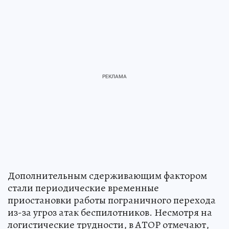
Дополнительным сдерживающим фактором
стали периодические временные
приостановки работы пограничного перехода
из-за угроз атак беспилотников. Несмотря на
логистические трудности, в АТОР отмечают,