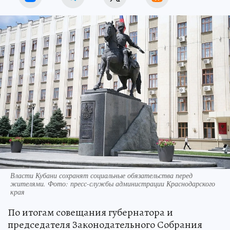
Власти Кубани сохранят социальные обязательства перед
жителями. Фото: пресс-службы администрации Краснодарского
края
По итогам совещания губернатора и
председателя Законодательного Собрания