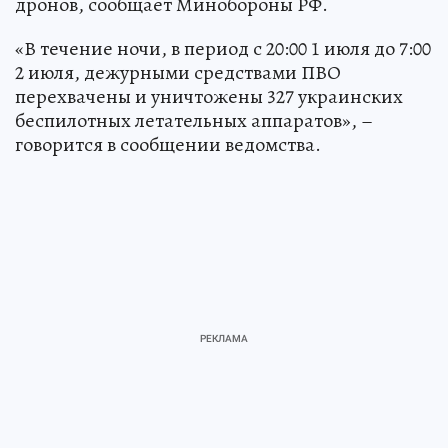
дронов, сообщает Минобороны РФ.
«В течение ночи, в период с 20:00 1 июля до 7:00
2 июля, дежурными средствами ПВО
перехвачены и уничтожены 327 украинских
беспилотных летательных аппаратов», –
говорится в сообщении ведомства.