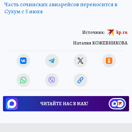
Часть сочинских авиарейсов переносится в
Сухум с 5 июля
Источник:
kp.ru
Наталия КОЖЕВНИКОВА
ЧИТАЙТЕ НАС В МАХ!