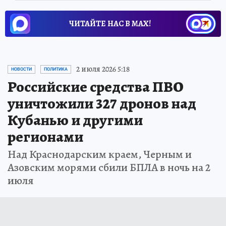
ЧИТАЙТЕ НАС В МАХ!
2 июля 2026 5:18
НОВОСТИ
ПОЛИТИКА
Российские средства ПВО
уничтожили 327 дронов над
Кубанью и другими
регионами
Над Краснодарским краем, Черным и
Азовским морями сбили БПЛА в ночь на 2
июля