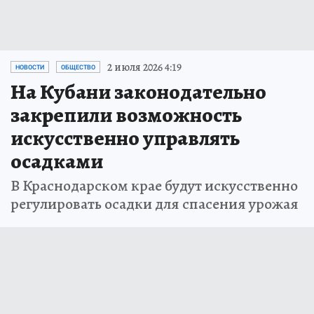
2 июля 2026 4:19
НОВОСТИ
ОБЩЕСТВО
На Кубани законодательно
закрепили возможность
искусственно управлять
осадками
В Краснодарском крае будут искусственно
регулировать осадки для спасения урожая