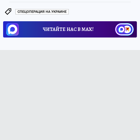
СПЕЦОПЕРАЦИЯ НА УКРАИНЕ
ЧИТАЙТЕ НАС В МАХ!