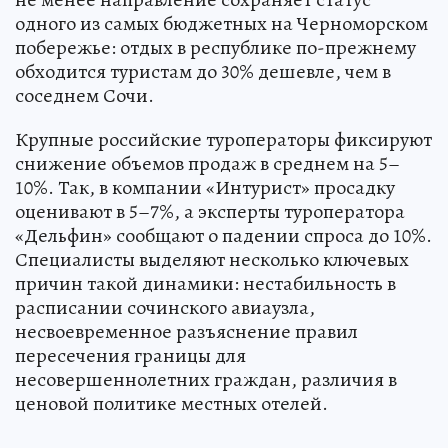
одного из самых бюджетных на Черноморском
побережье: отдых в республике по-прежнему
обходится туристам до 30% дешевле, чем в
соседнем Сочи.
Крупные российские туроператоры фиксируют
снижение объемов продаж в среднем на 5–
10%. Так, в компании «Интурист» просадку
оценивают в 5–7%, а эксперты туроператора
«Дельфин» сообщают о падении спроса до 10%.
Специалисты выделяют несколько ключевых
причин такой динамики: нестабильность в
расписании сочинского авиаузла,
несвоевременное разъяснение правил
пересечения границы для
несовершеннолетних граждан, различия в
ценовой политике местных отелей.