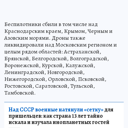
Беспилотники сбили в том числе над
Краснодарским краем, Крымом, Черным и
Азовским морями. Дроны также
ликвидировали над Московским регионом и
целым рядом областей: Астраханской,
Брянской, Белгородской, Волгоградской,
Воронежской, Курской, Калужской,
Ленинградской, Новгородской,
Нижегородской, Орловской, Псковской,
Ростовской, Саратовской, Тульской,
Тамбовской.
Над СССР военные натянули «сетку»
для
пришельцев: как страна 13 лет тайно
искала и изучала инопланетных гостей