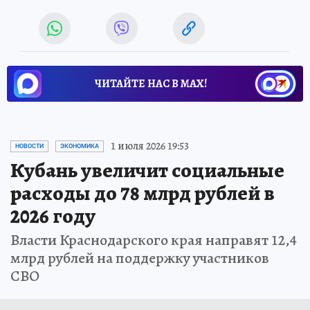
ЧИТАЙТЕ НАС В МАХ!
1 июля 2026 19:53
НОВОСТИ
ЭКОНОМИКА
Кубань увеличит социальные
расходы до 78 млрд рублей в
2026 году
Власти Краснодарского края направят 12,4
млрд рублей на поддержку участников
СВО