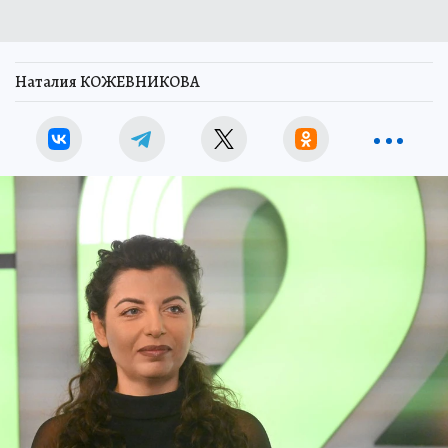
Наталия КОЖЕВНИКОВА