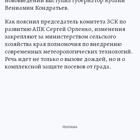
нововведений выступил губернатор Кубани
Вениамин Кондратьев.
Как пояснил председатель комитета ЗСК по
развитию АПК Сергей Орленко, изменения
закрепляют за министерством сельского
хозяйства края полномочия по внедрению
современных метеорологических технологий.
Речь идет не только о вызове дождей, но и о
комплексной защите посевов от града.