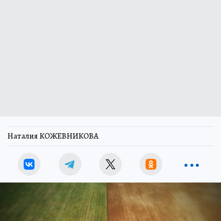
Наталия КОЖЕВНИКОВА