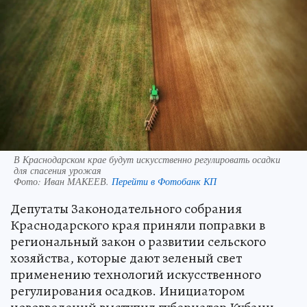
В Краснодарском крае будут искусственно регулировать осадки
для спасения урожая
Фото:
Иван МАКЕЕВ.
Перейти в Фотобанк КП
Депутаты Законодательного собрания
Краснодарского края приняли поправки в
региональный закон о развитии сельского
хозяйства, которые дают зеленый свет
применению технологий искусственного
регулирования осадков. Инициатором