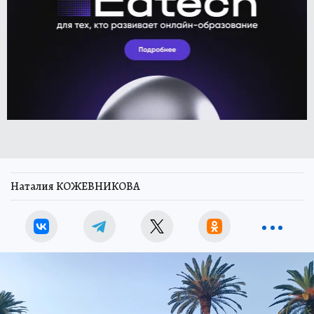
Наталия КОЖЕВНИКОВА