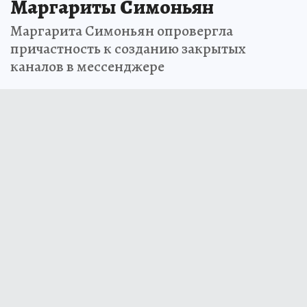
Маргариты Симоньян
Маргарита Симоньян опровергла
причастность к созданию закрытых
каналов в мессенджере