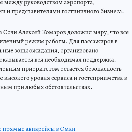
е между руководством аэропорта,
и и представителями гостиничного бизнеса.
 Сочи Алексей Комаров доложил мэру, что все
силенный режим работы. Для пассажиров в
ьные зоны ожидания, организовано
оказывается вся необходимая поддержка.
условным приоритетом остается безопасность
 высокого уровня сервиса и гостеприимства в
нным при любых обстоятельствах.
е прямые авиарейсы в Оман