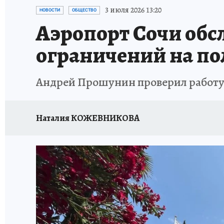
ОТДЫХ В РОССИИ
ЗДОРОВЬЕ КУБАНИ
3 июля 2026 13:20
НОВОСТИ
ОБЩЕСТВО
Аэропорт Сочи обсл
ограничений на по
Андрей Прошунин проверил работу
Наталия КОЖЕВНИКОВА