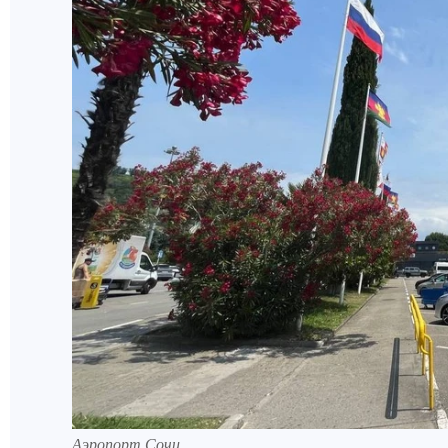
Аэропорт Сочи