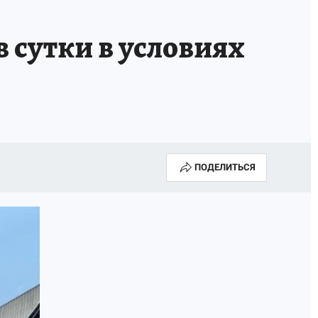
ИСПЫТАНО НА СЕБЕ
в сутки в условиях
ПОДЕЛИТЬСЯ