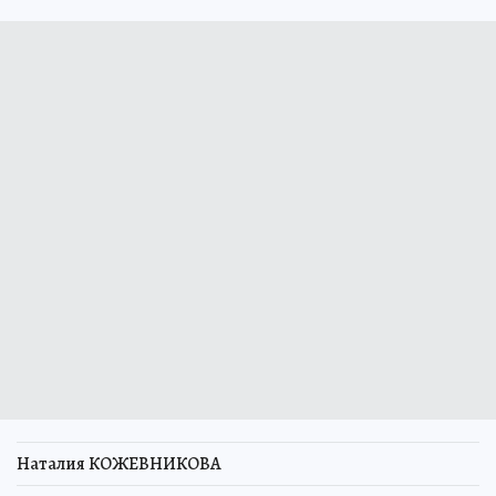
Наталия КОЖЕВНИКОВА