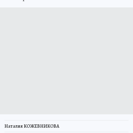
Наталия КОЖЕВНИКОВА