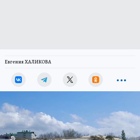
Евгения ХАЛИКОВА