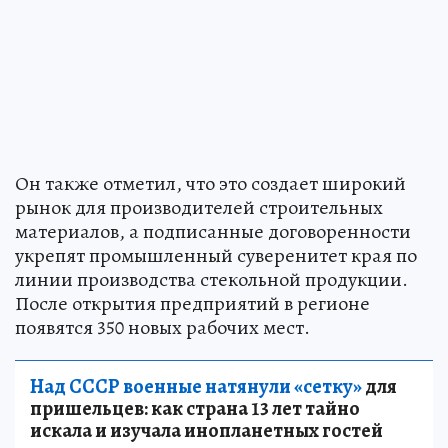
Он также отметил, что это создает широкий
рынок для производителей строительных
материалов, а подписанные договоренности
укрепят промышленный суверенитет края по
линии производства стекольной продукции.
После открытия предприятий в регионе
появятся 350 новых рабочих мест.
Над СССР военные натянули «сетку»
для
пришельцев: как страна 13 лет тайно
искала и изучала инопланетных гостей