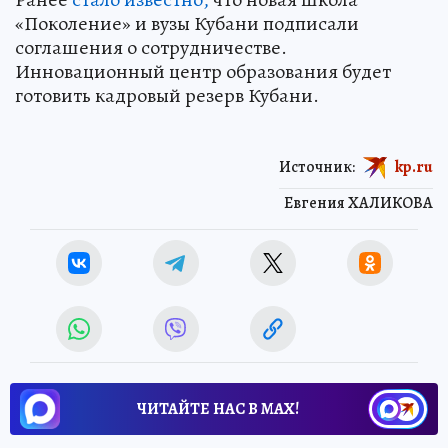
«Поколение» и вузы Кубани подписали
соглашения о сотрудничестве.
Инновационный центр образования будет
готовить кадровый резерв Кубани.
Источник:
kp.ru
Евгения ХАЛИКОВА
ЧИТАЙТЕ НАС В МАХ!