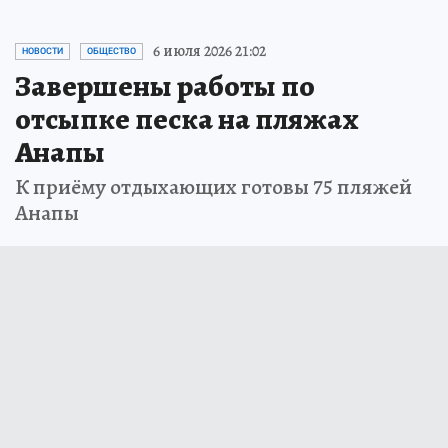
6 июля 2026 21:02
НОВОСТИ
ОБЩЕСТВО
Завершены работы по
отсыпке песка на пляжах
Анапы
К приёму отдыхающих готовы 75 пляжей
Анапы