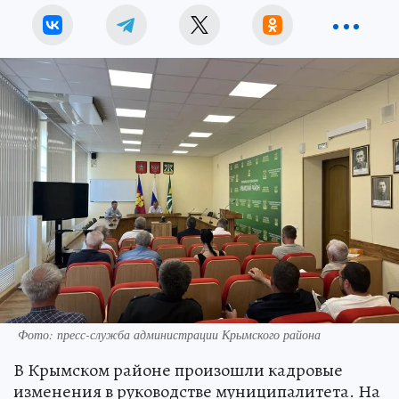
Фото: пресс-служба администрации Крымского района
В Крымском районе произошли кадровые
изменения в руководстве муниципалитета. На