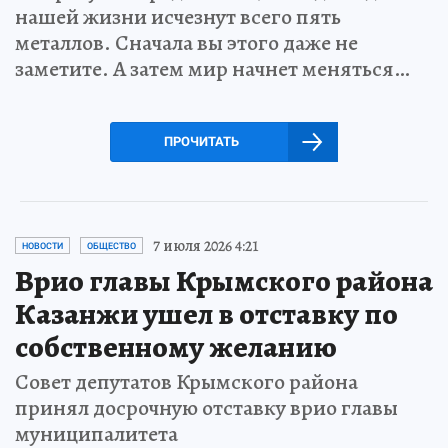
нашей жизни исчезнут всего пять
металлов. Сначала вы этого даже не
заметите. А затем мир начнет меняться…
ПРОЧИТАТЬ
7 июля 2026 4:21
НОВОСТИ
ОБЩЕСТВО
Врио главы Крымского района
Казанжи ушел в отставку по
собственному желанию
Совет депутатов Крымского района
принял досрочную отставку врио главы
муниципалитета