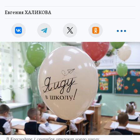
Евгения ХАЛИКОВА
В Краснодаре 1 сентября откроют новую школу