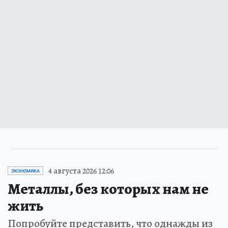
4 августа 2026 12:06
ЭКОНОМИКА
Металлы, без которых нам не
жить
Попробуйте представить, что однажды из