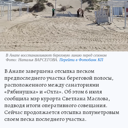
В Анапе восстанавливают береговую линию перед сезоном
Фото:
Наталья ВАРСЕГОВА.
Перейти в Фотобанк КП
В Анапе завершена отсыпка песком
предпоследнего участка береговой полосы,
расположенного между санаториями
«Рябинушка» и «Охта». Об этом 6 июля
сообщила мэр курорта Светлана Маслова,
подводя итоги оперативного совещания.
Сейчас продолжается отсыпка полуметровым
слоем песка последнего участка.