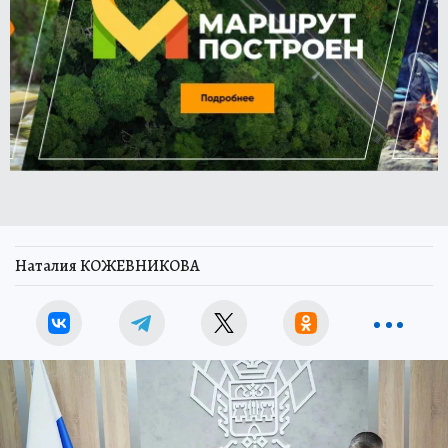
Наталия КОЖЕВНИКОВА