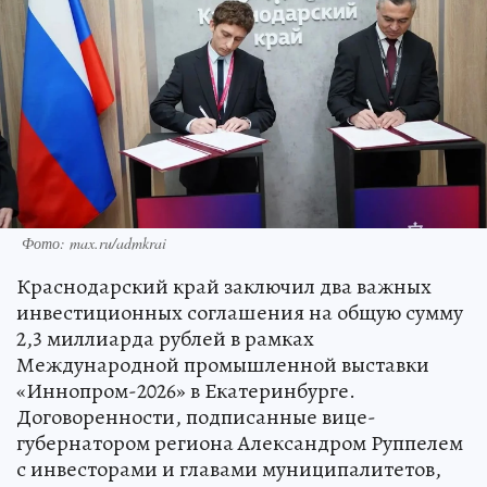
Фото: max.ru/admkrai
Краснодарский край заключил два важных
инвестиционных соглашения на общую сумму
2,3 миллиарда рублей в рамках
Международной промышленной выставки
«Иннопром-2026» в Екатеринбурге.
Договоренности, подписанные вице-
губернатором региона Александром Руппелем
с инвесторами и главами муниципалитетов,