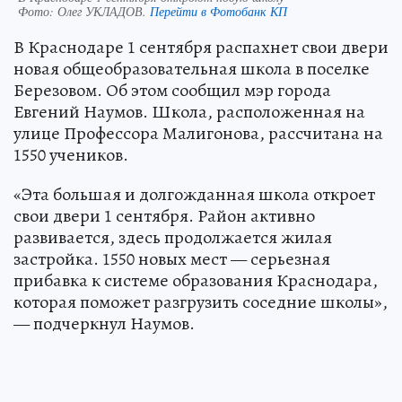
Фото:
Олег УКЛАДОВ.
Перейти в Фотобанк КП
В Краснодаре 1 сентября распахнет свои двери
новая общеобразовательная школа в поселке
Березовом. Об этом сообщил мэр города
Евгений Наумов. Школа, расположенная на
улице Профессора Малигонова, рассчитана на
1550 учеников.
«Эта большая и долгожданная школа откроет
свои двери 1 сентября. Район активно
развивается, здесь продолжается жилая
застройка. 1550 новых мест — серьезная
прибавка к системе образования Краснодара,
которая поможет разгрузить соседние школы»,
— подчеркнул Наумов.