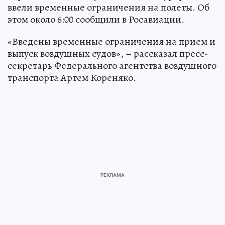
ввели временные ограничения на полеты. Об
этом около 6:00 сообщили в Росавиации.
«Введены временные ограничения на прием и
выпуск воздушных судов», – рассказал пресс-
секретарь Федерального агентства воздушного
транспорта Артем Кореняко.