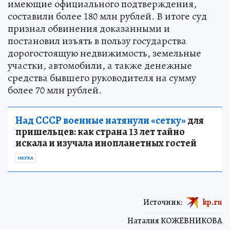
имеющие официального подтверждения,
составили более 180 млн рублей. В итоге суд
признал обвинения доказанными и
постановил изъять в пользу государства
дорогостоящую недвижимость, земельные
участки, автомобили, а также денежные
средства бывшего руководителя на сумму
более 70 млн рублей.
Над СССР военные натянули «сетку»
для
пришельцев: как страна 13 лет тайно
искала и изучала инопланетных гостей
НАУКА
Источник:
kp.ru
Наталия КОЖЕВНИКОВА