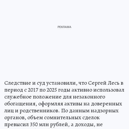
Следствие и суд установили, что Сергей Лесь в
период с 2017 по 2025 годы активно использовал
служебное положение для незаконного
обогащения, оформляя активы на доверенных
лиц и родственников. По данным надзорных
органов, объем сомнительных сделок
превысил 350 млн рублей, а доходы, не