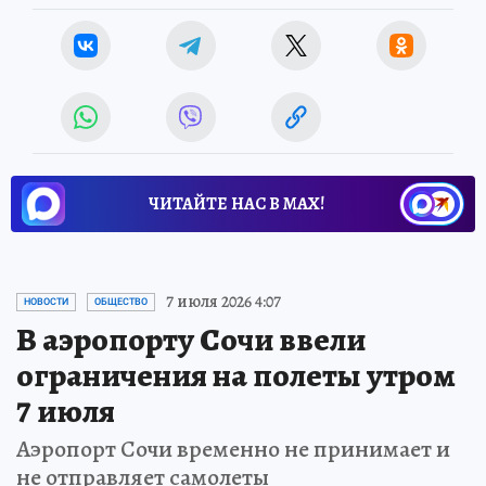
ЧИТАЙТЕ НАС В МАХ!
7 июля 2026 4:07
НОВОСТИ
ОБЩЕСТВО
В аэропорту Сочи ввели
ограничения на полеты утром
7 июля
Аэропорт Сочи временно не принимает и
не отправляет самолеты