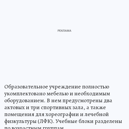
Образовательное учреждение полностью
укомплектовано мебелью и необходимым
оборудованием. В нем предусмотрены два
актовых и три спортивных зала, а также
помещения для хореографии и лечебной
физкультуры (ЛФК). Учебные блоки разделены
по возрастным группам.