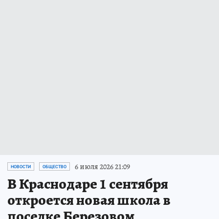
6 июля 2026 21:09
НОВОСТИ
ОБЩЕСТВО
В Краснодаре 1 сентября
откроется новая школа в
поселке Березовом