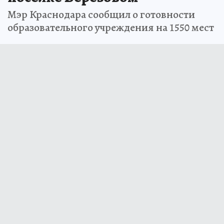
Мэр Краснодара сообщил о готовности
образовательного учреждения на 1550 мест