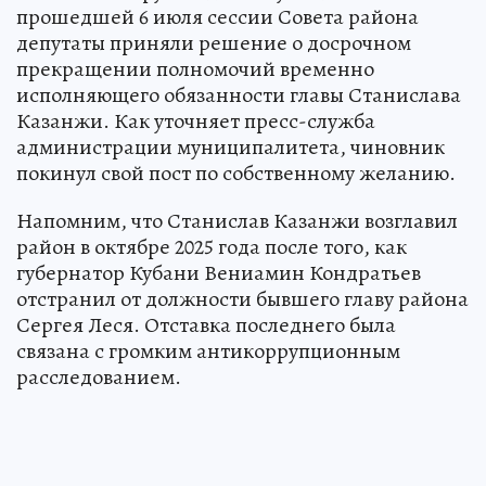
прошедшей 6 июля сессии Совета района
депутаты приняли решение о досрочном
прекращении полномочий временно
исполняющего обязанности главы Станислава
Казанжи. Как уточняет пресс-служба
администрации муниципалитета, чиновник
покинул свой пост по собственному желанию.
Напомним, что Станислав Казанжи возглавил
район в октябре 2025 года после того, как
губернатор Кубани Вениамин Кондратьев
отстранил от должности бывшего главу района
Сергея Леся. Отставка последнего была
связана с громким антикоррупционным
расследованием.