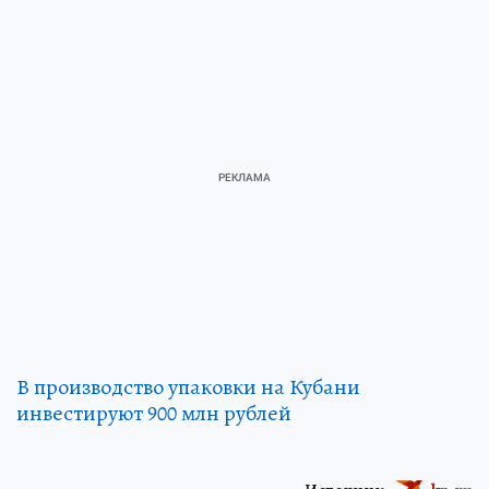
В производство упаковки на Кубани
инвестируют 900 млн рублей