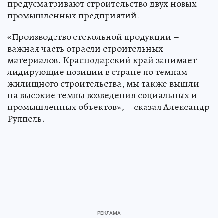
предусматривают строительство двух новых
промышленных предприятий.
«Производство стекольной продукции –
важная часть отрасли строительных
материалов. Краснодарский край занимает
лидирующие позиции в стране по темпам
жилищного строительства, мы также вышли
на высокие темпы возведения социальных и
промышленных объектов», – сказал Александр
Руппель.