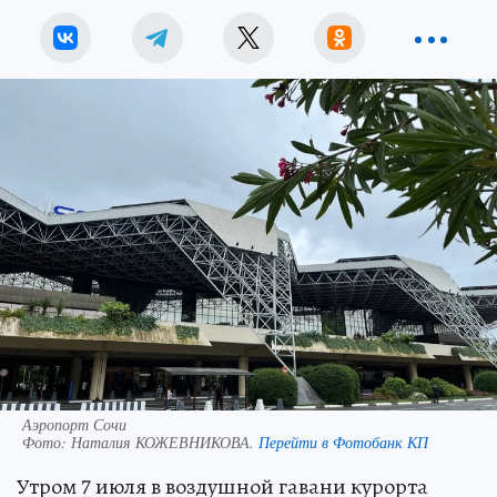
Аэропорт Сочи
Фото:
Наталия КОЖЕВНИКОВА.
Перейти в Фотобанк КП
Утром 7 июля в воздушной гавани курорта