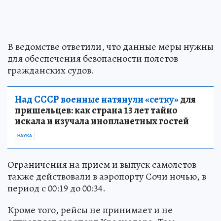
В ведомстве ответили, что данные меры нужны
для обеспечения безопасности полетов
гражданских судов.
Над СССР военные натянули «сетку»
для
пришельцев: как страна 13 лет тайно
искала и изучала инопланетных гостей
НАУКА
Ограничения на прием и выпуск самолетов
также действовали в аэропорту Сочи ночью, в
период с 00:19 до 00:34.
Кроме того, рейсы не принимает и не