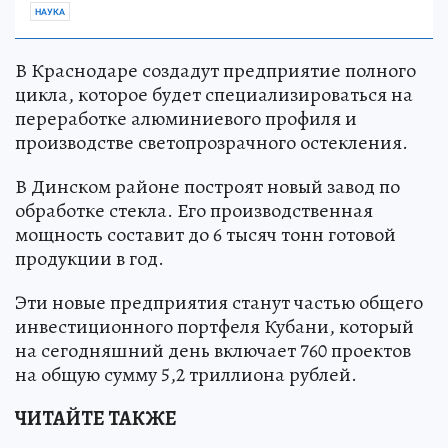
НАУКА
В Краснодаре создадут предприятие полного
цикла, которое будет специализироваться на
переработке алюминиевого профиля и
производстве светопрозрачного остекления.
В Динском районе построят новый завод по
обработке стекла. Его производственная
мощность составит до 6 тысяч тонн готовой
продукции в год.
Эти новые предприятия станут частью общего
инвестиционного портфеля Кубани, который
на сегодняшний день включает 760 проектов
на общую сумму 5,2 триллиона рублей.
ЧИТАЙТЕ ТАКЖЕ