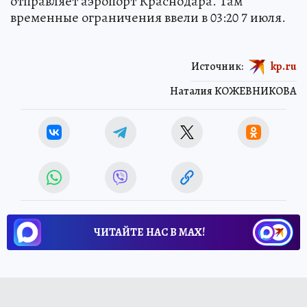
отправляет аэропорт Краснодара. Там
временные ограничения ввели в 03:20 7 июля.
Источник:
kp.ru
Наталия КОЖЕВНИКОВА
ЧИТАЙТЕ НАС В МАХ!