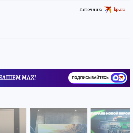
Источник:
kp.ru
 НАШЕМ MAX!
ПОДПИСЫВАЙТЕСЬ