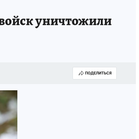
ИСПЫТАНО НА СЕБЕ
войск уничтожили
ПОДЕЛИТЬСЯ