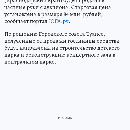
(Краснодарский край) будет продана в
частные руки с аукциона. Стартовая цена
установлена в размере 84 млн. рублей,
сообщает портал
ЮГА.ру
.
По решению Городского совета Туапсе,
полученные от продажи гостиницы средства
будут направлены на строительство детского
парка и реконструкцию концертного зала в
центральном парке.