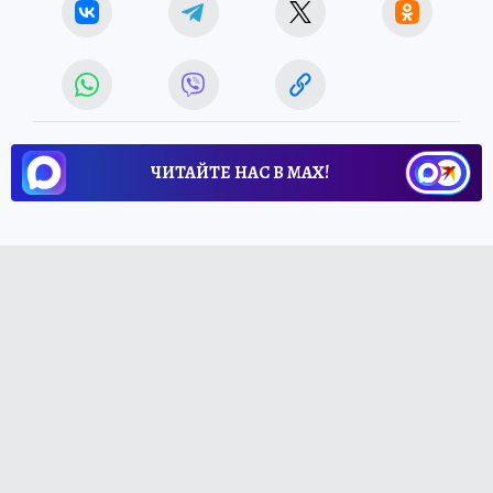
ЧИТАЙТЕ НАС В МАХ!