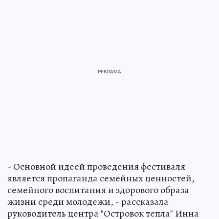
-
Основной идеей проведения фестиваля
является пропаганда семейных ценностей,
семейного воспитания и здорового образа
жизни среди молодежи, - рассказала
руководитель центра "Островок тепла" Инна