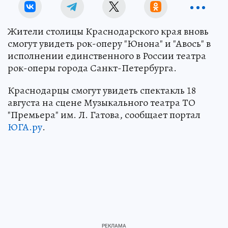
Жители столицы Краснодарского края вновь
смогут увидеть рок-оперу "Юнона" и "Авось" в
исполнении единственного в России театра
рок-оперы города Санкт-Петербурга.
Краснодарцы смогут увидеть спектакль 18
августа на сцене Музыкального театра ТО
"Премьера" им. Л. Гатова, сообщает портал
ЮГА.ру
.