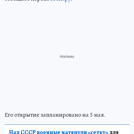
Его открытие запланировано на 5 мая.
Над СССР военные натянули «сетку»
для