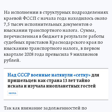
На исполнении в структурных подразделениях
краевой ФССП с начала года находилось около
7,5 тысяч исполнительных документов о
взыскании транспортного налога. Сумма,
перечисленная в бюджет в результате работы
судебных приставов Краснодарского края по
взысканию транспортного налога, в первом
квартале 2008 года превысила 9 миллионов
рублей.
Над СССР военные натянули «сетку»
для
пришельцев: как страна 13 лет тайно
искала и изучала инопланетных гостей
НАУКА
Так как взимание задолженностей по