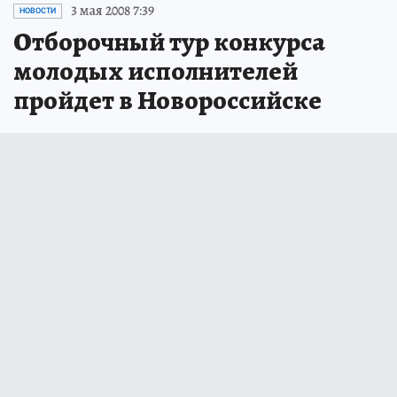
3 мая 2008 7:39
НОВОСТИ
Отборочный тур конкурса
молодых исполнителей
пройдет в Новороссийске