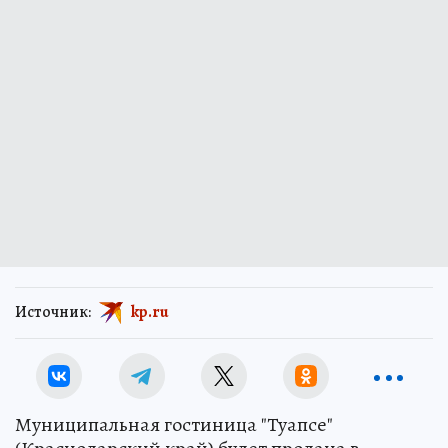
Источник:
kp.ru
Муниципальная гостиница "Туапсе"