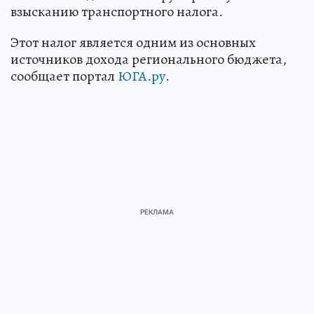
взысканию транспортного налога.
Этот налог является одним из основных
источников дохода регионального бюджета,
сообщает портал
ЮГА.ру
.