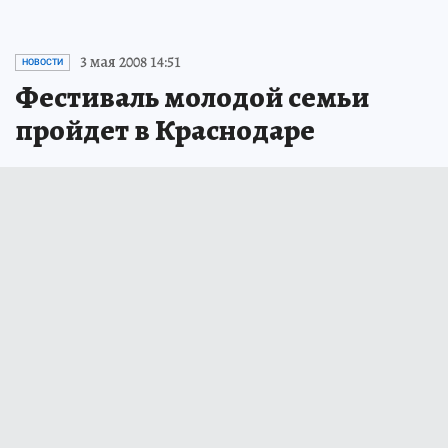
3 мая 2008 14:51
НОВОСТИ
Фестиваль молодой семьи
пройдет в Краснодаре