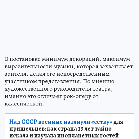
В постановке минимум декораций, максимум
выразительности музыки, которая захватывает
зрителя, делая его непосредственным
участником представления. По мнению
художественного руководителя театра,
именно это отличает рок-оперу от
классической.
Над СССР военные натянули «сетку»
для
пришельцев: как страна 13 лет тайно
искала и изучала инопланетных гостей