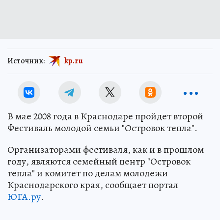
Источник:
kp.ru
В мае 2008 года в Краснодаре пройдет второй
Фестиваль молодой семьи "Островок тепла".
Организаторами фестиваля, как и в прошлом
году, являются семейный центр "Островок
тепла" и комитет по делам молодежи
Краснодарского края, сообщает портал
ЮГА.ру
.