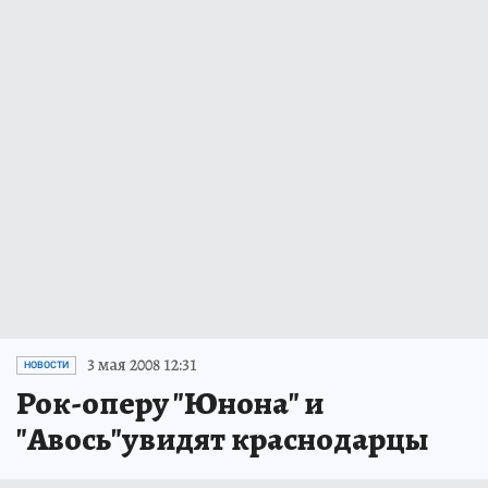
3 мая 2008 12:31
НОВОСТИ
Рок-оперу "Юнона" и
"Авось"увидят краснодарцы