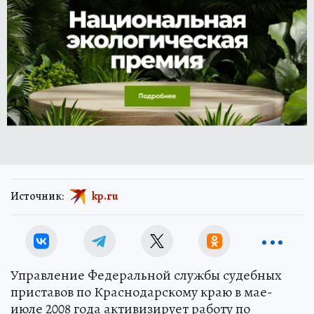
Источник:
kp.ru
Управление Федеральной службы судебных
приставов по Краснодарскому краю в мае-
июле 2008 года активизирует работу по