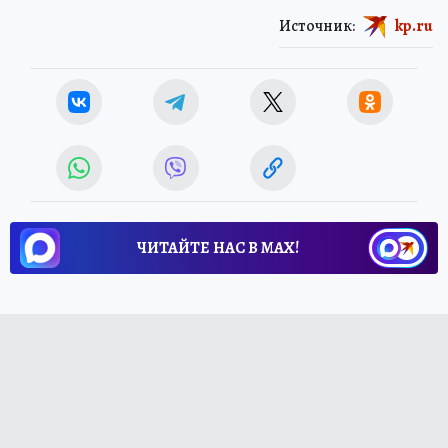
Источник:
kp.ru
ЧИТАЙТЕ НАС В МАХ!