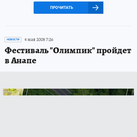
ПРОЧИТАТЬ
4 мая 2008 7:26
НОВОСТИ
Фестиваль "Олимпик" пройдет
в Анапе