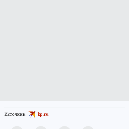
Источник:
kp.ru