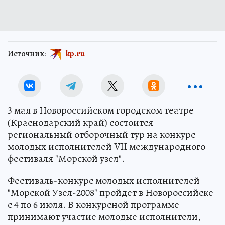
Источник:
kp.ru
3 мая в Новороссийском городском театре
(Краснодарский край) состоится
региональный отборочный тур на конкурс
молодых исполнителей VII международного
фестиваля "Морской узел".
Фестиваль-конкурс молодых исполнителей
"Морской Узел-2008" пройдет в Новороссийске
с 4 по 6 июля. В конкурсной программе
принимают участие молодые исполнители,