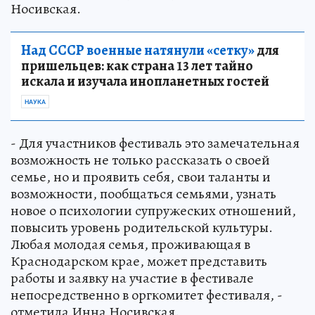
Носивская.
Над СССР военные натянули «сетку»
для
пришельцев: как страна 13 лет тайно
искала и изучала инопланетных гостей
НАУКА
- Для участников фестиваль это замечательная
возможность не только рассказать о своей
семье, но и проявить себя, свои таланты и
возможности, пообщаться семьями, узнать
новое о психологии супружеских отношений,
повысить уровень родительской культуры.
Любая молодая семья, проживающая в
Краснодарском крае, может представить
работы и заявку на участие в фестивале
непосредственно в оргкомитет фестиваля, -
отметила Инна Носивская.