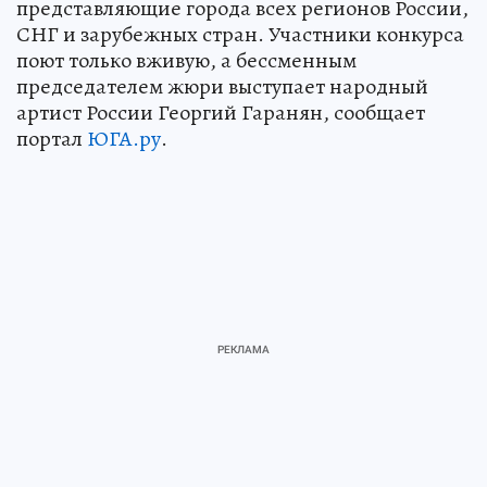
представляющие города всех регионов России,
СНГ и зарубежных стран. Участники конкурса
поют только вживую, а бессменным
председателем жюри выступает народный
артист России Георгий Гаранян, сообщает
портал
ЮГА.ру
.