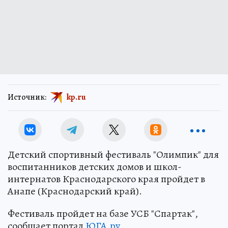
Источник:
kp.ru
Детский спортивный фестиваль "Олимпик" для
воспитанников детских домов и школ-
интернатов Краснодарского края пройдет в
Анапе (Краснодарский край).
Фестиваль пройдет на базе УСБ "Спартак",
сообщает портал
ЮГА.ру
.