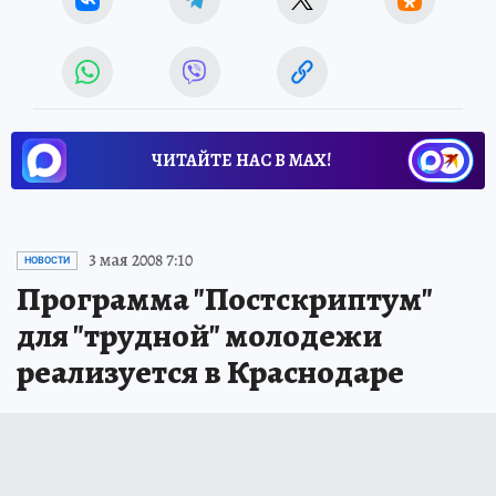
ЧИТАЙТЕ НАС В МАХ!
3 мая 2008 7:10
НОВОСТИ
Программа "Постскриптум"
для "трудной" молодежи
реализуется в Краснодаре