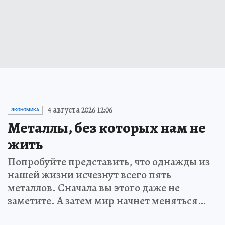
4 августа 2026 12:06
ЭКОНОМИКА
Металлы, без которых нам не
жить
Попробуйте представить, что однажды из
нашей жизни исчезнут всего пять
металлов. Сначала вы этого даже не
заметите. А затем мир начнет меняться…