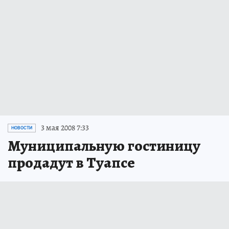
3 мая 2008 7:33
НОВОСТИ
Муниципальную гостиницу
продадут в Туапсе