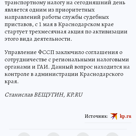
транспортному налогу на сегодняшний день
является одним из приоритетных
направлений работы службы судебных
приставов, с 1 мая в Краснодарском крае
стартует трехмесячная акция по активизации
этого вида деятельности.
Управление ФССП заключило соглашения о
сотрудничестве с региональными налоговыми
органами и ГАИ. Данный вопрос находится на
контроле в администрации Краснодарского
края.
Станислав ВЕЩУГИН, KP.RU
Источник:
kp.ru