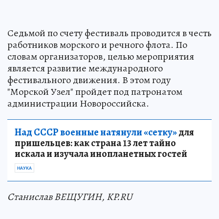
Седьмой по счету фестиваль проводится в честь
работников морского и речного флота. По
словам организаторов, целью мероприятия
является развитие международного
фестивального движения. В этом году
"Морской Узел" пройдет под патронатом
администрации Новороссийска.
Над СССР военные натянули «сетку»
для
пришельцев: как страна 13 лет тайно
искала и изучала инопланетных гостей
НАУКА
Станислав ВЕЩУГИН, KP.RU