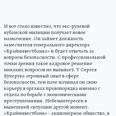
И вот стало известно, что экс-рулевой
кубанской милиции получает новое
назначение. Он займет должность
заместителя генерального директора
«Крайинвестбанка» и будет отвечать за
вопросы безопасности. С профессиональной
точки зрения такое кадровое решение
никаких вопросов не вызывает. У Сергея
Кучерука огромный опыт в сфере
безопасности, тем паче начинал он свою
карьеру в органах правопорядка именно с
отдела по борьбе с экономическими
преступлениями. Небезынтересен в
нынешней ситуации другой момент.
«Крайинвестбанк» - акционерное общество, в