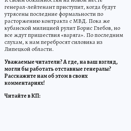
генерал-лейтенант приступит, когда будут
утрясены последние формальности по
расторжению контракта с МВД. Пока же
кубанской милицией рулит Борис Глебов, но
все ждут пришествия «варяга». По последним
слухам, к нам перебросят силовика из
Липецкой области.
Уважаемые читатели? А где, на ваш взгляд,
могли бы работать отставные генералы?
Расскажите нам об этом в своих
комментариях!
Читайте в КП: