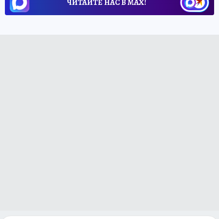
ЧИТАЙТЕ НАС В МАХ!