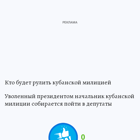
Кто будет рулить кубанской милицией
Уволенный президентом начальник кубанской
милиции собирается пойти в депутаты
0