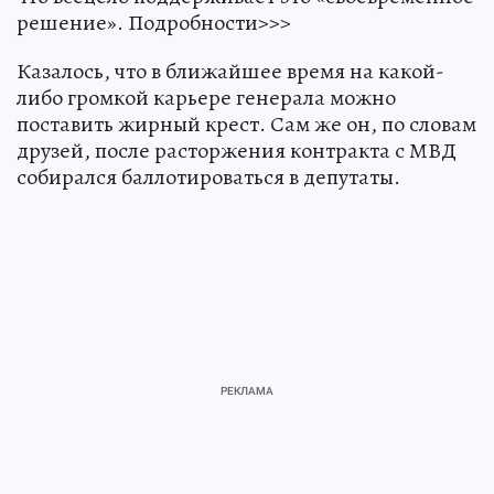
решение». Подробности>>>
Казалось, что в ближайшее время на какой-
либо громкой карьере генерала можно
поставить жирный крест. Сам же он, по словам
друзей, после расторжения контракта с МВД
собирался баллотироваться в депутаты.