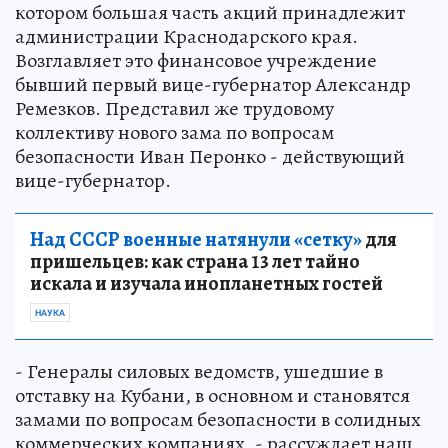
котором большая часть акций принадлежит
администрации Краснодарского края.
Возглавляет это финансовое учреждение
бывший первый вице-губернатор Александр
Ремезков. Представил же трудовому
коллективу нового зама по вопросам
безопасности Иван Перонко - действующий
вице-губернатор.
Над СССР военные натянули «сетку»
для
пришельцев: как страна 13 лет тайно
искала и изучала инопланетных гостей
НАУКА
- Генералы силовых ведомств, ушедшие в
отставку на Кубани, в основном и становятся
замами по вопросам безопасности в солидных
коммерческих компаниях, - рассуждает наш