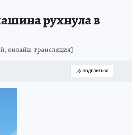
ИСПЫТАНО НА СЕБЕ
ашина рухнула в
ий, онлайн-трансляция]
ПОДЕЛИТЬСЯ