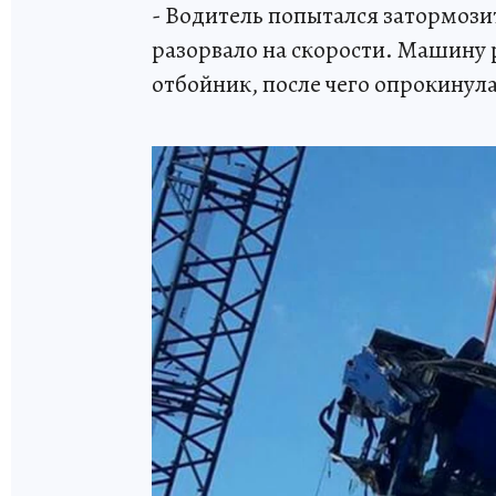
- Водитель попытался затормози
разорвало на скорости. Машину 
отбойник, после чего опрокинула