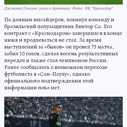
Джованни Гонсалес уехал в Аргентину. Фото: ФК "Краснодар"
По данным инсайдеров, покинул команду и
бразильский полузащитник Виктор Са. Его
контракт с «Краснодаром» завершился в конце
июня и продлеваться не стал. За время
выступлений за «быков» он провел 73 матча,
забил 10 голов, сделал восемь результативных
передач и также стал чемпионом России.
Ранее сообщалось о возможном переходе
футболиста в «Сан-Паулу», однако
официального подтверждения этой
информации пока нет.