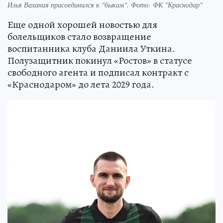
Илья Вахания присоединился к "быкам". Фото: ФК "Краснодар"
Еще одной хорошей новостью для
болельщиков стало возвращение
воспитанника клуба Даниила Уткина.
Полузащитник покинул «Ростов» в статусе
свободного агента и подписал контракт с
«Краснодаром» до лета 2029 года.