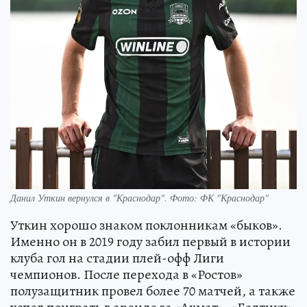
Данил Уткин вернулся в "Краснодар". Фото: ФК "Краснодар"
Уткин хорошо знаком поклонникам «быков».
Именно он в 2019 году забил первый в истории
клуба гол на стадии плей-офф Лиги
чемпионов. После перехода в «Ростов»
полузащитник провел более 70 матчей, а также