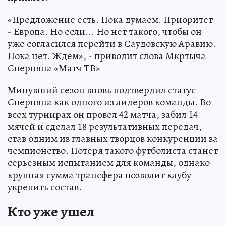
«Предложение есть. Пока думаем. Приоритет
- Европа. Но если... Но нет такого, чтобы он
уже согласился перейти в Саудовскую Аравию.
Пока нет. Ждем», - приводит слова Мкртыча
Сперцяна «Матч ТВ»
Минувший сезон вновь подтвердил статус
Сперцяна как одного из лидеров команды. Во
всех турнирах он провел 42 матча, забил 14
мячей и сделал 18 результативных передач,
став одним из главных творцов конкуренции за
чемпионство. Потеря такого футболиста станет
серьезным испытанием для команды, однако
крупная сумма трансфера позволит клубу
укрепить состав.
Кто уже ушел