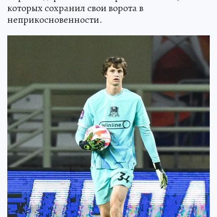
которых сохранил свои ворота в
неприкосновенности.