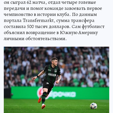
он сыграл 62 матча, отдал четыре голевые
передачи и помог команде завоевать первое
чемпионство в истории клуба. По данным
портала Transfermarkt, сумма трансфера
составила 500 тысяч долларов. Сам футболист
объяснил возвращение в Южную Америку
личными обстоятельствами.