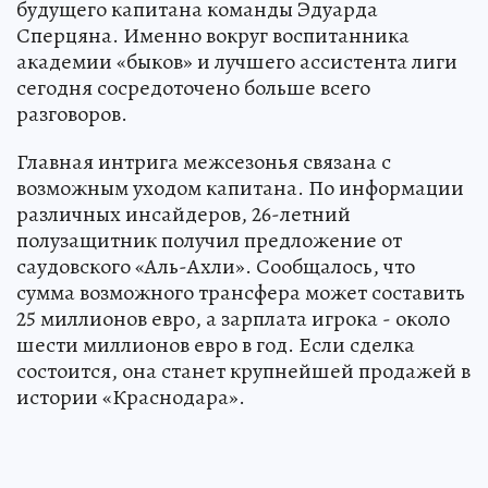
будущего капитана команды Эдуарда
Сперцяна. Именно вокруг воспитанника
академии «быков» и лучшего ассистента лиги
сегодня сосредоточено больше всего
разговоров.
Главная интрига межсезонья связана с
возможным уходом капитана. По информации
различных инсайдеров, 26-летний
полузащитник получил предложение от
саудовского «Аль-Ахли». Сообщалось, что
сумма возможного трансфера может составить
25 миллионов евро, а зарплата игрока - около
шести миллионов евро в год. Если сделка
состоится, она станет крупнейшей продажей в
истории «Краснодара».