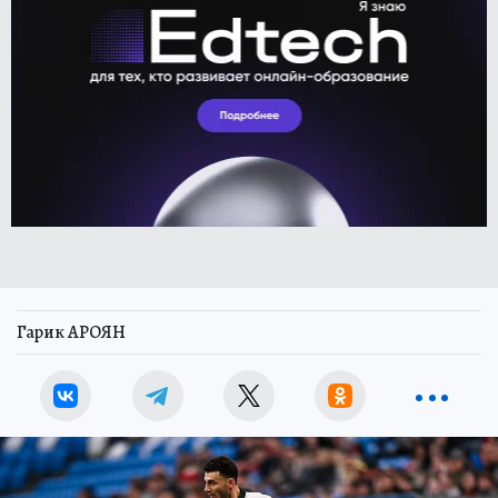
Гарик АРОЯН