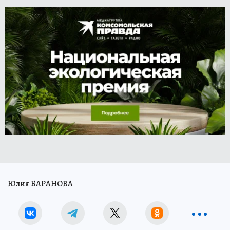
Юлия БАРАНОВА