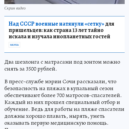
Скрин видео
Над СССР военные натянули «сетку»
для
пришельцев: как страна 13 лет тайно
искала и изучала инопланетных гостей
НАУКА
Два шезлонга с матрасами под зонтом можно
снять за 3500 рублей.
В пресс-службе мэрии Сочи рассказали, что
безопасность на пляжах в купальный сезон
обеспечивают более 700 матросов-спасателей.
Каждый из них прошел специальный отбор и
обучение. Ведь для работы на пляже спасатели
должны хорошо плавать, нырять, уметь
оказывать первую медицинскую помощь.