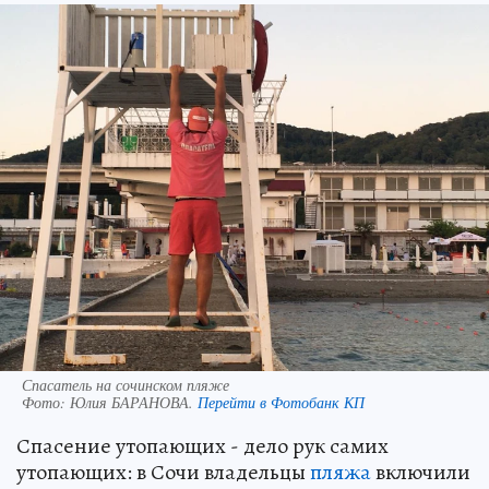
Спасатель на сочинском пляже
Фото:
Юлия БАРАНОВА.
Перейти в Фотобанк КП
Спасение утопающих - дело рук самих
утопающих: в Сочи владельцы
пляжа
включили