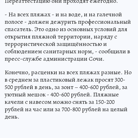
Переаттестацию они проходят ежегодно.
- На всех пляжах - и на воде, и на галечной
полосе - должен дежурить профессиональный
спасатель. Это одно из основных условий для
открытия пляжной территории, наряду с
террористической защищённостью и
соблюдением санитарных норм, - сообщили в
пресс-службе администрации Сочи.
Конечно, расценки на всех пляжах разные. Но
в среднем за пластиковый лежак просят 300-
500 рублей в день, за зонт – 400-600 рублей, за
уютный мешок - 400-600 рублей. Пляжные
качели с навесом можно снять за 150-200
рублей на час или за 700-800 рублей на целый
день.