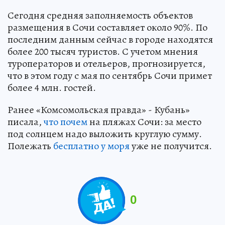
Сегодня средняя заполняемость объектов
размещения в Сочи составляет около 90%. По
последним данным сейчас в городе находятся
более 200 тысяч туристов. С учетом мнения
туроператоров и отельеров, прогнозируется,
что в этом году с мая по сентябрь Сочи примет
более 4 млн. гостей.
Ранее «Комсомольская правда» - Кубань»
писала,
что почем
на пляжах Сочи: за место
под солнцем надо выложить круглую сумму.
Полежать
бесплатно у моря
уже не получится.
0