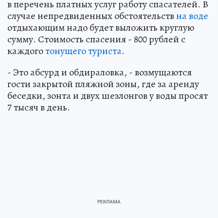
в перечень платных услуг работу спасателей. В
случае непредвиденных обстоятельств
на воде
отдыхающим надо будет выложить круглую
сумму. Стоимость спасения - 800 рублей с
каждого
тонущего туриста
.
- Это абсурд и обдираловка, - возмущаются
гости закрытой пляжной зоны, где за аренду
беседки, зонта и двух шезлонгов у воды просят
7 тысяч в день.