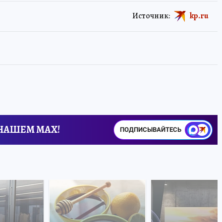
Источник:
kp.ru
 НАШЕМ MAX!
ПОДПИСЫВАЙТЕСЬ