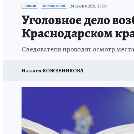
ОТДЫХ В РОССИИ
ЗДОРОВЬЕ КУБАНИ
24 июня 2026 15:00
НОВОСТИ
ПРОИСШЕСТВИЯ
Уголовное дело во
Краснодарском кр
Следователи проводят осмотр мест
Наталия КОЖЕВНИКОВА