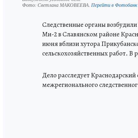
Фото:
Светлана МАКОВЕЕВА.
Перейти в Фотобанк
Следственные органы возбудили 
Ми-2 в Славянском районе Крас
июня вблизи хутора Прикубанск
сельскохозяйственных работ. В 
Дело расследует Краснодарский 
межрегионального следственног