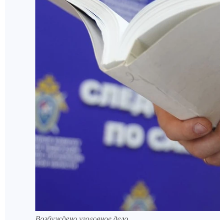
Возбуждено уголовное дело