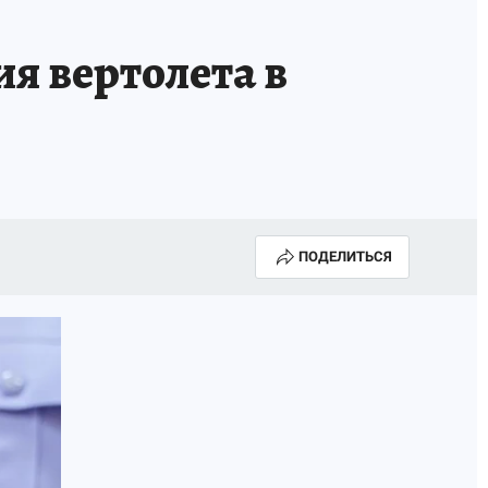
ИСПЫТАНО НА СЕБЕ
я вертолета в
ПОДЕЛИТЬСЯ