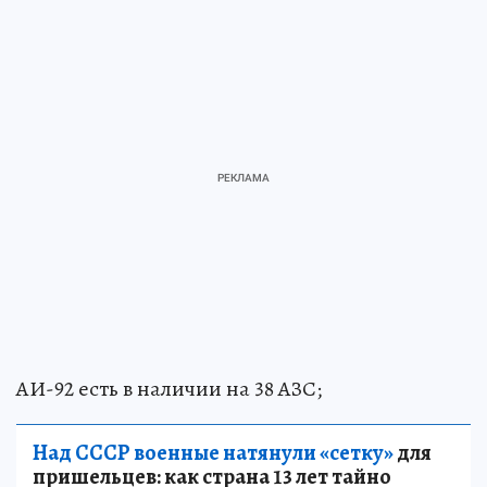
АИ-92 есть в наличии на 38 АЗС;
Над СССР военные натянули «сетку»
для
пришельцев: как страна 13 лет тайно