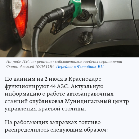
На ряде АЗС по решению собственников введены ограничения
Фото:
Алексей БУЛАТОВ.
Перейти в Фотобанк КП
По данным на 2 июля в Краснодаре
функционируют 44 АЗС. Актуальную
информацию о работе автозаправочных
станций опубликовал Муниципальный центр
управления краевой столицы.
На работающих заправках топливо
распределилось следующим образом: