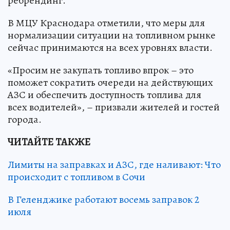
ребрендинг.
В МЦУ Краснодара отметили, что меры для
нормализации ситуации на топливном рынке
сейчас принимаются на всех уровнях власти.
«Просим не закупать топливо впрок – это
поможет сократить очереди на действующих
АЗС и обеспечить доступность топлива для
всех водителей», – призвали жителей и гостей
города.
ЧИТАЙТЕ ТАКЖЕ
Лимиты на заправках и АЗС, где наливают: Что
происходит с топливом в Сочи
В Геленджике работают восемь заправок 2
июля