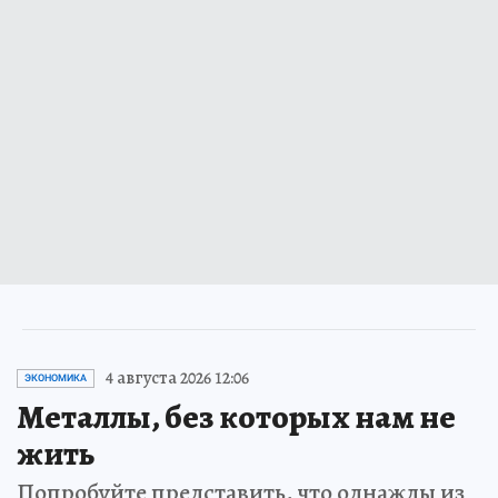
4 августа 2026 12:06
ЭКОНОМИКА
Металлы, без которых нам не
жить
Попробуйте представить, что однажды из