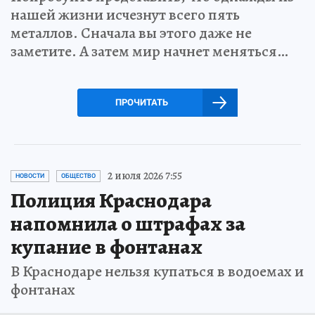
нашей жизни исчезнут всего пять
металлов. Сначала вы этого даже не
заметите. А затем мир начнет меняться…
ПРОЧИТАТЬ
2 июля 2026 7:55
НОВОСТИ
ОБЩЕСТВО
Полиция Краснодара
напомнила о штрафах за
купание в фонтанах
В Краснодаре нельзя купаться в водоемах и
фонтанах