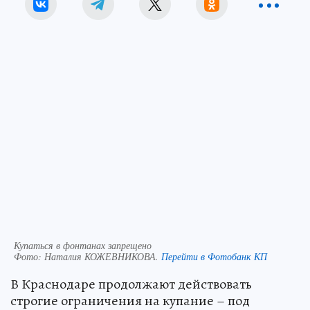
Купаться в фонтанах запрещено
Фото:
Наталия КОЖЕВНИКОВА.
Перейти в Фотобанк КП
В Краснодаре продолжают действовать
строгие ограничения на купание – под