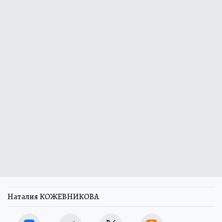
Наталия КОЖЕВНИКОВА