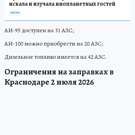
искала и изучала инопланетных гостей
НАУКА
АИ-95 доступен на 31 АЗС;
АИ-100 можно приобрести на 20 АЗС;
Дизельное топливо имеется на 42 АЗС.
Ограничения на заправках в
Краснодаре 2 июля 2026