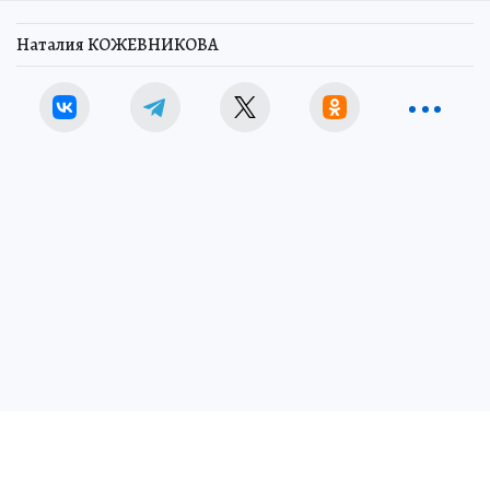
Наталия КОЖЕВНИКОВА
Фото: пресс-служба администрации Краснодарского края