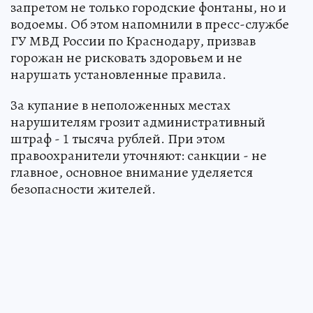
запретом не только городские фонтаны, но и
водоемы. Об этом напомнили в пресс-службе
ГУ МВД России по Краснодару, призвав
горожан не рисковать здоровьем и не
нарушать установленные правила.
За купание в неположенных местах
нарушителям грозит административный
штраф - 1 тысяча рублей. При этом
правоохранители уточняют: санкции - не
главное, основное внимание уделяется
безопасности жителей.