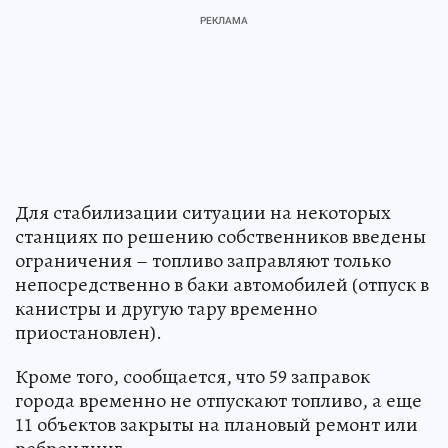
Для стабилизации ситуации на некоторых
станциях по решению собственников введены
ограничения – топливо заправляют только
непосредственно в баки автомобилей (отпуск в
канистры и другую тару временно
приостановлен).
Кроме того, сообщается, что 59 заправок
города временно не отпускают топливо, а еще
11 объектов закрыты на плановый ремонт или