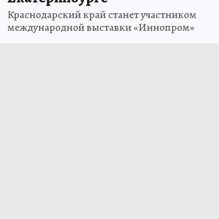
Краснодарский край станет участником
международной выставки «Иннопром»