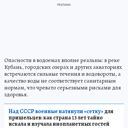
Опасности в водоемах вполне реальны: в реке
Кубань, городских озерах и других акваториях
встречаются сильные течения и водовороты, а
качество воды не соответствует санитарным
нормам, что чревато серьезными рисками для
здоровья.
Над СССР военные натянули «сетку»
для
пришельцев: как страна 13 лет тайно
искала и изучала инопланетных гостей