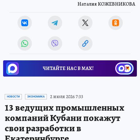
Наталия КОЖЕВНИКОВА
ЧИТАЙТЕ НАС В МАХ!
2 июля 2026 7:33
НОВОСТИ
ЭКОНОМИКА
13 ведущих промышленных
компаний Кубани покажут
свои разработки в
Екатеринбурге