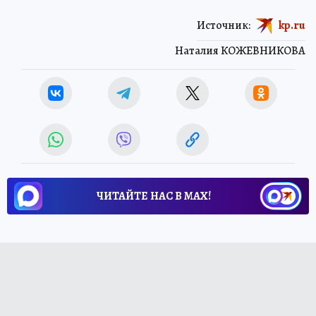
Источник:
kp.ru
Наталия КОЖЕВНИКОВА
ЧИТАЙТЕ НАС В МАХ!