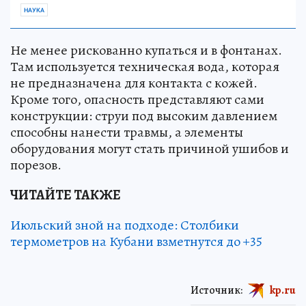
НАУКА
Не менее рискованно купаться и в фонтанах.
Там используется техническая вода, которая
не предназначена для контакта с кожей.
Кроме того, опасность представляют сами
конструкции: струи под высоким давлением
способны нанести травмы, а элементы
оборудования могут стать причиной ушибов и
порезов.
ЧИТАЙТЕ ТАКЖЕ
Июльский зной на подходе: Столбики
термометров на Кубани взметнутся до +35
Источник:
kp.ru