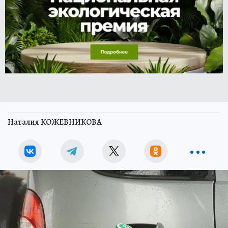
Наталия КОЖЕВНИКОВА