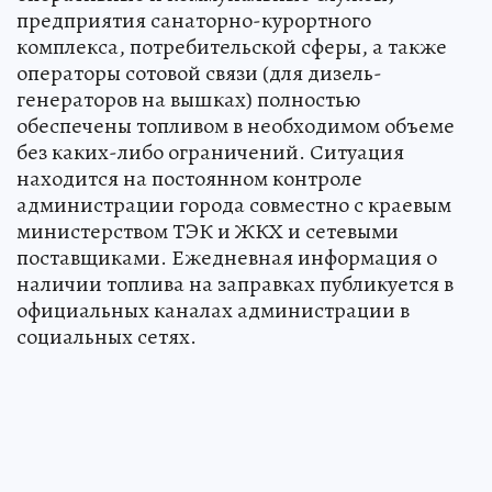
предприятия санаторно-курортного
комплекса, потребительской сферы, а также
операторы сотовой связи (для дизель-
генераторов на вышках) полностью
обеспечены топливом в необходимом объеме
без каких-либо ограничений. Ситуация
находится на постоянном контроле
администрации города совместно с краевым
министерством ТЭК и ЖКХ и сетевыми
поставщиками. Ежедневная информация о
наличии топлива на заправках публикуется в
официальных каналах администрации в
социальных сетях.