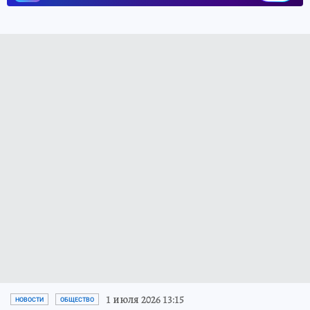
1 июля 2026 13:15
НОВОСТИ
ОБЩЕСТВО