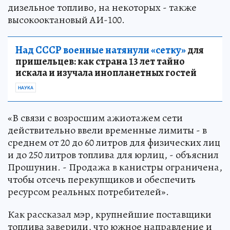
дизельное топливо, на некоторых - также
высокооктановый АИ-100.
Над СССР военные натянули «сетку»
для
пришельцев: как страна 13 лет тайно
искала и изучала инопланетных гостей
НАУКА
«В связи с возросшим ажиотажем сети
действительно ввели временные лимиты - в
среднем от 20 до 60 литров для физических лиц
и до 250 литров топлива для юрлиц, - объяснил
Прошунин. - Продажа в канистры ограничена,
чтобы отсечь перекупщиков и обеспечить
ресурсом реальных потребителей».
Как рассказал мэр, крупнейшие поставщики
топлива заверили, что южное направление и