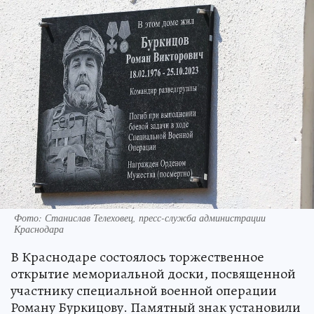
Фото: Станислав Телеховец, пресс-служба администрации
Краснодара
В Краснодаре состоялось торжественное
открытие мемориальной доски, посвященной
участнику специальной военной операции
Роману Буркицову. Памятный знак установили