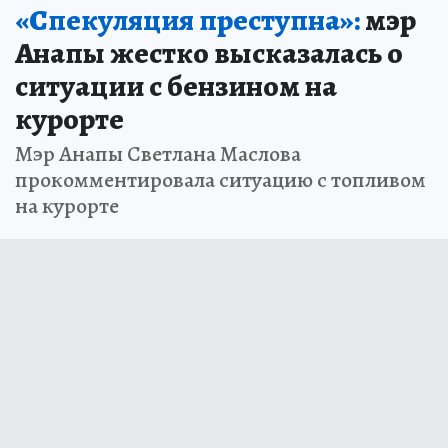
«Спекуляция преступна»:
мэр
Анапы жестко высказалась о
ситуации с бензином на
курорте
Мэр Анапы Светлана Маслова
прокомментировала ситуацию с топливом
на курорте