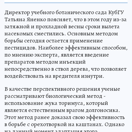
Директор учебного ботанического сада КубГУ
Татьяна Яненко поясняет, что в этом году из-за
затяжной и прохладной весны сроки вылета
насекомых сместились. Основным методом
борьбы сегодня остается применение
пестицидов. Наиболее эффективным способом,
по мнению эксперта, является введение
препаратов методом инъекций
непосредственно в ствол дерева, что позволяет
воздействовать на вредителя изнутри.
В качестве перспективного решения ученые
рассматривают биологический метод -
использование жука торимуса, который
является естественным врагом долгоносика.
Этот метод ранее доказал свою эффективность
в борьбе с орехотворкой на каштанах. Однако
на данный момент адаптация этого