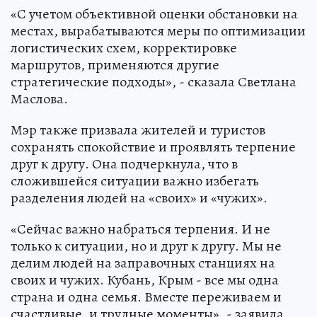
«С учетом объективной оценки обстановки на
местах, вырабатываются меры по оптимизации
логистических схем, корректировке
маршрутов, применяются другие
стратегические подходы», - сказала Светлана
Маслова.
Мэр также призвала жителей и туристов
сохранять спокойствие и проявлять терпение
друг к другу. Она подчеркнула, что в
сложившейся ситуации важно избегать
разделения людей на «своих» и «чужих».
«Сейчас важно набраться терпения. И не
только к ситуации, но и друг к другу. Мы не
делим людей на заправочных станциях на
своих и чужих. Кубань, Крым - все мы одна
страна и одна семья. Вместе переживаем и
счастливые, и трудные моменты», - заявила