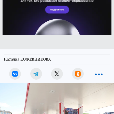
Наталия КОЖЕВНИКОВА