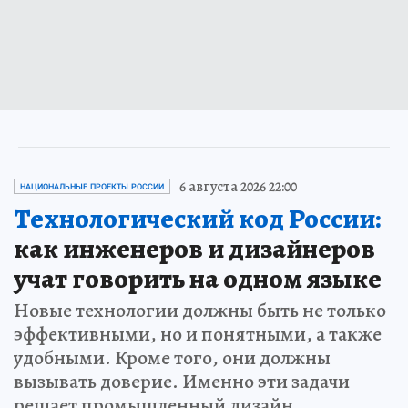
6 августа 2026 22:00
НАЦИОНАЛЬНЫЕ ПРОЕКТЫ РОССИИ
Технологический код России:
как инженеров и дизайнеров
учат говорить на одном языке
Новые технологии должны быть не только
эффективными, но и понятными, а также
удобными. Кроме того, они должны
вызывать доверие. Именно эти задачи
решает промышленный дизайн