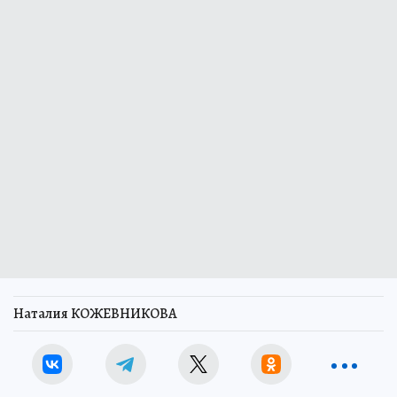
Наталия КОЖЕВНИКОВА