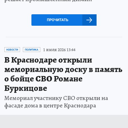
ПРОЧИТАТЬ
1 июля 2026 13:44
НОВОСТИ
ПОЛИТИКА
В Краснодаре открыли
мемориальную доску в память
о бойце СВО Романе
Буркицове
Мемориал участнику СВО открыли на
фасаде дома в центре Краснодара