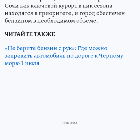
Сочи как ключевой курорт в пик сезона
находятся в приоритете, и город обеспечен
бензином в необходимом объеме.
ЧИТАЙТЕ ТАКЖЕ
«Не берите бензин с рук»: Где можно
заправить автомобиль по дороге к Черному
морю 1 июля