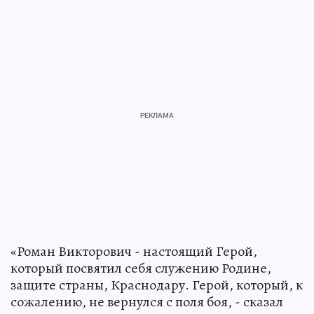
«Роман Викторович - настоящий Герой,
который посвятил себя служению Родине,
защите страны, Краснодару. Герой, который, к
сожалению, не вернулся с поля боя, - сказал