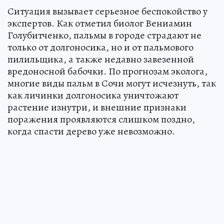
Ситуация вызывает серьезное беспокойство у
экспертов. Как отметил биолог Вениамин
Голубитченко, пальмы в городе страдают не
только от долгоносика, но и от пальмового
пилильщика, а также недавно завезенной
вредоносной бабочки. По прогнозам эколога,
многие виды пальм в Сочи могут исчезнуть, так
как личинки долгоносика уничтожают
растение изнутри, и внешние признаки
поражения проявляются слишком поздно,
когда спасти дерево уже невозможно.