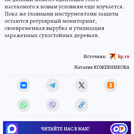
насекомого к новым условиям еще изучается.
Пока же главными инструментами защиты
остаются регулярный мониторинг,
своевременная вырубка и утилизация
зараженных сухостойных деревьев.
Источник:
kp.ru
Наталия КОЖЕВНИКОВА
ЧИТАЙТЕ НАС В МАХ!