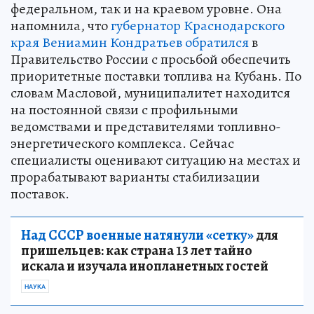
федеральном, так и на краевом уровне. Она
напомнила, что
губернатор Краснодарского
края Вениамин Кондратьев обратился
в
Правительство России с просьбой обеспечить
приоритетные поставки топлива на Кубань. По
словам Масловой, муниципалитет находится
на постоянной связи с профильными
ведомствами и представителями топливно-
энергетического комплекса. Сейчас
специалисты оценивают ситуацию на местах и
прорабатывают варианты стабилизации
поставок.
Над СССР военные натянули «сетку»
для
пришельцев: как страна 13 лет тайно
искала и изучала инопланетных гостей
НАУКА