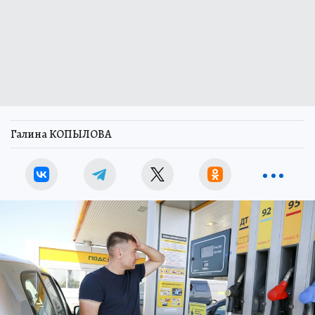
Галина КОПЫЛОВА