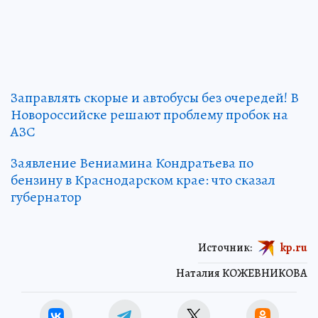
Заправлять скорые и автобусы без очередей! В
Новороссийске решают проблему пробок на
АЗС
Заявление Вениамина Кондратьева по
бензину в Краснодарском крае: что сказал
губернатор
Источник:
kp.ru
Наталия КОЖЕВНИКОВА