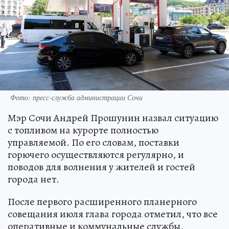
Фото: пресс-служба администрации Сочи
Мэр Сочи Андрей Прошунин назвал ситуацию
с топливом на курорте полностью
управляемой. По его словам, поставки
горючего осуществляются регулярно, и
поводов для волнения у жителей и гостей
города нет.
После первого расширенного планерного
совещания июля глава города отметил, что все
оперативные и коммунальные службы,