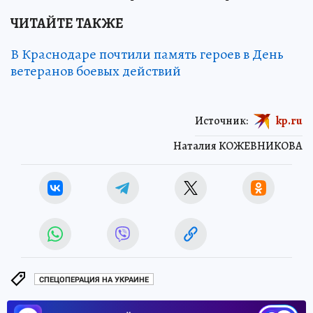
ЧИТАЙТЕ ТАКЖЕ
В Краснодаре почтили память героев в День
ветеранов боевых действий
Источник:
kp.ru
Наталия КОЖЕВНИКОВА
СПЕЦОПЕРАЦИЯ НА УКРАИНЕ