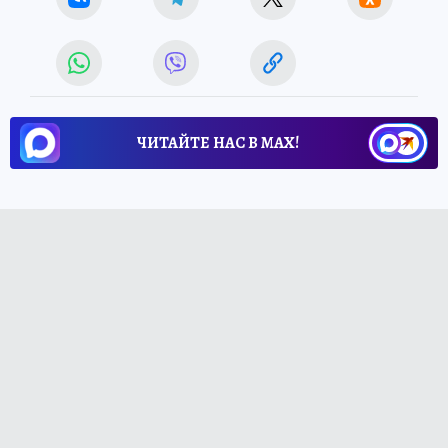
ЧИТАЙТЕ НАС В МАХ!