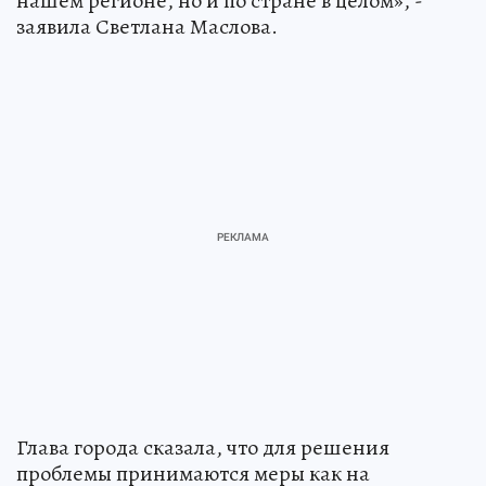
нашем регионе, но и по стране в целом», -
заявила Светлана Маслова.
Глава города сказала, что для решения
проблемы принимаются меры как на