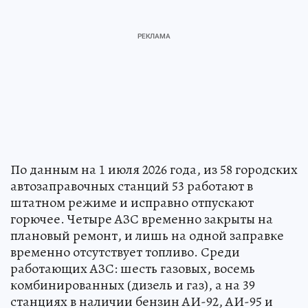
По данным на 1 июля 2026 года, из 58 городских
автозаправочных станций 53 работают в
штатном режиме и исправно отпускают
горючее. Четыре АЗС временно закрыты на
плановый ремонт, и лишь на одной заправке
временно отсутствует топливо. Среди
работающих АЗС: шесть газовых, восемь
комбинированных (дизель и газ), а на 39
станциях в наличии бензин АИ-92, АИ-95 и