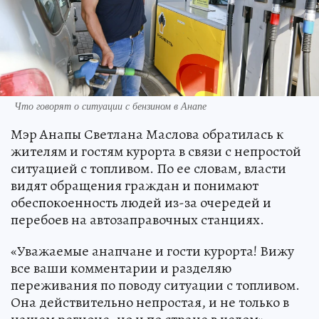
Что говорят о ситуации с бензином в Анапе
Мэр Анапы Светлана Маслова обратилась к
жителям и гостям курорта в связи с непростой
ситуацией с топливом. По ее словам, власти
видят обращения граждан и понимают
обеспокоенность людей из-за очередей и
перебоев на автозаправочных станциях.
«Уважаемые анапчане и гости курорта! Вижу
все ваши комментарии и разделяю
переживания по поводу ситуации с топливом.
Она действительно непростая, и не только в