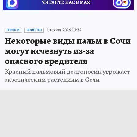
ЧИТАЙТЕ НАС В МАХ!
1 июля 2026 13:28
НОВОСТИ
ОБЩЕСТВО
Некоторые виды пальм в Сочи
могут исчезнуть из-за
опасного вредителя
Красный пальмовый долгоносик угрожает
экзотическим растениям в Сочи