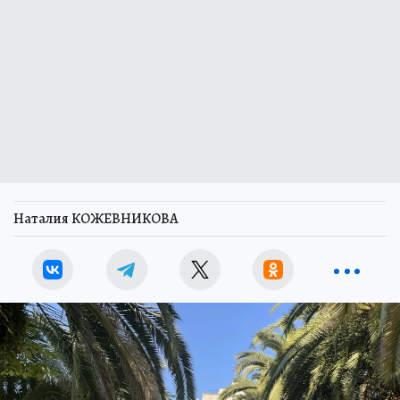
Наталия КОЖЕВНИКОВА