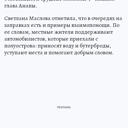
глава Анапы.
Светлана Маслова отметила, что в очередях на
заправках есть и примеры взаимопомощи. По
ее словам, местные жители поддерживают
автомобилистов, которые приехали с
полуострова: приносят воду и бутерброды,
уступают места и помогают добрым словом.