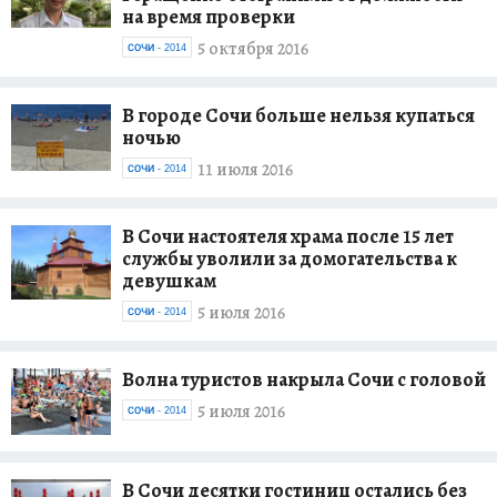
на время проверки
5 октября 2016
СОЧИ - 2014
В городе Сочи больше нельзя купаться
ночью
11 июля 2016
СОЧИ - 2014
В Сочи настоятеля храма после 15 лет
службы уволили за домогательства к
девушкам
5 июля 2016
СОЧИ - 2014
Волна туристов накрыла Сочи с головой
5 июля 2016
СОЧИ - 2014
В Сочи десятки гостиниц остались без