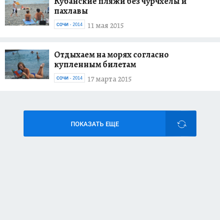
Кубанские пляжи без чурчхелы и
пахлавы
11 мая 2015
СОЧИ - 2014
Отдыхаем на морях согласно
купленным билетам
17 марта 2015
СОЧИ - 2014
ПОКАЗАТЬ ЕЩЕ