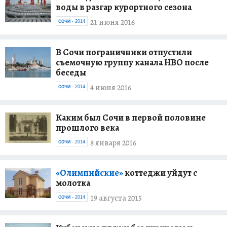
воды в разгар курортного сезона
21 июня 2016
СОЧИ - 2014
В Сочи пограничники отпустили
съемочную группу канала HBO после
беседы
4 июня 2016
СОЧИ - 2014
Каким был Сочи в первой половине
прошлого века
8 января 2016
СОЧИ - 2014
«Олимпийские»
коттеджи уйдут с
молотка
19 августа 2015
СОЧИ - 2014