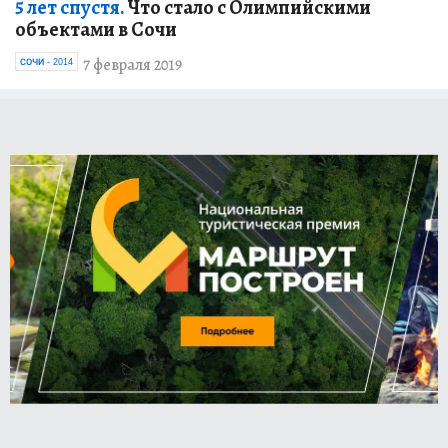
5 лет спустя.
Что стало с Олимпийскими
объектами в Сочи
7 февраля 2019
СОЧИ - 2014